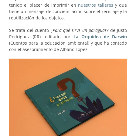
tenido el placer de imprimir en
nuestros talleres
y que
tiene un mensaje de concienciación sobre el reciclaje y la
reutilización de los objetos.
Se trata del cuento
¿Para qué sirve un paraguas?
de Justo
Rodríguez (RR), editado por
La Orquídea de Darwin
(Cuentos para la educación ambiental) y que ha contado
con el asesoramiento de Albano López.