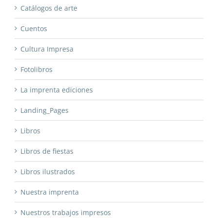
Catálogos de arte
Cuentos
Cultura Impresa
Fotolibros
La imprenta ediciones
Landing_Pages
Libros
Libros de fiestas
Libros ilustrados
Nuestra imprenta
Nuestros trabajos impresos