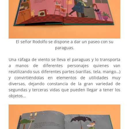
El señor Rodolfo se dispone a dar un paseo con su
paraguas.
Una ráfaga de viento se lleva el paraguas y lo transporta
a manos de diferentes personajes quienes van
reutilizando sus diferentes partes (varillas, tela, mango…)
y convirtiéndolas en elementos de utilidades muy
diversas, dejando constancia de la gran variedad de
segundas y terceras vidas que pueden llegar a tener los
objetos…