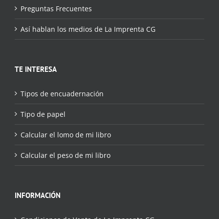
Preguntas Frecuentes
Así hablan los medios de La Imprenta CG
TE INTERESA
Tipos de encuadernación
Tipo de papel
Calcular el lomo de mi libro
Calcular el peso de mi libro
INFORMACIÓN