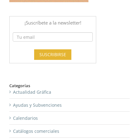
Categorías
Actualidad Gráfica
Ayudas y Subvenciones
Calendarios
Catálogos comerciales