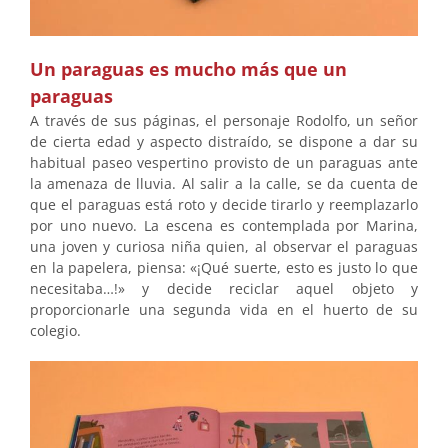
Un paraguas es mucho más que un
paraguas
A través de sus páginas, el personaje Rodolfo, un señor
de cierta edad y aspecto distraído, se dispone a dar su
habitual paseo vespertino provisto de un paraguas ante
la amenaza de lluvia. Al salir a la calle, se da cuenta de
que el paraguas está roto y decide tirarlo y reemplazarlo
por uno nuevo. La escena es contemplada por Marina,
una joven y curiosa niña quien, al observar el paraguas
en la papelera, piensa: «¡Qué suerte, esto es justo lo que
necesitaba…!» y decide reciclar aquel objeto y
proporcionarle una segunda vida en el huerto de su
colegio.