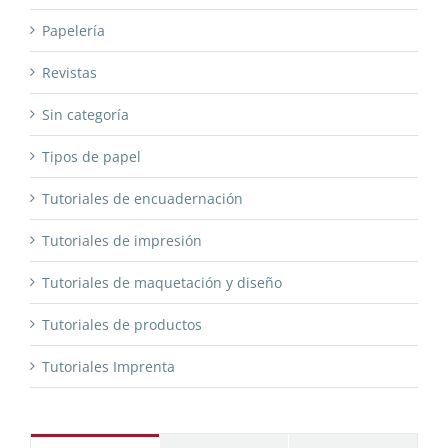
Papelería
Revistas
Sin categoría
Tipos de papel
Tutoriales de encuadernación
Tutoriales de impresión
Tutoriales de maquetación y diseño
Tutoriales de productos
Tutoriales Imprenta