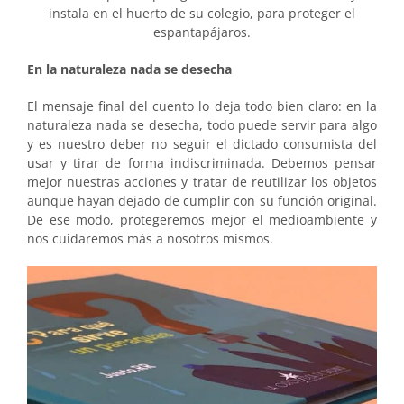
instala en el huerto de su colegio, para proteger el
espantapájaros.
En la naturaleza nada se desecha
El mensaje final del cuento lo deja todo bien claro: en la
naturaleza nada se desecha, todo puede servir para algo
y es nuestro deber no seguir el dictado consumista del
usar y tirar de forma indiscriminada. Debemos pensar
mejor nuestras acciones y tratar de reutilizar los objetos
aunque hayan dejado de cumplir con su función original.
De ese modo, protegeremos mejor el medioambiente y
nos cuidaremos más a nosotros mismos.