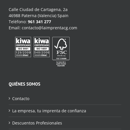
Calle Ciudad de Cartagena, 2a
46988 Paterna (Valencia) Spain
Teléfono:
961 341 277
Email:
contacto@laimprentacg.com
QUIÉNES SOMOS
Contacto
La empresa, tu imprenta de confianza
Descuentos Profesionales