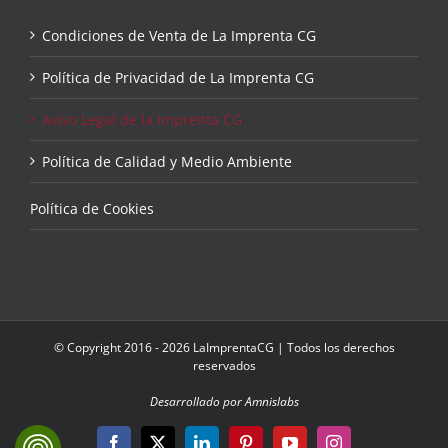
Condiciones de Venta de La Imprenta CG
Política de Privacidad de La Imprenta CG
Aviso Legal de la Imprenta CG
Política de Calidad y Medio Ambiente
Política de Cookies
© Copyright 2016 - 2026 LaImprentaCG | Todos los derechos
reservados
Desarrollado por Amnislabs