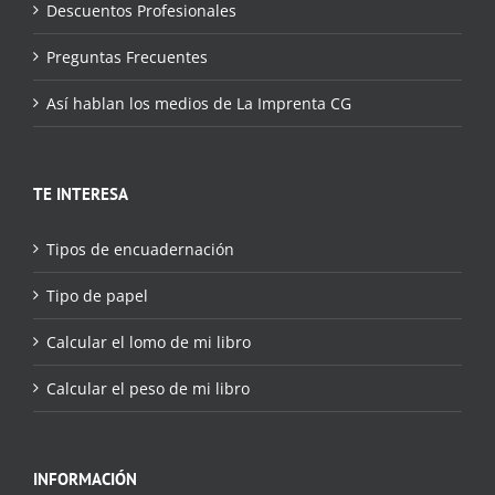
Descuentos Profesionales
Preguntas Frecuentes
Así hablan los medios de La Imprenta CG
TE INTERESA
Tipos de encuadernación
Tipo de papel
Calcular el lomo de mi libro
Calcular el peso de mi libro
INFORMACIÓN