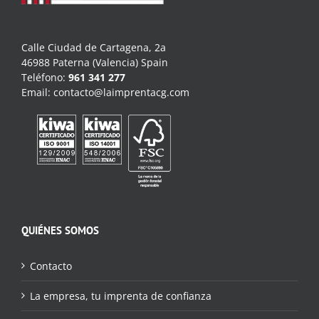
Calle Ciudad de Cartagena, 2a
46988 Paterna (Valencia) Spain
Teléfono:
961 341 277
Email:
contacto@laimprentacg.com
QUIÉNES SOMOS
Contacto
La empresa, tu imprenta de confianza