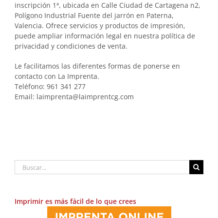
inscripción 1ª, ubicada en Calle Ciudad de Cartagena n2,
Polígono Industrial Fuente del jarrón en Paterna,
Valencia. Ofrece servicios y productos de impresión,
puede ampliar información legal en nuestra política de
privacidad y condiciones de venta.
Le facilitamos las diferentes formas de ponerse en
contacto con La Imprenta.
Teléfono: 961 341 277
Email: laimprenta@laimprentcg.com
Buscar:
Imprimir es más fácil de lo que crees