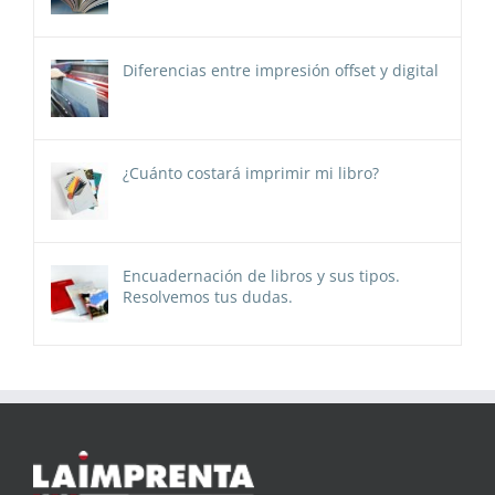
Diferencias entre impresión offset y digital
¿Cuánto costará imprimir mi libro?
Encuadernación de libros y sus tipos.
Resolvemos tus dudas.