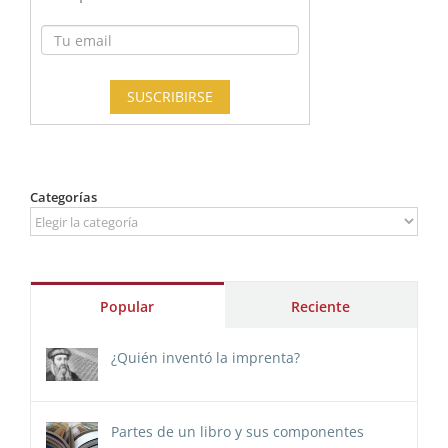
Categorías
Categorías
Popular
Reciente
¿Quién inventó la imprenta?
Partes de un libro y sus componentes