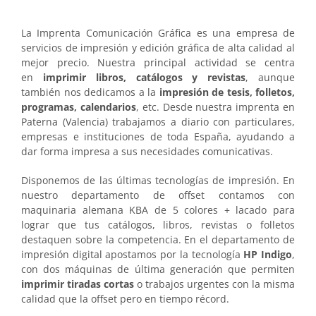
La Imprenta Comunicación Gráfica es una empresa de
servicios de impresión y edición gráfica de alta calidad al
mejor precio. Nuestra principal actividad se centra
en
imprimir libros, catálogos y revistas
, aunque
también nos dedicamos a la
impresión de tesis, folletos,
programas, calendarios
, etc. Desde nuestra imprenta en
Paterna (Valencia) trabajamos a diario con particulares,
empresas e instituciones de toda España, ayudando a
dar forma impresa a sus necesidades comunicativas.
Disponemos de las últimas tecnologías de impresión. En
nuestro departamento de offset contamos con
maquinaria alemana KBA de 5 colores + lacado para
lograr que tus catálogos, libros, revistas o folletos
destaquen sobre la competencia. En el departamento de
impresión digital apostamos por la tecnología
HP Indigo
,
con dos máquinas de última generación que permiten
imprimir tiradas cortas
o trabajos urgentes con la misma
calidad que la offset pero en tiempo récord.