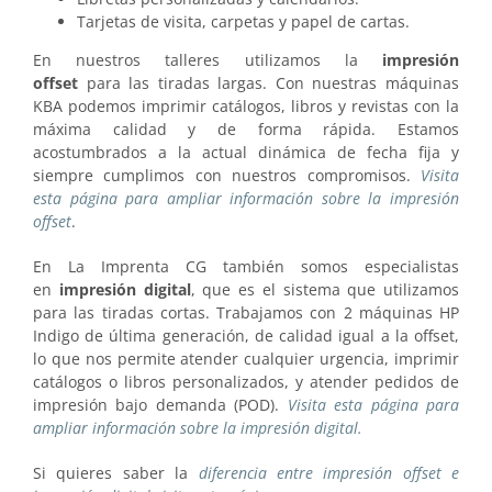
Tarjetas de visita, carpetas y papel de cartas.
En nuestros talleres utilizamos la
impresión
offset
para las tiradas largas. Con nuestras máquinas
KBA podemos imprimir catálogos, libros y revistas con la
máxima calidad y de forma rápida. Estamos
acostumbrados a la actual dinámica de fecha fija y
siempre cumplimos con nuestros compromisos.
Visita
esta página para ampliar información sobre la impresión
offset
.
En La Imprenta CG también somos especialistas
en
impresión digital
, que es el sistema que utilizamos
para las tiradas cortas. Trabajamos con 2 máquinas HP
Indigo de última generación, de calidad igual a la offset,
lo que nos permite atender cualquier urgencia, imprimir
catálogos o libros personalizados, y atender pedidos de
impresión bajo demanda (POD).
Visita esta página para
ampliar información sobre la impresión digital.
Si quieres saber la
diferencia entre impresión offset e