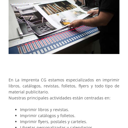
En La Imprenta CG estamos especializados en imprimir
libros, catálogos, revistas, folletos, flyers y todo tipo de
material publicitario.
Nuestras principales actividades están centradas en:
Imprimir libros y revistas.
Imprimir catálogos y folletos.
Imprimir flyers, postales y carteles.
Libretas personalizadas y calendarios.