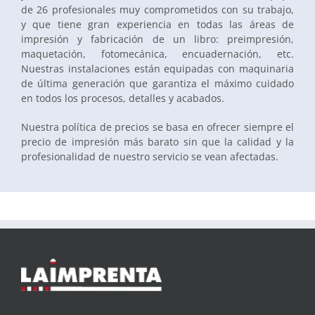
de 26 profesionales muy comprometidos con su trabajo,
y que tiene gran experiencia en todas las áreas de
impresión y fabricación de un libro: preimpresión,
maquetación, fotomecánica, encuadernación, etc.
Nuestras instalaciones están equipadas con maquinaria
de última generación que garantiza el máximo cuidado
en todos los procesos, detalles y acabados.
Nuestra política de precios se basa en ofrecer siempre el
precio de impresión más barato sin que la calidad y la
profesionalidad de nuestro servicio se vean afectadas.