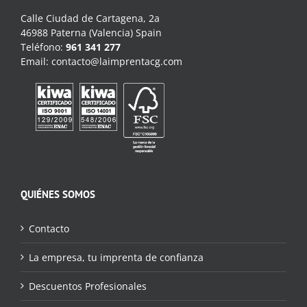
Calle Ciudad de Cartagena, 2a
46988 Paterna (Valencia) Spain
Teléfono:
961 341 277
Email:
contacto@laimprentacg.com
QUIÉNES SOMOS
Contacto
La empresa, tu imprenta de confianza
Descuentos Profesionales