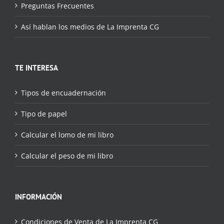
Preguntas Frecuentes
Así hablan los medios de La Imprenta CG
TE INTERESA
Tipos de encuadernación
Tipo de papel
Calcular el lomo de mi libro
Calcular el peso de mi libro
INFORMACIÓN
Condiciones de Venta de La Imprenta CG