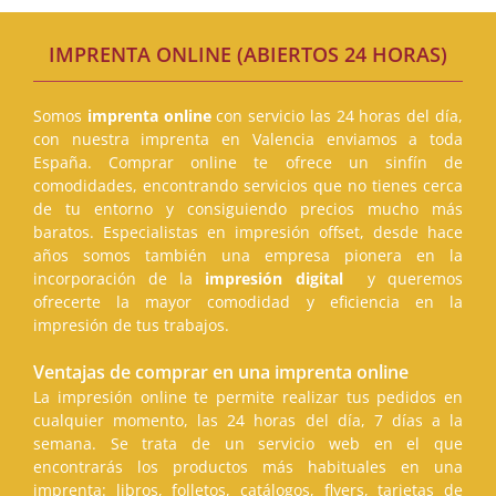
IMPRENTA ONLINE (ABIERTOS 24 HORAS)
Somos
imprenta online
con servicio las 24 horas del día,
con nuestra imprenta en Valencia enviamos a toda
España. Comprar online te ofrece un sinfín de
comodidades, encontrando servicios que no tienes cerca
de tu entorno y consiguiendo precios mucho más
baratos. Especialistas en impresión offset, desde hace
años somos también una empresa pionera en la
incorporación de la
impresión digital
y queremos
ofrecerte la mayor comodidad y eficiencia en la
impresión de tus trabajos.
Ventajas de comprar en una imprenta online
La impresión online te permite realizar tus pedidos en
cualquier momento, las 24 horas del día, 7 días a la
semana. Se trata de un servicio web en el que
encontrarás los productos más habituales en una
imprenta: libros, folletos, catálogos, flyers, tarjetas de