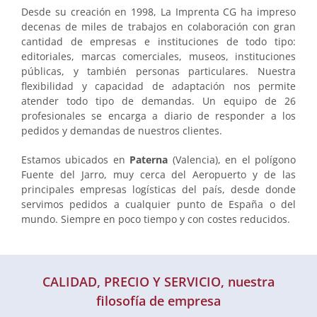
Desde su creación en 1998, La Imprenta CG ha impreso
decenas de miles de trabajos en colaboración con gran
cantidad de empresas e instituciones de todo tipo:
editoriales, marcas comerciales, museos, instituciones
públicas, y también personas particulares. Nuestra
flexibilidad y capacidad de adaptación nos permite
atender todo tipo de demandas. Un equipo de 26
profesionales se encarga a diario de responder a los
pedidos y demandas de nuestros clientes.
Estamos ubicados en
Paterna
(Valencia), en el polígono
Fuente del Jarro, muy cerca del Aeropuerto y de las
principales empresas logísticas del país, desde donde
servimos pedidos a cualquier punto de España o del
mundo. Siempre en poco tiempo y con costes reducidos.
CALIDAD, PRECIO Y SERVICIO, nuestra
filosofía de empresa