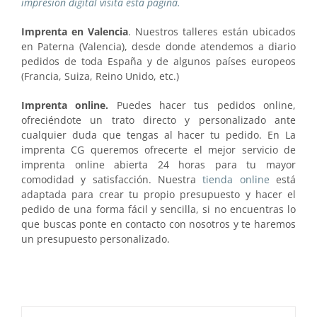
impresión digital visita esta página.
Imprenta en Valencia
. Nuestros talleres están ubicados
en Paterna (Valencia), desde donde atendemos a diario
pedidos de toda España y de algunos países europeos
(Francia, Suiza, Reino Unido, etc.)
Imprenta online.
Puedes hacer tus pedidos online,
ofreciéndote un trato directo y personalizado ante
cualquier duda que tengas al hacer tu pedido. En La
imprenta CG queremos ofrecerte el mejor servicio de
imprenta online abierta 24 horas para tu mayor
comodidad y satisfacción. Nuestra
tienda online
está
adaptada para crear tu propio presupuesto y hacer el
pedido de una forma fácil y sencilla, si no encuentras lo
que buscas ponte en contacto con nosotros y te haremos
un presupuesto personalizado.