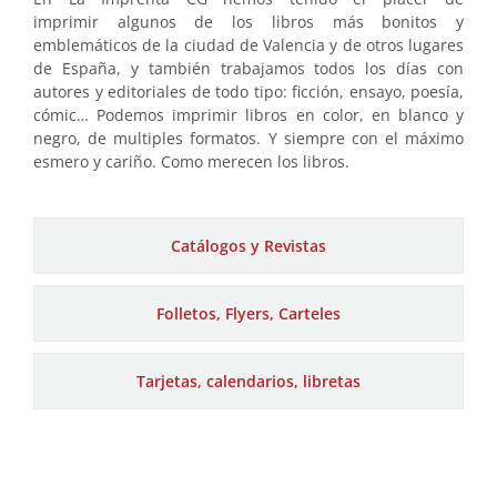
imprimir algunos de los libros más bonitos y
emblemáticos de la ciudad de Valencia y de otros lugares
de España, y también trabajamos todos los días con
autores y editoriales de todo tipo: ficción, ensayo, poesía,
cómic… Podemos imprimir libros en color, en blanco y
negro, de multiples formatos. Y siempre con el máximo
esmero y cariño. Como merecen los libros.
Catálogos y Revistas
Folletos, Flyers, Carteles
Tarjetas, calendarios, libretas