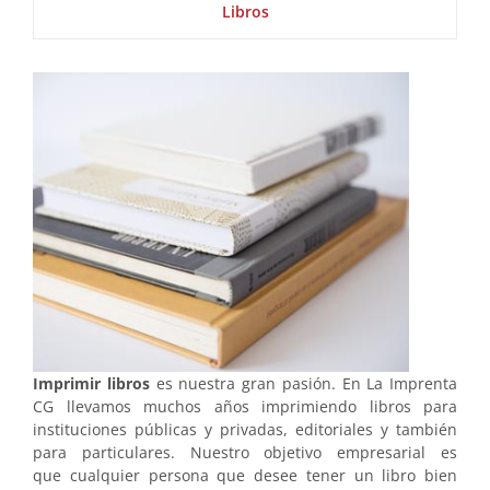
Libros
Imprimir libros
es nuestra gran pasión. En La Imprenta
CG llevamos muchos años imprimiendo libros para
instituciones públicas y privadas, editoriales y también
para particulares. Nuestro objetivo empresarial es
que cualquier persona que desee tener un libro bien