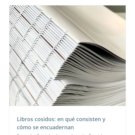
Libros cosidos: en qué consisten y
cómo se encuadernan