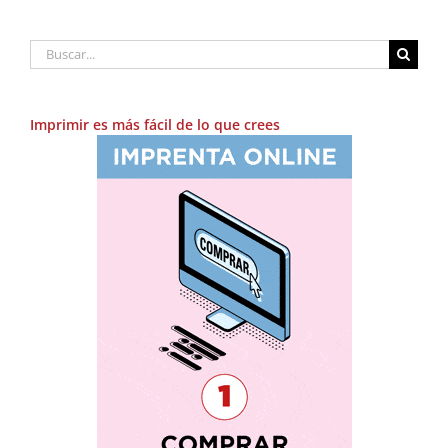
Buscar:
Imprimir es más fácil de lo que crees