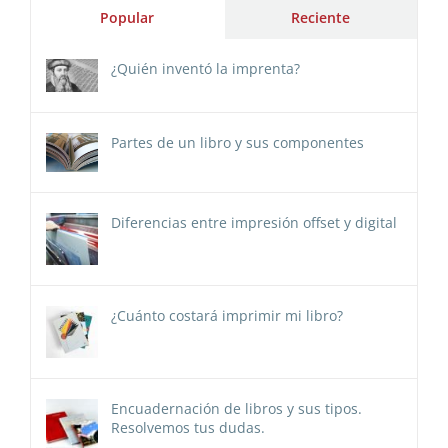
Popular
Reciente
¿Quién inventó la imprenta?
Partes de un libro y sus componentes
Diferencias entre impresión offset y digital
¿Cuánto costará imprimir mi libro?
Encuadernación de libros y sus tipos.
Resolvemos tus dudas.