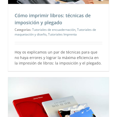
Cómo imprimir libros: técnicas de
imposición y plegado
Categorías:
Tutoriales de encuadernación
,
Tutoriales de
maquetación y diseño
,
Tutoriales Imprenta
Hoy os explicamos un par de técnicas para que
no haya errores y lograr la máxima eficiencia en
la impresión de libros: la imposición y el plegado.