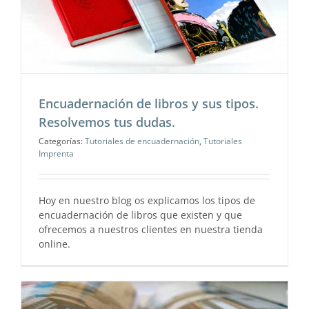
Encuadernación de libros y sus tipos.
Resolvemos tus dudas.
Categorías:
Tutoriales de encuadernación
,
Tutoriales
Imprenta
Hoy en nuestro blog os explicamos los tipos de
encuadernación de libros que existen y que
ofrecemos a nuestros clientes en nuestra tienda
online.