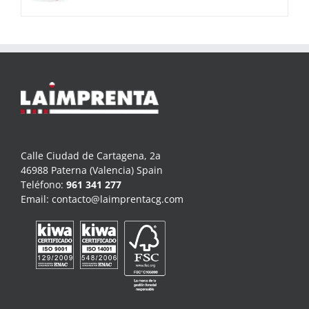
Calle Ciudad de Cartagena, 2a
46988 Paterna (Valencia) Spain
Teléfono:
961 341 277
Email:
contacto@laimprentacg.com