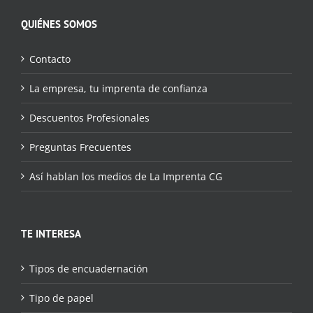
QUIÉNES SOMOS
Contacto
La empresa, tu imprenta de confianza
Descuentos Profesionales
Preguntas Frecuentes
Así hablan los medios de La Imprenta CG
TE INTERESA
Tipos de encuadernación
Tipo de papel