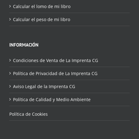
Calcular el lomo de mi libro
Calcular el peso de mi libro
INFORMACIÓN
Condiciones de Venta de La Imprenta CG
Política de Privacidad de La Imprenta CG
Aviso Legal de la Imprenta CG
Política de Calidad y Medio Ambiente
Política de Cookies