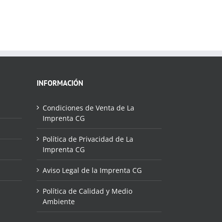
INFORMACIÓN
Condiciones de Venta de La
Imprenta CG
Política de Privacidad de La
Imprenta CG
Aviso Legal de la Imprenta CG
Política de Calidad y Medio
Ambiente