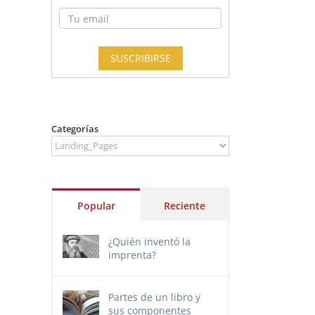
Categorías
Categorías
Popular
Reciente
¿Quién inventó la
imprenta?
Partes de un libro y
sus componentes