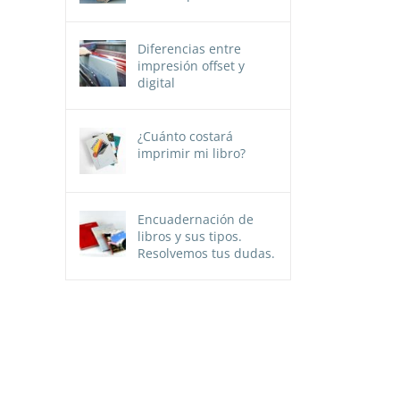
Diferencias entre
impresión offset y
digital
¿Cuánto costará
imprimir mi libro?
Encuadernación de
libros y sus tipos.
Resolvemos tus dudas.