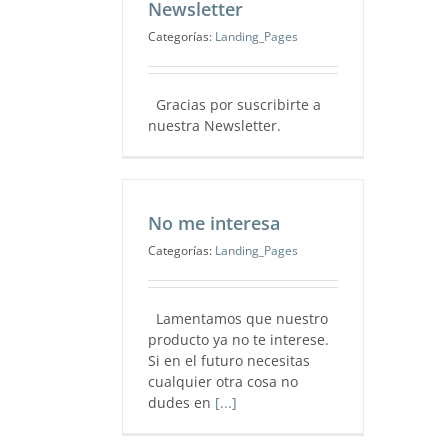
Newsletter
Categorías:
Landing_Pages
Gracias por suscribirte a
nuestra Newsletter.
No me interesa
Categorías:
Landing_Pages
Lamentamos que nuestro
producto ya no te interese.
Si en el futuro necesitas
cualquier otra cosa no
dudes en
[...]