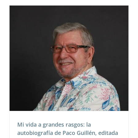
Mi vida a grandes rasgos: la
autobiografía de Paco Guillén, editada