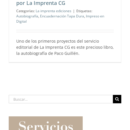
por La Imprenta CG
Categorías:
La imprenta ediciones
|
Etiquetas:
Autobiografía
,
Encuadernación Tapa Dura
,
Impreso en
Digital
Uno de los primeros proyectos del servicio
editorial de La Imprenta CG es este precioso libro,
la autobiografía de Paco Guillén.
Buscar: