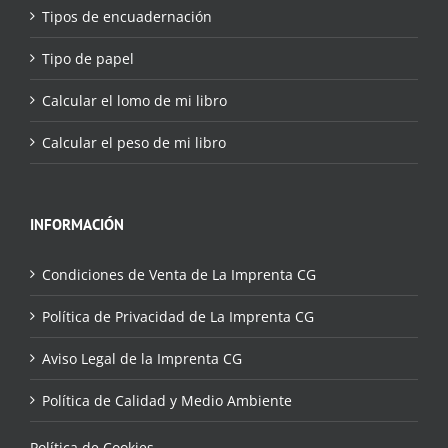
Tipos de encuadernación
Tipo de papel
Calcular el lomo de mi libro
Calcular el peso de mi libro
INFORMACIÓN
Condiciones de Venta de La Imprenta CG
Política de Privacidad de La Imprenta CG
Aviso Legal de la Imprenta CG
Política de Calidad y Medio Ambiente
Política de Cookies