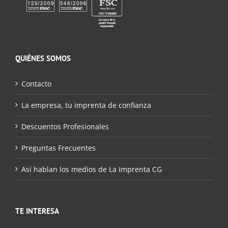
QUIÉNES SOMOS
Contacto
La empresa, tu imprenta de confianza
Descuentos Profesionales
Preguntas Frecuentes
Así hablan los medios de La Imprenta CG
TE INTERESA