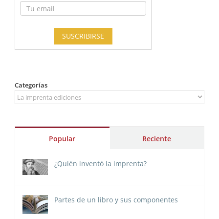
Categorías
Categorías
Popular
Reciente
¿Quién inventó la imprenta?
Partes de un libro y sus componentes