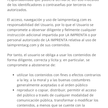
de los identificadores o contraseñas por terceros no
autorizados.
El acceso, navegación y uso de laimprentacg.com es
responsabilidad del Usuario, por lo que el Usuario se
compromete a observar diligente y fielmente cualquier
instrucción adicional impartida por LA IMPRENTA o por
personal autorizado de LA IMPRENTA relativa al uso de
laimprentacg.com y de sus contenidos.
Por tanto, el usuario se obliga a usar los contenidos de
forma diligente, correcta y lícita y, en particular, se
compromete a abstenerse de:
utilizar los contenidos con fines o efectos contrarios
a la ley, a la moral y a las buenas costumbres
generalmente aceptadas o al orden público
reproducir o copiar, distribuir, permitir el acceso
del público a través de cualquier modalidad de
comunicación pública, transformar o modificar los
contenidos, a menos que se cuente con la