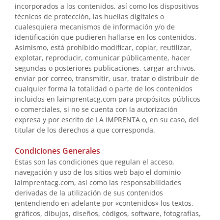
incorporados a los contenidos, así como los dispositivos
técnicos de protección, las huellas digitales o
cualesquiera mecanismos de información y/o de
identificación que pudieren hallarse en los contenidos.
Asimismo, está prohibido modificar, copiar, reutilizar,
explotar, reproducir, comunicar públicamente, hacer
segundas o posteriores publicaciones, cargar archivos,
enviar por correo, transmitir, usar, tratar o distribuir de
cualquier forma la totalidad o parte de los contenidos
incluidos en laimprentacg.com para propósitos públicos
o comerciales, si no se cuenta con la autorización
expresa y por escrito de LA IMPRENTA o, en su caso, del
titular de los derechos a que corresponda.
Condiciones Generales
Estas son las condiciones que regulan el acceso,
navegación y uso de los sitios web bajo el dominio
laimprentacg.com, así como las responsabilidades
derivadas de la utilización de sus contenidos
(entendiendo en adelante por «contenidos» los textos,
gráficos, dibujos, diseños, códigos, software, fotografías,