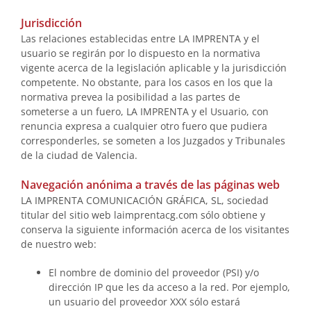
Jurisdicción
Las relaciones establecidas entre LA IMPRENTA y el
usuario se regirán por lo dispuesto en la normativa
vigente acerca de la legislación aplicable y la jurisdicción
competente. No obstante, para los casos en los que la
normativa prevea la posibilidad a las partes de
someterse a un fuero, LA IMPRENTA y el Usuario, con
renuncia expresa a cualquier otro fuero que pudiera
corresponderles, se someten a los Juzgados y Tribunales
de la ciudad de Valencia.
Navegación anónima a través de las páginas web
LA IMPRENTA COMUNICACIÓN GRÁFICA, SL, sociedad
titular del sitio web laimprentacg.com sólo obtiene y
conserva la siguiente información acerca de los visitantes
de nuestro web:
El nombre de dominio del proveedor (PSI) y/o
dirección IP que les da acceso a la red. Por ejemplo,
un usuario del proveedor XXX sólo estará