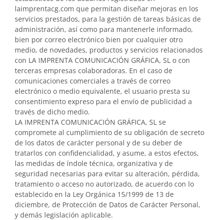
laimprentacg.com que permitan diseñar mejoras en los
servicios prestados, para la gestión de tareas básicas de
administración, así como para mantenerle informado,
bien por correo electrónico bien por cualquier otro
medio, de novedades, productos y servicios relacionados
con LA IMPRENTA COMUNICACIÓN GRÁFICA, SL o con
terceras empresas colaboradoras. En el caso de
comunicaciones comerciales a través de correo
electrónico o medio equivalente, el usuario presta su
consentimiento expreso para el envío de publicidad a
través de dicho medio.
LA IMPRENTA COMUNICACIÓN GRÁFICA, SL se
compromete al cumplimiento de su obligación de secreto
de los datos de carácter personal y de su deber de
tratarlos con confidencialidad, y asume, a estos efectos,
las medidas de índole técnica, organizativa y de
seguridad necesarias para evitar su alteración, pérdida,
tratamiento o acceso no autorizado, de acuerdo con lo
establecido en la Ley Orgánica 15/1999 de 13 de
diciembre, de Protección de Datos de Carácter Personal,
y demás legislación aplicable.