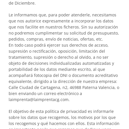
de Diciembre.
Le informamos que, para poder atenderle, necesitamos
que nos autorice expresamente a incorporar los datos
que nos facilite en nuestros ficheros. Sin su autorización
no podremos cumplimentar su solicitud de presupuesto,
pedidos, compras, envío de noticias, ofertas, etc.
En todo caso podrá ejercer sus derechos de acceso,
supresión o rectificación, oposición, limitación del
tratamiento, supresión o derecho al olvido, a no ser
objeto de decisiones individualizadas automatizadas y
portabilidad de los datos mediante escrito, al que
acompañará fotocopia del DNI o documento acreditativo
equivalente, dirigido a la dirección de nuestra empresa:
Calle Ciudad de Cartagena, n2, 46988 Paterna Valencia, o
bien enviando un correo electrónico a
laimprenta@laimprentacg.com.
El objetivo de esta política de privacidad es informarle
sobre los datos que recogemos, los motivos por los que
los recogemos y qué hacemos con ellos. Esta información