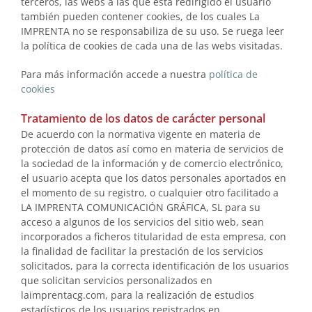
terceros, las webs a las que está redirigido el usuario
también pueden contener cookies, de los cuales La
IMPRENTA no se responsabiliza de su uso. Se ruega leer
la política de cookies de cada una de las webs visitadas.
Para más información accede a nuestra
política de
cookies
Tratamiento de los datos de carácter personal
De acuerdo con la normativa vigente en materia de
protección de datos así como en materia de servicios de
la sociedad de la información y de comercio electrónico,
el usuario acepta que los datos personales aportados en
el momento de su registro, o cualquier otro facilitado a
LA IMPRENTA COMUNICACIÓN GRÁFICA, SL para su
acceso a algunos de los servicios del sitio web, sean
incorporados a ficheros titularidad de esta empresa, con
la finalidad de facilitar la prestación de los servicios
solicitados, para la correcta identificación de los usuarios
que solicitan servicios personalizados en
laimprentacg.com, para la realización de estudios
estadísticos de los usuarios registrados en