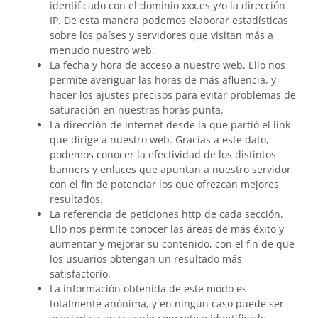
identificado con el dominio xxx.es y/o la dirección
IP. De esta manera podemos elaborar estadísticas
sobre los países y servidores que visitan más a
menudo nuestro web.
La fecha y hora de acceso a nuestro web. Ello nos
permite averiguar las horas de más afluencia, y
hacer los ajustes precisos para evitar problemas de
saturación en nuestras horas punta.
La dirección de internet desde la que partió el link
que dirige a nuestro web. Gracias a este dato,
podemos conocer la efectividad de los distintos
banners y enlaces que apuntan a nuestro servidor,
con el fin de potenciar los que ofrezcan mejores
resultados.
La referencia de peticiones http de cada sección.
Ello nos permite conocer las áreas de más éxito y
aumentar y mejorar su contenido, con el fin de que
los usuarios obtengan un resultado más
satisfactorio.
La información obtenida de este modo es
totalmente anónima, y en ningún caso puede ser