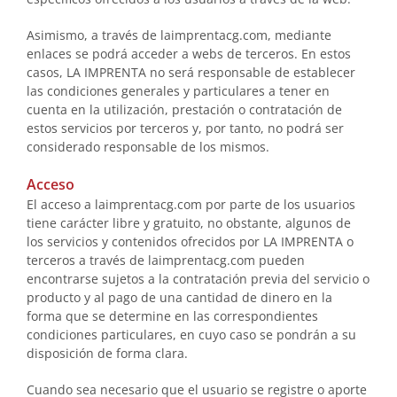
Asimismo, a través de laimprentacg.com, mediante
enlaces se podrá acceder a webs de terceros. En estos
casos, LA IMPRENTA no será responsable de establecer
las condiciones generales y particulares a tener en
cuenta en la utilización, prestación o contratación de
estos servicios por terceros y, por tanto, no podrá ser
considerado responsable de los mismos.
Acceso
El acceso a laimprentacg.com por parte de los usuarios
tiene carácter libre y gratuito, no obstante, algunos de
los servicios y contenidos ofrecidos por LA IMPRENTA o
terceros a través de laimprentacg.com pueden
encontrarse sujetos a la contratación previa del servicio o
producto y al pago de una cantidad de dinero en la
forma que se determine en las correspondientes
condiciones particulares, en cuyo caso se pondrán a su
disposición de forma clara.
Cuando sea necesario que el usuario se registre o aporte