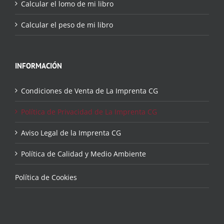
Calcular el lomo de mi libro
Calcular el peso de mi libro
INFORMACIÓN
Condiciones de Venta de La Imprenta CG
Política de Privacidad de La Imprenta CG
Aviso Legal de la Imprenta CG
Política de Calidad y Medio Ambiente
Política de Cookies