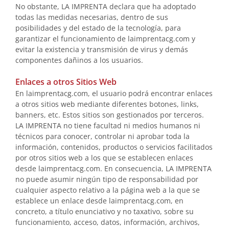
No obstante, LA IMPRENTA declara que ha adoptado
todas las medidas necesarias, dentro de sus
posibilidades y del estado de la tecnología, para
garantizar el funcionamiento de laimprentacg.com y
evitar la existencia y transmisión de virus y demás
componentes dañinos a los usuarios.
Enlaces a otros Sitios Web
En laimprentacg.com, el usuario podrá encontrar enlaces
a otros sitios web mediante diferentes botones, links,
banners, etc. Estos sitios son gestionados por terceros.
LA IMPRENTA no tiene facultad ni medios humanos ni
técnicos para conocer, controlar ni aprobar toda la
información, contenidos, productos o servicios facilitados
por otros sitios web a los que se establecen enlaces
desde laimprentacg.com. En consecuencia, LA IMPRENTA
no puede asumir ningún tipo de responsabilidad por
cualquier aspecto relativo a la página web a la que se
establece un enlace desde laimprentacg.com, en
concreto, a título enunciativo y no taxativo, sobre su
funcionamiento, acceso, datos, información, archivos,