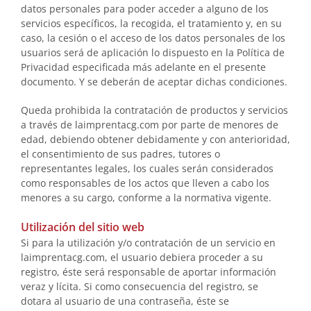
datos personales para poder acceder a alguno de los
servicios específicos, la recogida, el tratamiento y, en su
caso, la cesión o el acceso de los datos personales de los
usuarios será de aplicación lo dispuesto en la Política de
Privacidad especificada más adelante en el presente
documento. Y se deberán de aceptar dichas condiciones.
Queda prohibida la contratación de productos y servicios
a través de laimprentacg.com por parte de menores de
edad, debiendo obtener debidamente y con anterioridad,
el consentimiento de sus padres, tutores o
representantes legales, los cuales serán considerados
como responsables de los actos que lleven a cabo los
menores a su cargo, conforme a la normativa vigente.
Utilización del sitio web
Si para la utilización y/o contratación de un servicio en
laimprentacg.com, el usuario debiera proceder a su
registro, éste será responsable de aportar información
veraz y lícita. Si como consecuencia del registro, se
dotara al usuario de una contraseña, éste se