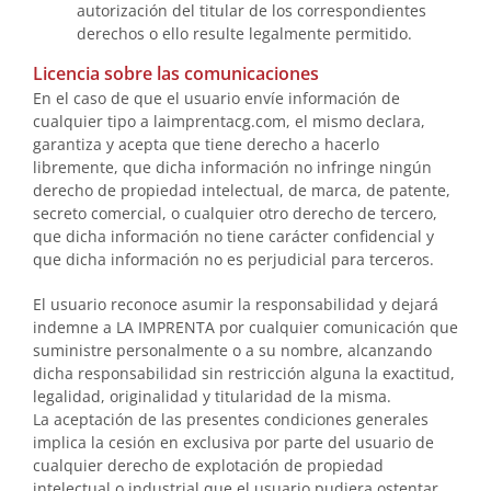
autorización del titular de los correspondientes
derechos o ello resulte legalmente permitido.
Licencia sobre las comunicaciones
En el caso de que el usuario envíe información de
cualquier tipo a laimprentacg.com, el mismo declara,
garantiza y acepta que tiene derecho a hacerlo
libremente, que dicha información no infringe ningún
derecho de propiedad intelectual, de marca, de patente,
secreto comercial, o cualquier otro derecho de tercero,
que dicha información no tiene carácter confidencial y
que dicha información no es perjudicial para terceros.
El usuario reconoce asumir la responsabilidad y dejará
indemne a LA IMPRENTA por cualquier comunicación que
suministre personalmente o a su nombre, alcanzando
dicha responsabilidad sin restricción alguna la exactitud,
legalidad, originalidad y titularidad de la misma.
La aceptación de las presentes condiciones generales
implica la cesión en exclusiva por parte del usuario de
cualquier derecho de explotación de propiedad
intelectual o industrial que el usuario pudiera ostentar