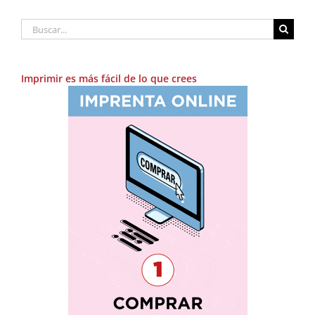
Buscar:
Imprimir es más fácil de lo que crees