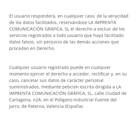
El usuario responderá, en cualquier caso, de la veracidad
de los datos facilitados, reservándose LA IMPRENTA
COMUNICACIÓN GRÁFICA, SL el derecho a excluir de los
servicios registrados a todo usuario que haya facilitado
datos falsos, sin perjuicio de las demás acciones que
procedan en Derecho.
Cualquier usuario registrado puede en cualquier
momento ejercer el derecho a acceder, rectificar y, en su
caso, cancelar sus datos de carácter personal
suministrados, mediante petición escrita dirigida a LA
IMPRENTA COMUNICACIÓN GRÁFICA, SL, calle Ciudad de
Cartagena, n2A, en el Polígono Industrial Fuente del
Jarro, de Paterna, Valencia (España).