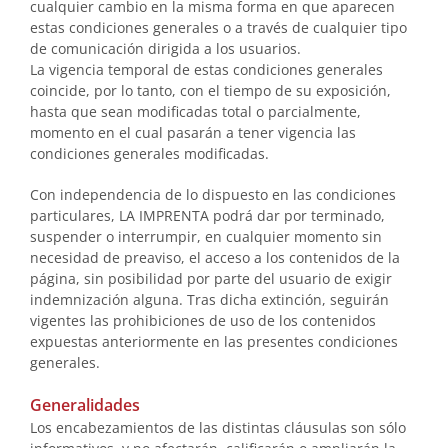
cualquier cambio en la misma forma en que aparecen
estas condiciones generales o a través de cualquier tipo
de comunicación dirigida a los usuarios.
La vigencia temporal de estas condiciones generales
coincide, por lo tanto, con el tiempo de su exposición,
hasta que sean modificadas total o parcialmente,
momento en el cual pasarán a tener vigencia las
condiciones generales modificadas.
Con independencia de lo dispuesto en las condiciones
particulares, LA IMPRENTA podrá dar por terminado,
suspender o interrumpir, en cualquier momento sin
necesidad de preaviso, el acceso a los contenidos de la
página, sin posibilidad por parte del usuario de exigir
indemnización alguna. Tras dicha extinción, seguirán
vigentes las prohibiciones de uso de los contenidos
expuestas anteriormente en las presentes condiciones
generales.
Generalidades
Los encabezamientos de las distintas cláusulas son sólo