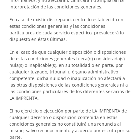
informativos, y no afectarán, calificarán o ampliarán la
interpretación de las condiciones generales.
En caso de existir discrepancia entre lo establecido en
estas condiciones generales y las condiciones
particulares de cada servicio específico, prevalecerá lo
dispuesto en éstas últimas.
En el caso de que cualquier disposición o disposiciones
de estas condiciones generales fuera(n) considerada(s)
nula(s) o inaplicable(s), en su totalidad o en parte, por
cualquier juzgado, tribunal u órgano administrativo
competente, dicha nulidad o inaplicación no afectará a
las otras disposiciones de las condiciones generales ni a
las condiciones particulares de los diferentes servicios de
LA IMPRENTA.
El no ejercicio o ejecución por parte de LA IMPRENTA de
cualquier derecho o disposición contenida en estas
condiciones generales no constituirá una renuncia al
mismo, salvo reconocimiento y acuerdo por escrito por su
parte.