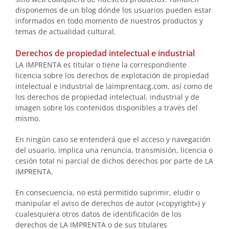
disponemos de un blog dónde los usuarios pueden estar
informados en todo momento de nuestros productos y
temas de actualidad cultural.
Derechos de propiedad intelectual e industrial
LA IMPRENTA es titular o tiene la correspondiente
licencia sobre los derechos de explotación de propiedad
intelectual e industrial de laimprentacg.com, así como de
los derechos de propiedad intelectual, industrial y de
imagen sobre los contenidos disponibles a través del
mismo.
En ningún caso se entenderá que el acceso y navegación
del usuario, implica una renuncia, transmisión, licencia o
cesión total ni parcial de dichos derechos por parte de LA
IMPRENTA.
En consecuencia, no está permitido suprimir, eludir o
manipular el aviso de derechos de autor («copyright») y
cualesquiera otros datos de identificación de los
derechos de LA IMPRENTA o de sus titulares