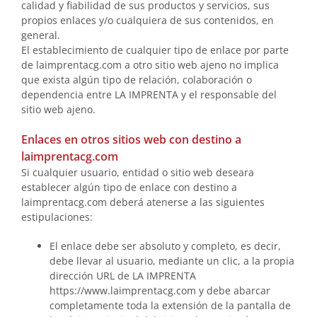
calidad y fiabilidad de sus productos y servicios, sus
propios enlaces y/o cualquiera de sus contenidos, en
general.
El establecimiento de cualquier tipo de enlace por parte
de laimprentacg.com a otro sitio web ajeno no implica
que exista algún tipo de relación, colaboración o
dependencia entre LA IMPRENTA y el responsable del
sitio web ajeno.
Enlaces en otros sitios web con destino a
laimprentacg.com
Si cualquier usuario, entidad o sitio web deseara
establecer algún tipo de enlace con destino a
laimprentacg.com deberá atenerse a las siguientes
estipulaciones:
El enlace debe ser absoluto y completo, es decir,
debe llevar al usuario, mediante un clic, a la propia
dirección URL de LA IMPRENTA
https://www.laimprentacg.com y debe abarcar
completamente toda la extensión de la pantalla de