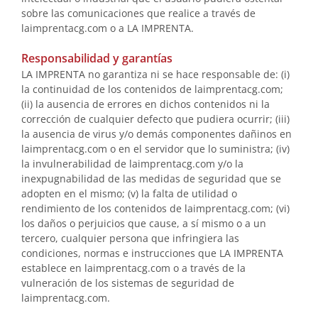
sobre las comunicaciones que realice a través de
laimprentacg.com o a LA IMPRENTA.
Responsabilidad y garantías
LA IMPRENTA no garantiza ni se hace responsable de: (i)
la continuidad de los contenidos de laimprentacg.com;
(ii) la ausencia de errores en dichos contenidos ni la
corrección de cualquier defecto que pudiera ocurrir; (iii)
la ausencia de virus y/o demás componentes dañinos en
laimprentacg.com o en el servidor que lo suministra; (iv)
la invulnerabilidad de laimprentacg.com y/o la
inexpugnabilidad de las medidas de seguridad que se
adopten en el mismo; (v) la falta de utilidad o
rendimiento de los contenidos de laimprentacg.com; (vi)
los daños o perjuicios que cause, a sí mismo o a un
tercero, cualquier persona que infringiera las
condiciones, normas e instrucciones que LA IMPRENTA
establece en laimprentacg.com o a través de la
vulneración de los sistemas de seguridad de
laimprentacg.com.