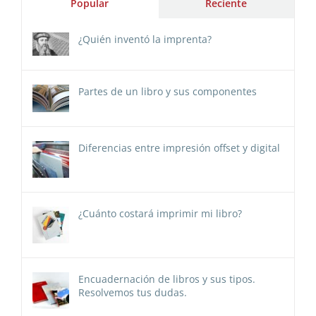
Popular
Reciente
¿Quién inventó la imprenta?
Partes de un libro y sus componentes
Diferencias entre impresión offset y digital
¿Cuánto costará imprimir mi libro?
Encuadernación de libros y sus tipos.
Resolvemos tus dudas.