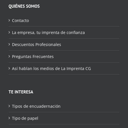
QUIÉNES SOMOS
Contacto
La empresa, tu imprenta de confianza
Descuentos Profesionales
Preguntas Frecuentes
Así hablan los medios de La Imprenta CG
TE INTERESA
Tipos de encuadernación
Tipo de papel