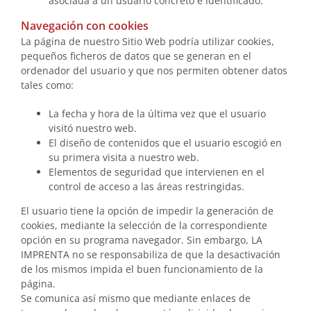
asociada a un usuario concreto e identificado.
Navegación con cookies
La página de nuestro Sitio Web podría utilizar cookies,
pequeños ficheros de datos que se generan en el
ordenador del usuario y que nos permiten obtener datos
tales como:
La fecha y hora de la última vez que el usuario
visitó nuestro web.
El diseño de contenidos que el usuario escogió en
su primera visita a nuestro web.
Elementos de seguridad que intervienen en el
control de acceso a las áreas restringidas.
El usuario tiene la opción de impedir la generación de
cookies, mediante la selección de la correspondiente
opción en su programa navegador. Sin embargo, LA
IMPRENTA no se responsabiliza de que la desactivación
de los mismos impida el buen funcionamiento de la
página.
Se comunica así mismo que mediante enlaces de