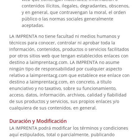
contenidos ilícitos, ilegales, degradantes, obscenos,
y en general, que contravengan la moral, el orden
público o las normas sociales generalmente
aceptadas.
LA IMPRENTA no tiene facultad ni medios humanos y
técnicos para conocer, controlar ni aprobar toda la
información, contenidos, productos o servicios facilitados
por otros sitios web que tengan establecidos enlaces con
destino a laimprentacg.com. LA IMPRENTA no asume
ningún tipo de responsabilidad por cualquier aspecto
relativo a laimprentacg.com que establece ese enlace con
destino a laimprentacg.com, en concreto, a título
enunciativo y no taxativo, sobre su funcionamiento,
acceso, datos, información, archivos, calidad y fiabilidad
de sus productos y servicios, sus propios enlaces y/o
cualquiera de sus contenidos, en general.
Duración y Modificación
LA IMPRENTA podrá modificar los términos y condiciones
aquí estipulados, total o parcialmente, publicando