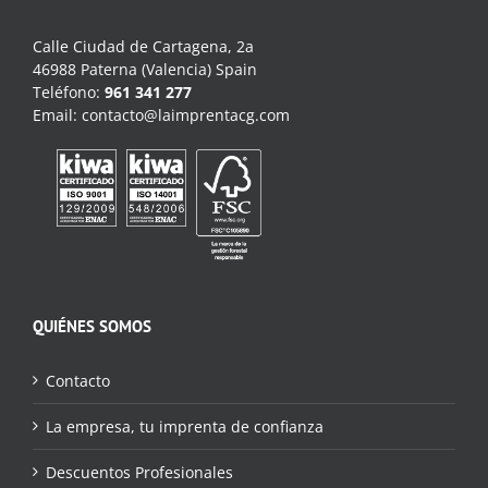
Calle Ciudad de Cartagena, 2a
46988 Paterna (Valencia) Spain
Teléfono:
961 341 277
Email:
contacto@laimprentacg.com
QUIÉNES SOMOS
Contacto
La empresa, tu imprenta de confianza
Descuentos Profesionales