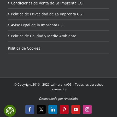
Condiciones de Venta de La Imprenta CG
Política de Privacidad de La Imprenta CG
Aviso Legal de la Imprenta CG
Política de Calidad y Medio Ambiente
Política de Cookies
© Copyright 2016 - 2026 LaImprentaCG | Todos los derechos
reservados
Desarrollado por Amnislabs
Facebook
X
LinkedIn
Pinterest
YouTube
Instagram