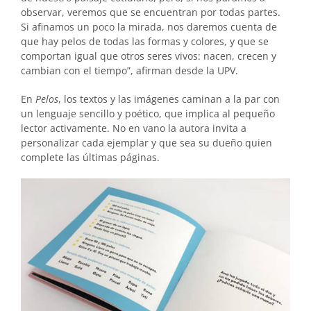
observar, veremos que se encuentran por todas partes.
Si afinamos un poco la mirada, nos daremos cuenta de
que hay pelos de todas las formas y colores, y que se
comportan igual que otros seres vivos: nacen, crecen y
cambian con el tiempo”, afirman desde la UPV.
En
Pelos
, los textos y las imágenes caminan a la par con
un lenguaje sencillo y poético, que implica al pequeño
lector activamente. No en vano la autora invita a
personalizar cada ejemplar y que sea su dueño quien
complete las últimas páginas.