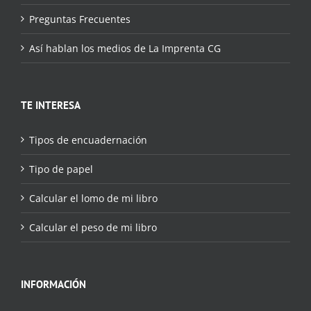
Preguntas Frecuentes
Así hablan los medios de La Imprenta CG
TE INTERESA
Tipos de encuadernación
Tipo de papel
Calcular el lomo de mi libro
Calcular el peso de mi libro
INFORMACIÓN