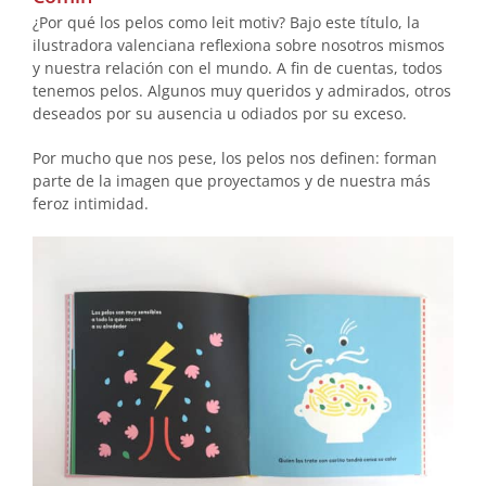
¿Por qué los pelos como leit motiv? Bajo este título, la
ilustradora valenciana reflexiona sobre nosotros mismos
y nuestra relación con el mundo. A fin de cuentas, todos
tenemos pelos. Algunos muy queridos y admirados, otros
deseados por su ausencia u odiados por su exceso.
Por mucho que nos pese, los pelos nos definen: forman
parte de la imagen que proyectamos y de nuestra más
feroz intimidad.