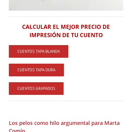
CALCULAR EL MEJOR PRECIO DE
IMPRESIÓN DE TU CUENTO
CUENTOS TAPA BLANDA
CUENTOS TAPA DURA
CUENTOS GRAPADOS
.
Los pelos como hilo argumental para Marta
Comín