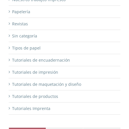
Papelería
Revistas
Sin categoría
Tipos de papel
Tutoriales de encuadernación
Tutoriales de impresión
Tutoriales de maquetación y diseño
Tutoriales de productos
Tutoriales Imprenta