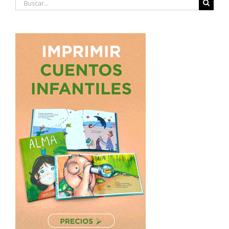
Buscar: