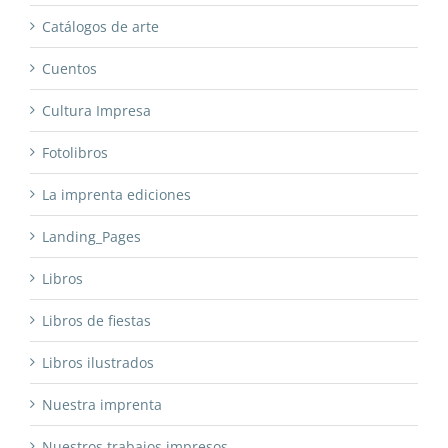
Catálogos de arte
Cuentos
Cultura Impresa
Fotolibros
La imprenta ediciones
Landing_Pages
Libros
Libros de fiestas
Libros ilustrados
Nuestra imprenta
Nuestros trabajos impresos