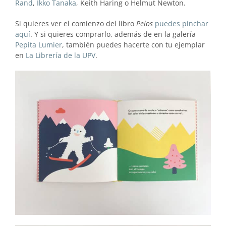
Rand
,
Ikko Tanaka
, Keith Haring o Helmut Newton.
Si quieres ver el comienzo del libro
Pelos
puedes pinchar
aquí
. Y si quieres comprarlo, además de en la galería
Pepita Lumier
, también puedes hacerte con tu ejemplar
en
La Librería de la UPV
.