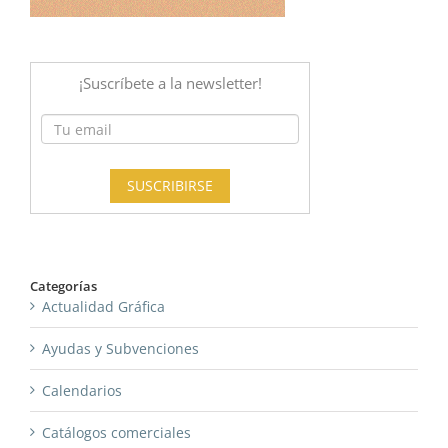
Categorías
Actualidad Gráfica
Ayudas y Subvenciones
Calendarios
Catálogos comerciales