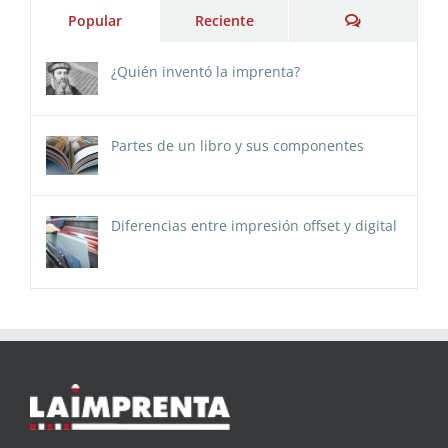
Comentarios
Popular
Reciente
¿Quién inventó la imprenta?
Partes de un libro y sus componentes
Diferencias entre impresión offset y digital