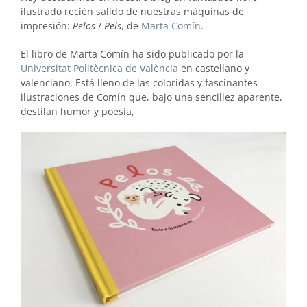
ilustrado recién salido de nuestras máquinas de
impresión:
Pelos
/
Pels
, de
Marta Comín
.
El libro de Marta Comín ha sido publicado por la
Universitat Politècnica de València
en castellano y
valenciano. Está lleno de las coloridas y fascinantes
ilustraciones de Comín que, bajo una sencillez aparente,
destilan humor y poesía,