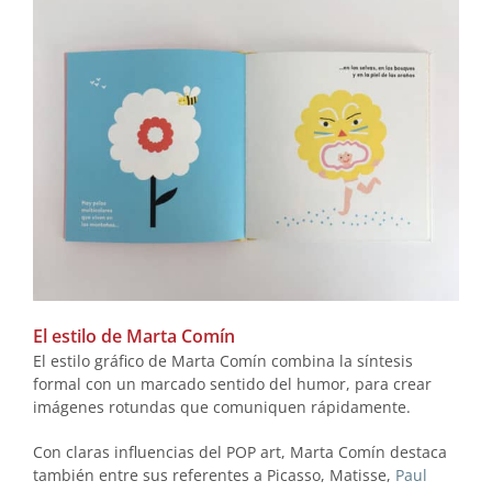
El estilo de Marta Comín
El estilo gráfico de Marta Comín combina la síntesis
formal con un marcado sentido del humor, para crear
imágenes rotundas que comuniquen rápidamente.
Con claras influencias del POP art, Marta Comín destaca
también entre sus referentes a Picasso, Matisse,
Paul