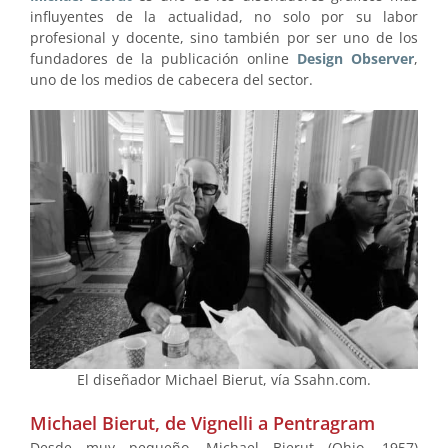
influyentes de la actualidad, no solo por su labor
profesional y docente, sino también por ser uno de los
fundadores de la publicación online
Design Observer
,
uno de los medios de cabecera del sector.
El diseñador Michael Bierut, vía Ssahn.com.
Michael Bierut, de Vignelli a Pentragram
Desde muy pequeño, Michael Bierut (Ohio, 1957)