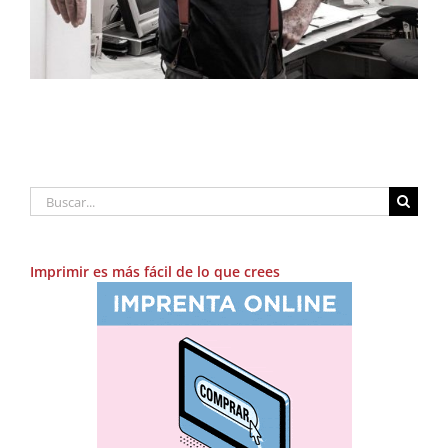
Buscar:
Imprimir es más fácil de lo que crees