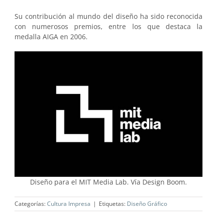
Su contribución al mundo del diseño ha sido reconocida
con numerosos premios, entre los que destaca la
medalla AIGA en 2006.
Diseño para el MIT Media Lab. Vía Design Boom.
Categorías:
Cultura Impresa
|
Etiquetas:
Diseño Gráfico