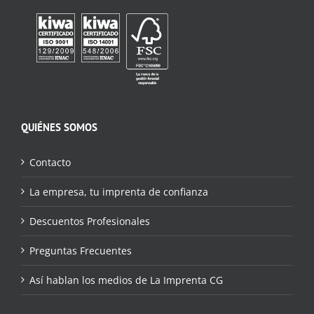
QUIÉNES SOMOS
Contacto
La empresa, tu imprenta de confianza
Descuentos Profesionales
Preguntas Frecuentes
Así hablan los medios de La Imprenta CG