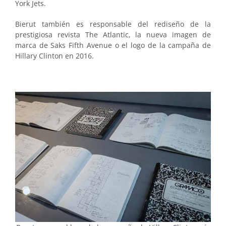
York Jets.
Bierut también es responsable del rediseño de la
prestigiosa revista The Atlantic, la nueva imagen de
marca de Saks Fifth Avenue o el logo de la campaña de
Hillary Clinton en 2016.