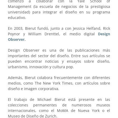
comenzó a colaborar con la Yale School of
Management (la escuela de negocios de la prestigiosa
universidad) para integrar el diseño en su programa
educativo.
En 2003, Bierut fundó, junto a con Jessica Helfand, Rick
Poynor y William Drenttel, el medio digital
Design
Observer
.
Design Observer es una de las publicaciones más
importantes del sector del diseño. Entre sus artículos se
pueden encontrar noticias y ensayos sobre diseño,
urbanismo, innovación y cultura pop.
Además, Bierut colabora frecuentemente con diferentes
medios, como The New York Times, con artículos sobre
diseño e imagen corporativa.
El trabajo de Michael Bierut está presente en las
colecciones permanentes de numerosos museos
internacionales, como el MoMA de Nueva York o el
Museo de Diseño de Zurich.