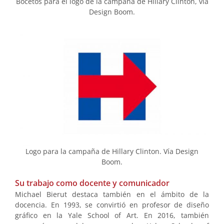
Bocetos para el logo de la campaña de Hillary Clinton, vía
Design Boom.
Logo para la campaña de Hillary Clinton. Vía Design
Boom.
Su trabajo como docente y comunicador
Michael Bierut destaca también en el ámbito de la
docencia. En 1993, se convirtió en profesor de diseño
gráfico en la Yale School of Art. En 2016, también