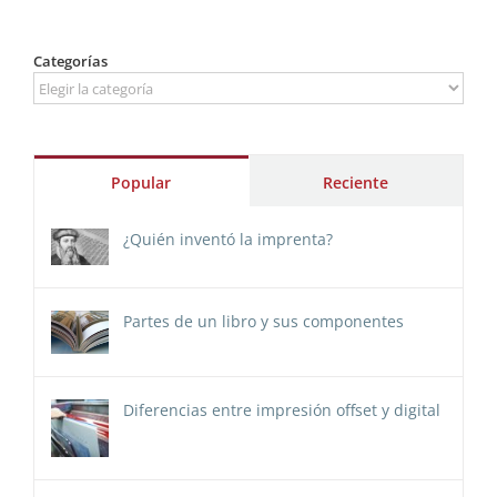
Categorías
Categorías
Popular
Reciente
¿Quién inventó la imprenta?
Partes de un libro y sus componentes
Diferencias entre impresión offset y digital