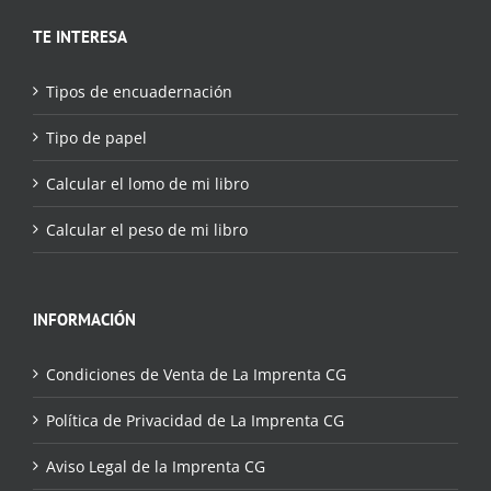
TE INTERESA
Tipos de encuadernación
Tipo de papel
Calcular el lomo de mi libro
Calcular el peso de mi libro
INFORMACIÓN
Condiciones de Venta de La Imprenta CG
Política de Privacidad de La Imprenta CG
Aviso Legal de la Imprenta CG