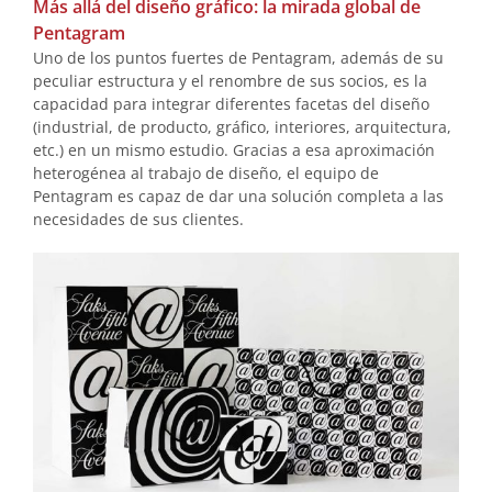
Más allá del diseño gráfico: la mirada global de
Pentagram
Uno de los puntos fuertes de Pentagram, además de su
peculiar estructura y el renombre de sus socios, es la
capacidad para integrar diferentes facetas del diseño
(industrial, de producto, gráfico, interiores, arquitectura,
etc.) en un mismo estudio. Gracias a esa aproximación
heterogénea al trabajo de diseño, el equipo de
Pentagram es capaz de dar una solución completa a las
necesidades de sus clientes.