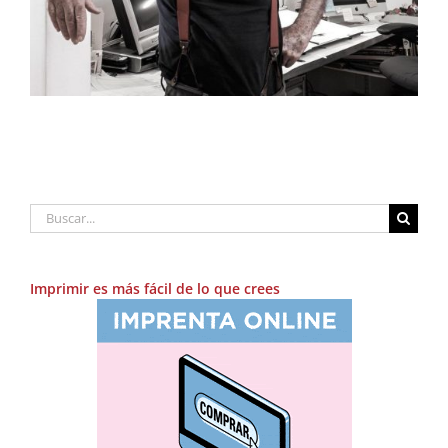
Buscar:
Imprimir es más fácil de lo que crees