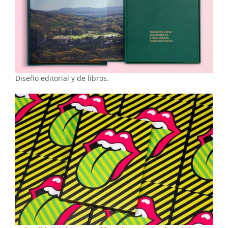
Diseño editorial y de libros.