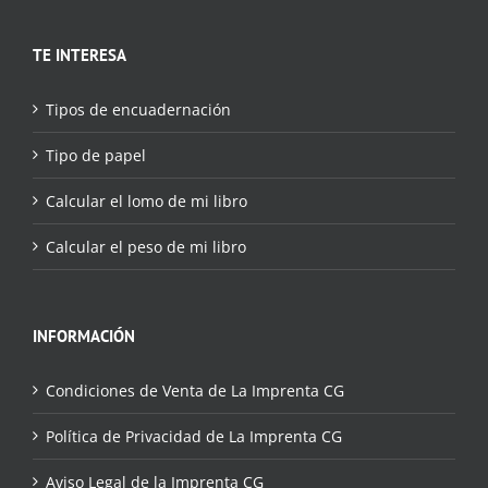
TE INTERESA
Tipos de encuadernación
Tipo de papel
Calcular el lomo de mi libro
Calcular el peso de mi libro
INFORMACIÓN
Condiciones de Venta de La Imprenta CG
Política de Privacidad de La Imprenta CG
Aviso Legal de la Imprenta CG