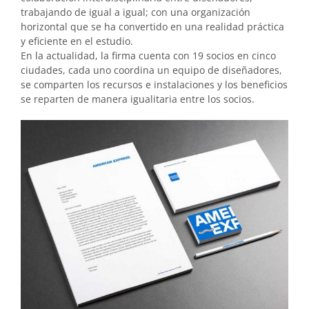
trabajando de igual a igual; con una organización
horizontal que se ha convertido en una realidad práctica
y eficiente en el estudio.
En la actualidad, la firma cuenta con 19 socios en cinco
ciudades, cada uno coordina un equipo de diseñadores,
se comparten los recursos e instalaciones y los beneficios
se reparten de manera igualitaria entre los socios.