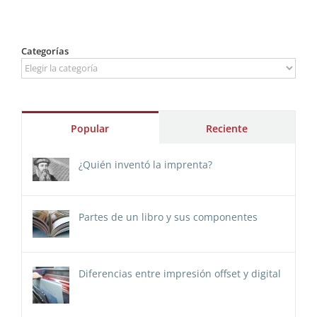
Categorías
Categorías
Popular
Reciente
¿Quién inventó la imprenta?
Partes de un libro y sus componentes
Diferencias entre impresión offset y digital