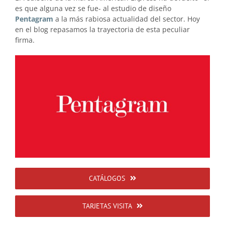
es que alguna vez se fue- al estudio de diseño
Pentagram
a la más rabiosa actualidad del sector. Hoy
en el blog repasamos la trayectoria de esta peculiar
firma.
CATÁLOGOS
TARJETAS VISITA