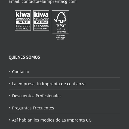
Email:
contacto@laimprentacg.com
QUIÉNES SOMOS
Contacto
La empresa, tu imprenta de confianza
Descuentos Profesionales
Preguntas Frecuentes
Así hablan los medios de La Imprenta CG