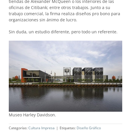
tiendas de Alexander McQueen o los interiores de las
oficinas de Citibank; entre otros trabajos. Junto a su
trabajo comercial, la firma realiza diseños pro bono para
organizaciones sin ánimo de lucro.
Sin duda, un estudio diferente, pero todo un referente.
Museo Harley Davidson.
Categorías:
Cultura Impresa
|
Etiquetas:
Diseño Gráfico