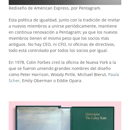
Rediseño de American Express, por Pentagram.
Esta política de igualdad, junto con la tradición de invitar
a nuevos miembros a unirse periódicamente, mantiene
en continua renovación a Pentagram; ya que los nuevos
miembros tienen el mismo peso que los socios más
antiguos. No hay CEO, ni CFO, ni oficinas de directivos,
todo está controlado por todos los socios por igual.
En 1978, Colin Forbes creó la oficina de Nueva York a la
que se fueron uniendo grandes nombres del diseño
como Peter Harrison, Woody Pirtle, Michael Bierut,
Paula
Scher
, Emily Oberman o Eddie Opara.