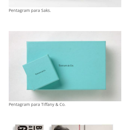
Pentagram para Saks.
Pentagram para Tiffany & Co.