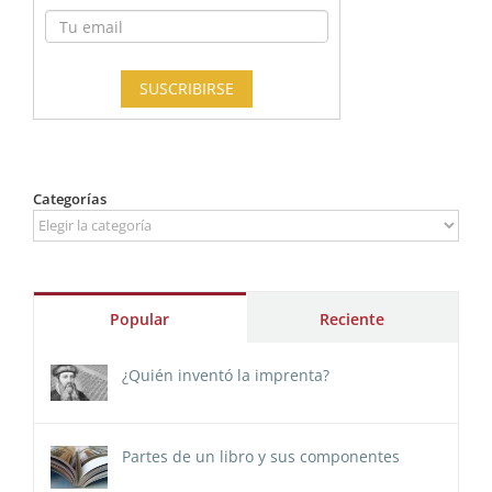
Categorías
Categorías
Popular
Reciente
¿Quién inventó la imprenta?
Partes de un libro y sus componentes