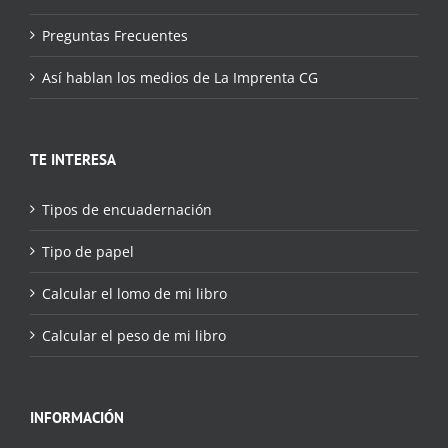
Preguntas Frecuentes
Así hablan los medios de La Imprenta CG
TE INTERESA
Tipos de encuadernación
Tipo de papel
Calcular el lomo de mi libro
Calcular el peso de mi libro
INFORMACIÓN