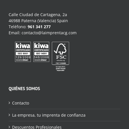
Calle Ciudad de Cartagena, 2a
46988 Paterna (Valencia) Spain
Teléfono:
961 341 277
Email:
contacto@laimprentacg.com
QUIÉNES SOMOS
Contacto
La empresa, tu imprenta de confianza
Descuentos Profesionales