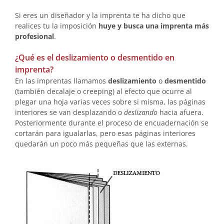
Si eres un diseñador y la imprenta te ha dicho que
realices tu la imposición
huye y busca una imprenta más
profesional
.
¿Qué es el deslizamiento o desmentido en
imprenta?
En las imprentas llamamos
deslizamiento
o
desmentido
(también decalaje o creeping) al efecto que ocurre al
plegar una hoja varias veces sobre si misma, las páginas
interiores se van desplazando o
deslizando
hacia afuera.
Posteriormente durante el proceso de encuadernación se
cortarán para igualarlas, pero esas páginas interiores
quedarán un poco más pequeñas que las externas.