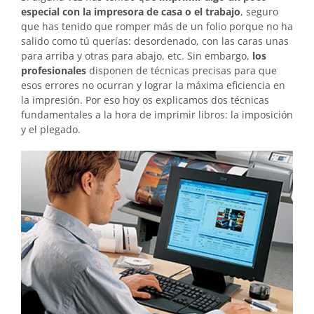
especial con la impresora de casa o el trabajo
, seguro
que has tenido que romper más de un folio porque no ha
salido como tú querías: desordenado, con las caras unas
para arriba y otras para abajo, etc. Sin embargo,
los
profesionales
disponen de técnicas precisas para que
esos errores no ocurran y lograr la máxima eficiencia en
la impresión. Por eso hoy os explicamos dos técnicas
fundamentales a la hora de imprimir libros: la imposición
y el plegado.