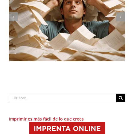
Conversión de RGB a CMYK
Buscar:
Imprimir es más fácil de lo que crees