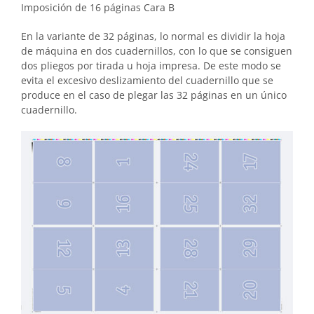
Imposición de 16 páginas Cara B
En la variante de 32 páginas, lo normal es dividir la hoja
de máquina en dos cuadernillos, con lo que se consiguen
dos pliegos por tirada u hoja impresa. De este modo se
evita el excesivo deslizamiento del cuadernillo que se
produce en el caso de plegar las 32 páginas en un único
cuadernillo.