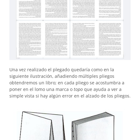
Una vez realizado el plegado quedaría como en la
siguiente ilustración, añadiendo múltiples pliegos
obtendremos un libro; en cada pliego se acostumbra a
poner en el lomo una marca o
topo
que ayuda a ver a
simple vista si hay algún error en el alzado de los pliegos.