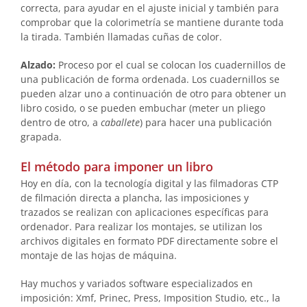
correcta, para ayudar en el ajuste inicial y también para
comprobar que la colorimetría se mantiene durante toda
la tirada. También llamadas cuñas de color.
Alzado:
Proceso por el cual se colocan los cuadernillos de
una publicación de forma ordenada. Los cuadernillos se
pueden alzar uno a continuación de otro para obtener un
libro cosido, o se pueden embuchar (meter un pliego
dentro de otro, a
caballete
) para hacer una publicación
grapada.
El método para imponer un libro
Hoy en día, con la tecnología digital y las filmadoras CTP
de filmación directa a plancha, las imposiciones y
trazados se realizan con aplicaciones específicas para
ordenador. Para realizar los montajes, se utilizan los
archivos digitales en formato PDF directamente sobre el
montaje de las hojas de máquina.
Hay muchos y variados software especializados en
imposición: Xmf, Prinec, Press, Imposition Studio, etc., la