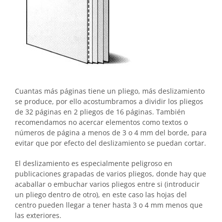
Cuantas más páginas tiene un pliego, más deslizamiento
se produce, por ello acostumbramos a dividir los pliegos
de 32 páginas en 2 pliegos de 16 páginas. También
recomendamos no acercar elementos como textos o
números de página a menos de 3 o 4 mm del borde, para
evitar que por efecto del deslizamiento se puedan cortar.
El deslizamiento es especialmente peligroso en
publicaciones grapadas de varios pliegos, donde hay que
acaballar o embuchar varios pliegos entre si (introducir
un pliego dentro de otro), en este caso las hojas del
centro pueden llegar a tener hasta 3 o 4 mm menos que
las exteriores.