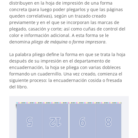
distribuyen en la hoja de impresión de una forma
concreta (para luego poder plegarlos y que las páginas
queden correlativas), según un trazado creado
previamente y en el que se incorporan las marcas de
plegado, casación y corte; así como cuñas de control del
color e información adicional. A esta forma se le
denomina
pliego de máquina
o
forma impresora
.
La palabra pliego define la forma en que se trata la hoja
después de su impresión en el departamento de
encuadernación, la hoja se pliega con varias dobleces
formando un cuadernillo. Una vez creado, comienza el
siguiente proceso: la encuadernación cosida o fresada
del libro.