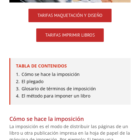
TARIFAS MAQUETACIÓN Y DISEÑO
TARIFAS IMPRIMIR LIBROS
TABLA DE CONTENIDOS
1.
Cómo se hace la imposición
2.
El plegado
3.
Glosario de términos de imposición
4.
El método para imponer un libro
Cómo se hace la imposición
La imposición es el modo de distribuir las páginas de un
libro u otra publicación impresa en la hoja de papel de la
máquina de impresión. Por ejemplo: Si tengo una