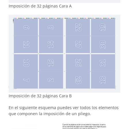
Imposición de 32 páginas Cara A
Imposición de 32 páginas Cara B
En el siguiente esquema puedes ver todos los elementos
que componen la imposición de un pliego.