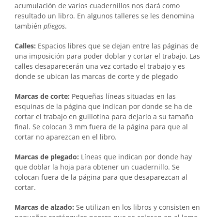
acumulación de varios cuadernillos nos dará como
resultado un libro. En algunos talleres se les denomina
también
pliegos
.
Calles:
Espacios libres que se dejan entre las páginas de
una imposición para poder doblar y cortar el trabajo. Las
calles desaparecerán una vez cortado el trabajo y es
donde se ubican las marcas de corte y de plegado
Marcas de corte:
Pequeñas líneas situadas en las
esquinas de la página que indican por donde se ha de
cortar el trabajo en guillotina para dejarlo a su tamaño
final. Se colocan 3 mm fuera de la página para que al
cortar no aparezcan en el libro.
Marcas de plegado:
Líneas que indican por donde hay
que doblar la hoja para obtener un cuadernillo. Se
colocan fuera de la página para que desaparezcan al
cortar.
Marcas de alzado:
Se utilizan en los libros y consisten en