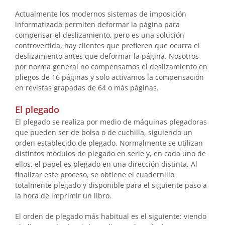
Actualmente los modernos sistemas de imposición
informatizada permiten deformar la página para
compensar el deslizamiento, pero es una solución
controvertida, hay clientes que prefieren que ocurra el
deslizamiento antes que deformar la página. Nosotros
por norma general no compensamos el deslizamiento en
pliegos de 16 páginas y solo activamos la compensación
en revistas grapadas de 64 o más páginas.
El plegado
El plegado se realiza por medio de máquinas plegadoras
que pueden ser de bolsa o de cuchilla, siguiendo un
orden establecido de plegado. Normalmente se utilizan
distintos módulos de plegado en serie y, en cada uno de
ellos, el papel es plegado en una dirección distinta. Al
finalizar este proceso, se obtiene el cuadernillo
totalmente plegado y disponible para el siguiente paso a
la hora de imprimir un libro.
El orden de plegado más habitual es el siguiente: viendo