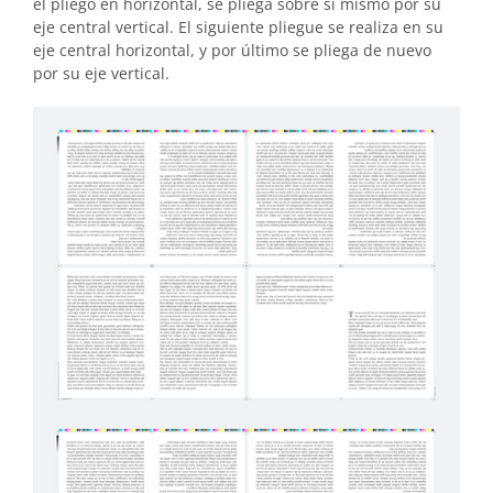
el pliego en horizontal, se pliega sobre sí mismo por su
eje central vertical. El siguiente pliegue se realiza en su
eje central horizontal, y por último se pliega de nuevo
por su eje vertical.