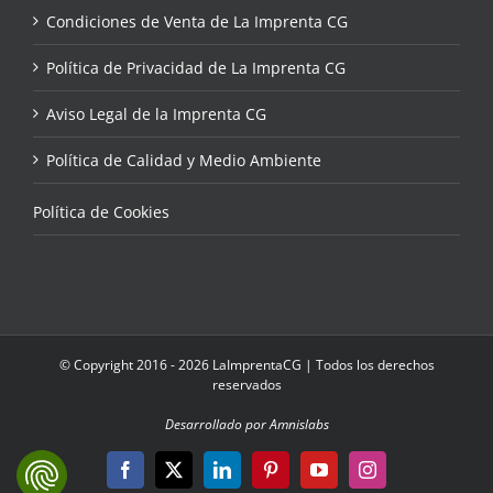
Condiciones de Venta de La Imprenta CG
Política de Privacidad de La Imprenta CG
Aviso Legal de la Imprenta CG
Política de Calidad y Medio Ambiente
Política de Cookies
© Copyright 2016 - 2026 LaImprentaCG | Todos los derechos
reservados
Desarrollado por Amnislabs
Facebook
X
LinkedIn
Pinterest
YouTube
Instagram