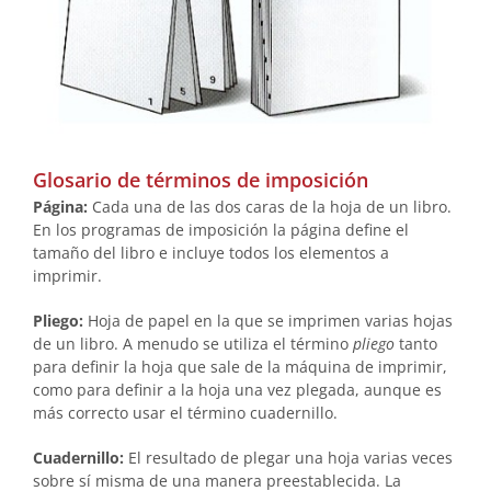
Glosario de términos de imposición
Página:
Cada una de las dos caras de la hoja de un libro.
En los programas de imposición la página define el
tamaño del libro e incluye todos los elementos a
imprimir.
Pliego:
Hoja de papel en la que se imprimen varias hojas
de un libro. A menudo se utiliza el término
pliego
tanto
para definir la hoja que sale de la máquina de imprimir,
como para definir a la hoja una vez plegada, aunque es
más correcto usar el término cuadernillo.
Cuadernillo:
El resultado de plegar una hoja varias veces
sobre sí misma de una manera preestablecida. La