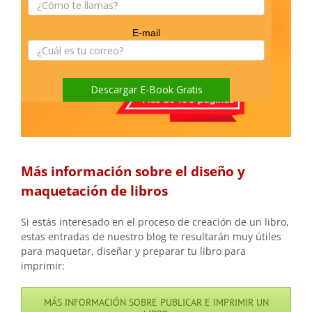
Más información sobre el diseño y
maquetación de libros
Si estás interesado en el proceso de creación de un libro,
estas entradas de nuestro blog te resultarán muy útiles
para maquetar, diseñar y preparar tu libro para
imprimir:
MÁS INFORMACIÓN SOBRE PUBLICAR E IMPRIMIR UN