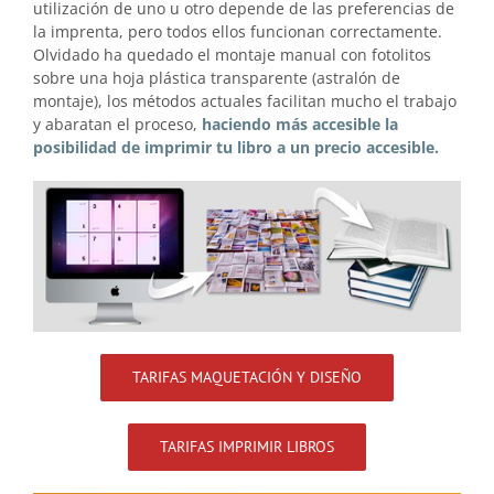
utilización de uno u otro depende de las preferencias de
la imprenta, pero todos ellos funcionan correctamente.
Olvidado ha quedado el montaje manual con fotolitos
sobre una hoja plástica transparente (astralón de
montaje), los métodos actuales facilitan mucho el trabajo
y abaratan el proceso,
haciendo más accesible la
posibilidad de imprimir tu libro a un precio accesible.
TARIFAS MAQUETACIÓN Y DISEÑO
TARIFAS IMPRIMIR LIBROS