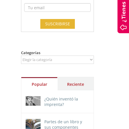
Categorías
Categorías
Popular
Reciente
¿Quién inventó la
imprenta?
Partes de un libro y
sus componentes