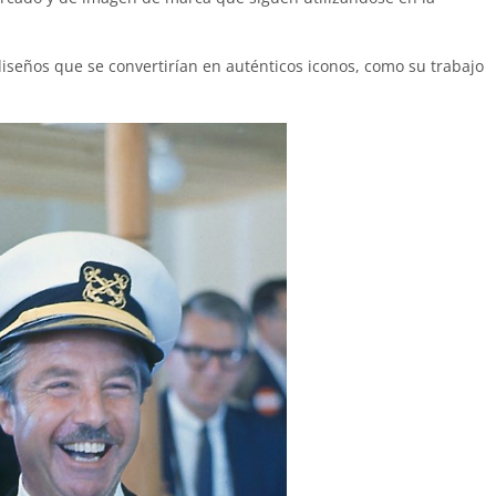
diseños que se convertirían en auténticos iconos, como su trabajo