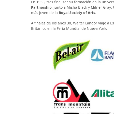
En 1935, tras finalizar su formación en la univer
Partnership
, junto a Misha Black y Milner Gray.
más joven de la
Royal Society of Arts
.
A finales de los años 30, Walter Landor viajó a
Británico en la Feria Mundial de Nueva York.