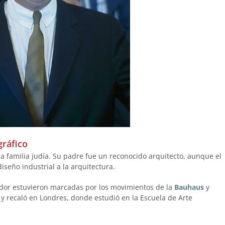
gráfico
 familia judía. Su padre fue un reconocido arquitecto, aunque el
iseño industrial a la arquitectura.
andor estuvieron marcadas por los movimientos de la
Bauhaus
y
recaló en Londres, donde estudió en la Escuela de Arte