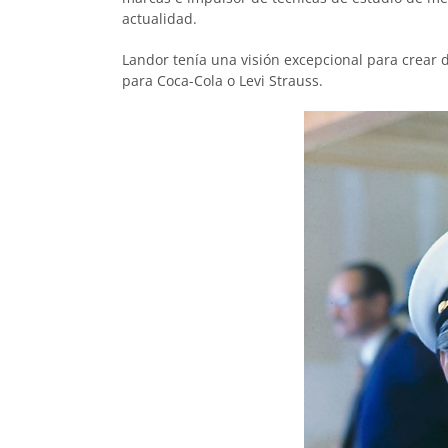
actualidad.
Landor tenía una visión excepcional para crear 
para Coca-Cola o Levi Strauss.