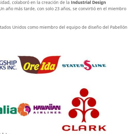
sidad, colaboró en la creación de la
Industrial Design
 Un año más tarde, con solo 23 años, se convirtió en el miembro
 Estados Unidos como miembro del equipo de diseño del Pabellón