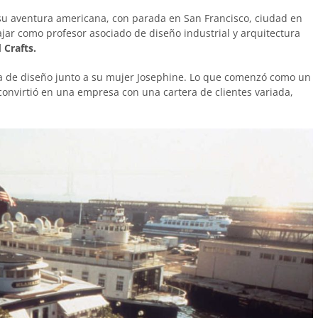
ó su aventura americana, con parada en San Francisco, ciudad en
ajar como profesor asociado de diseño industrial y arquitectura
 Crafts.
a de diseño junto a su mujer Josephine. Lo que comenzó como un
onvirtió en una empresa con una cartera de clientes variada,