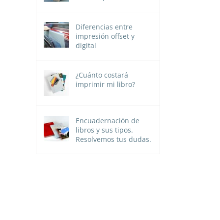
Diferencias entre
impresión offset y
digital
¿Cuánto costará
imprimir mi libro?
Encuadernación de
libros y sus tipos.
Resolvemos tus dudas.