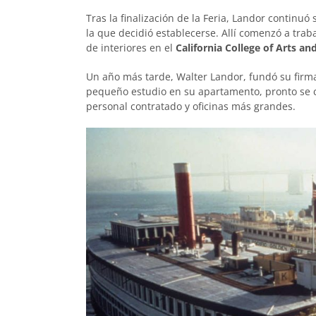
Tras la finalización de la Feria, Landor continu
la que decidió establecerse. Allí comenzó a trab
de interiores en el
California College of Arts and
Un año más tarde, Walter Landor, fundó su firm
pequeño estudio en su apartamento, pronto se c
personal contratado y oficinas más grandes.