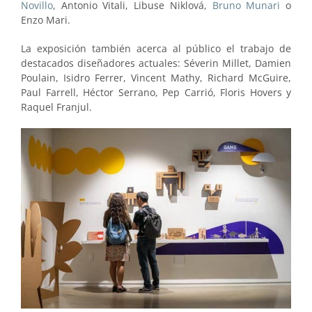
Novillo
, Antonio Vitali, Libuse Niklová,
Bruno Munari
o
Enzo Mari.
La exposición también acerca al público el trabajo de
destacados diseñadores actuales: Séverin Millet, Damien
Poulain, Isidro Ferrer, Vincent Mathy, Richard McGuire,
Paul Farrell, Héctor Serrano, Pep Carrió, Floris Hovers y
Raquel Franjul.