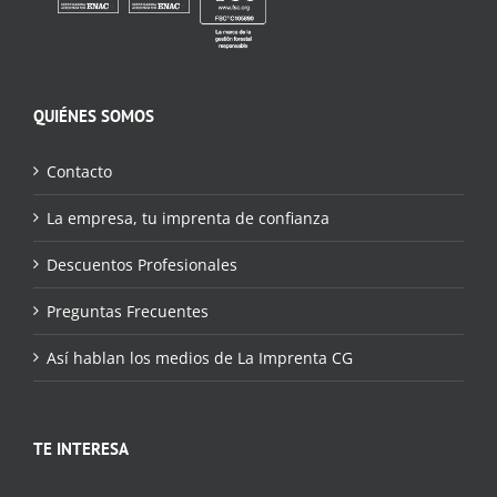
QUIÉNES SOMOS
Contacto
La empresa, tu imprenta de confianza
Descuentos Profesionales
Preguntas Frecuentes
Así hablan los medios de La Imprenta CG
TE INTERESA