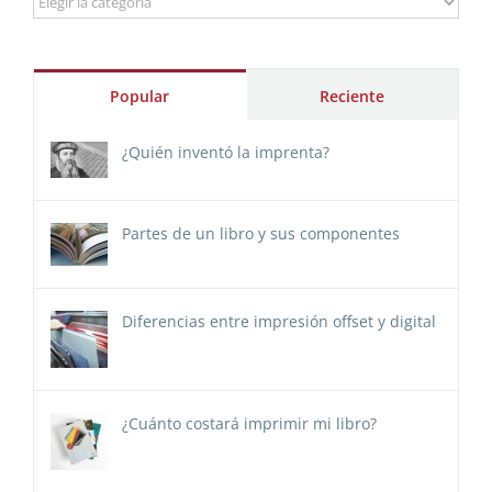
Popular
Reciente
¿Quién inventó la imprenta?
Partes de un libro y sus componentes
Diferencias entre impresión offset y digital
¿Cuánto costará imprimir mi libro?