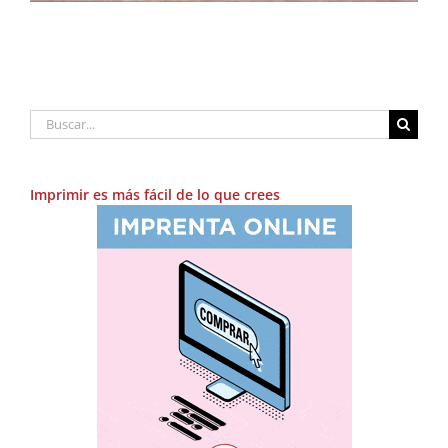
Buscar:
Imprimir es más fácil de lo que crees