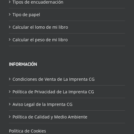
Tipos de encuadernación
Tipo de papel
Calcular el lomo de mi libro
Calcular el peso de mi libro
INFORMACIÓN
Condiciones de Venta de La Imprenta CG
Política de Privacidad de La Imprenta CG
Aviso Legal de la Imprenta CG
Política de Calidad y Medio Ambiente
Política de Cookies