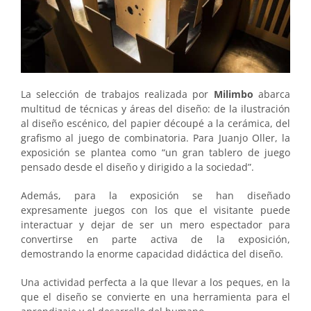
La selección de trabajos realizada por
Milimbo
abarca
multitud de técnicas y áreas del diseño: de la ilustración
al diseño escénico, del papier découpé a la cerámica, del
grafismo al juego de combinatoria. Para Juanjo Oller, la
exposición se plantea como “un gran tablero de juego
pensado desde el diseño y dirigido a la sociedad”.
Además, para la exposición se han diseñado
expresamente juegos con los que el visitante puede
interactuar y dejar de ser un mero espectador para
convertirse en parte activa de la exposición,
demostrando la enorme capacidad didáctica del diseño.
Una actividad perfecta a la que llevar a los peques, en la
que el diseño se convierte en una herramienta para el