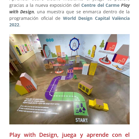
gracias a la nueva exposición del
Centre del Carme
Play
with Design
, una muestra que se enmarca dentro de la
programación oficial de
World Design Capital València
2022
.
Play with Design, juega y aprende con el