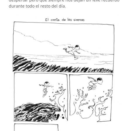
durante todo el resto del día.