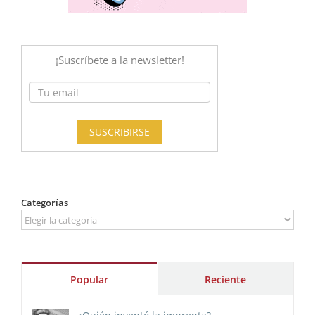
Categorías
Categorías
Popular
Reciente