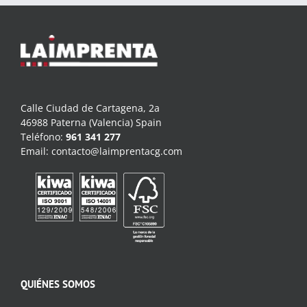
Calle Ciudad de Cartagena, 2a
46988 Paterna (Valencia) Spain
Teléfono:
961 341 277
Email:
contacto@laimprentacg.com
QUIÉNES SOMOS