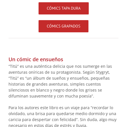
CÓMICS TAPA DURA
CÓMICS GRAPADOS
.
Un cómic de ensueños
“Titú” es una auténtica delicia que nos sumerge en las
aventuras oníricas de su protagonista. Según Stygryt,
“Titú” es “un álbum de sueños y ensueños, pequeñas
historias de grandes aventuras, simples cuentos
silenciosos en blanco y negro donde los grises se
difuminan suavemente y con mucha poesía”.
Para los autores este libro es un viaje para “recordar lo
olvidado, una brisa para quedarse medio dormido y una
caricia para despertar con felicidad”. Sin duda, algo muy
necesario en estos días de estrés y lluvia.