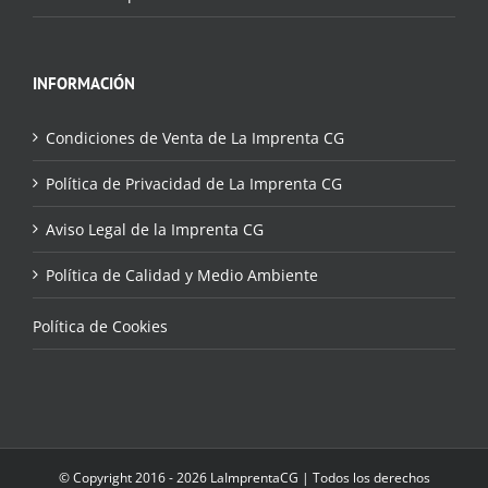
INFORMACIÓN
Condiciones de Venta de La Imprenta CG
Política de Privacidad de La Imprenta CG
Aviso Legal de la Imprenta CG
Política de Calidad y Medio Ambiente
Política de Cookies
© Copyright 2016 - 2026 LaImprentaCG | Todos los derechos