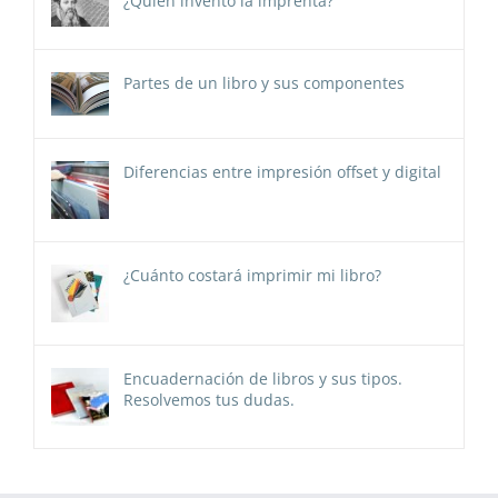
¿Quién inventó la imprenta?
Partes de un libro y sus componentes
Diferencias entre impresión offset y digital
¿Cuánto costará imprimir mi libro?
Encuadernación de libros y sus tipos.
Resolvemos tus dudas.