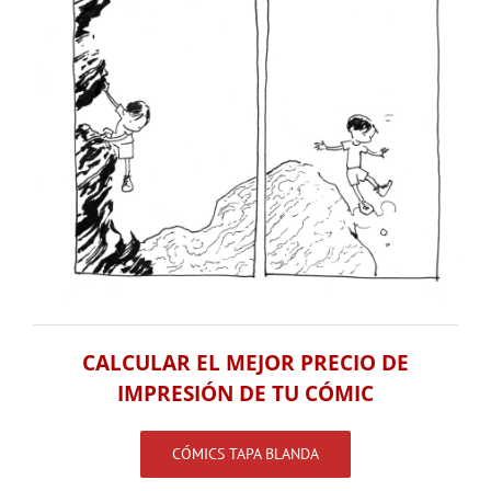
CALCULAR EL MEJOR PRECIO DE
IMPRESIÓN DE TU CÓMIC
CÓMICS TAPA BLANDA