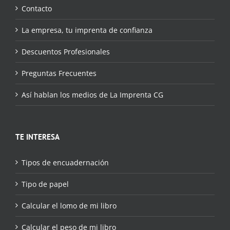
Contacto
La empresa, tu imprenta de confianza
Descuentos Profesionales
Preguntas Frecuentes
Así hablan los medios de La Imprenta CG
TE INTERESA
Tipos de encuadernación
Tipo de papel
Calcular el lomo de mi libro
Calcular el peso de mi libro