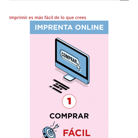
Imprimir es más fácil de lo que crees