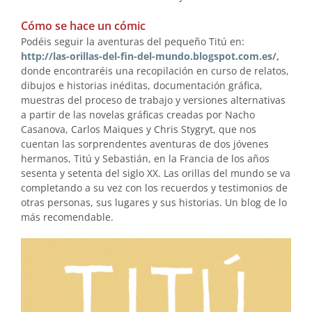
Cómo se hace un cómic
Podéis seguir la aventuras del pequeño Titú en:
http://las-orillas-del-fin-del-mundo.blogspot.com.es/,
donde encontraréis una recopilación en curso de relatos,
dibujos e historias inéditas, documentación gráfica,
muestras del proceso de trabajo y versiones alternativas
a partir de las novelas gráficas creadas por Nacho
Casanova, Carlos Maiques y Chris Stygryt, que nos
cuentan las sorprendentes aventuras de dos jóvenes
hermanos, Titú y Sebastián, en la Francia de los años
sesenta y setenta del siglo XX. Las orillas del mundo se va
completando a su vez con los recuerdos y testimonios de
otras personas, sus lugares y sus historias. Un blog de lo
más recomendable.