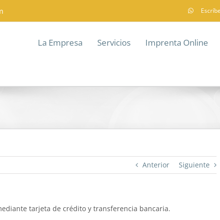
m
Escríb
La Empresa
Servicios
Imprenta Online
Anterior
Siguiente
ediante tarjeta de crédito y transferencia bancaria.