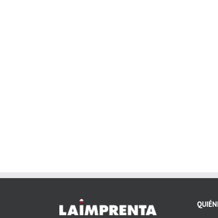
QUIÉN