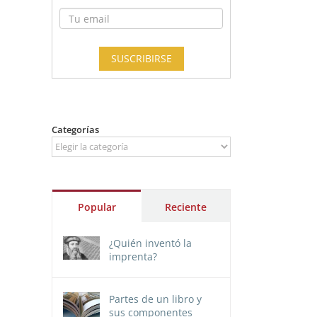
Categorías
Categorías
Popular
Reciente
¿Quién inventó la
imprenta?
Partes de un libro y
sus componentes