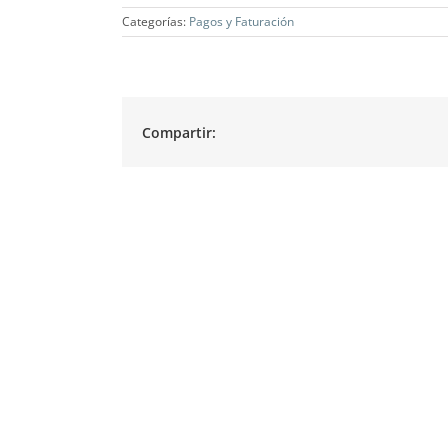
Categorías:
Pagos y Faturación
Compartir: