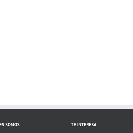
ES SOMOS
TE INTERESA