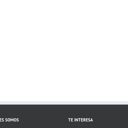
ES SOMOS
TE INTERESA