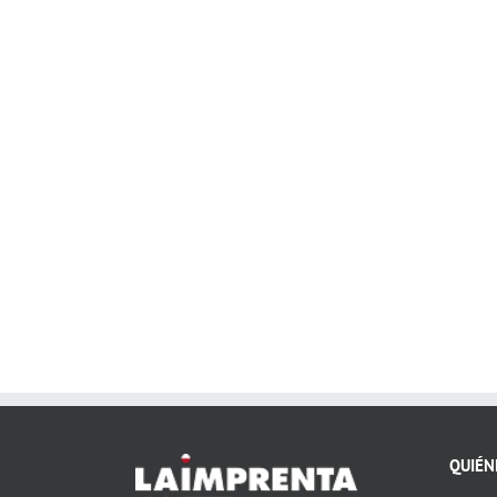
QUIÉN