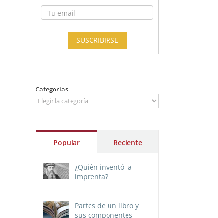
Categorías
Categorías
Popular
Reciente
¿Quién inventó la
imprenta?
Partes de un libro y
sus componentes