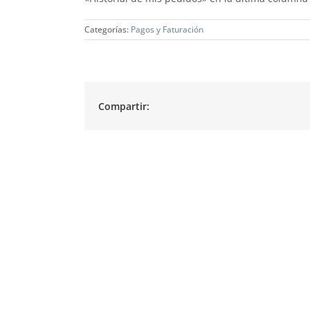
Categorías:
Pagos y Faturación
Compartir: