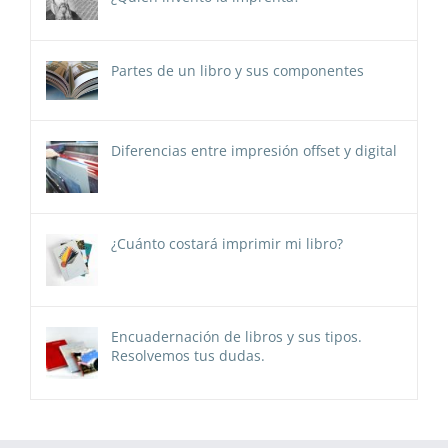
Partes de un libro y sus componentes
Diferencias entre impresión offset y digital
¿Cuánto costará imprimir mi libro?
Encuadernación de libros y sus tipos.
Resolvemos tus dudas.