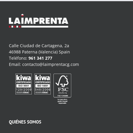
Calle Ciudad de Cartagena, 2a
46988 Paterna (Valencia) Spain
Teléfono:
961 341 277
Email:
contacto@laimprentacg.com
QUIÉNES SOMOS