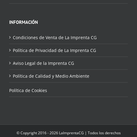
INFORMACIÓN
Condiciones de Venta de La Imprenta CG
Política de Privacidad de La Imprenta CG
Aviso Legal de la Imprenta CG
Política de Calidad y Medio Ambiente
Política de Cookies
© Copyright 2016 - 2026 LaImprentaCG | Todos los derechos