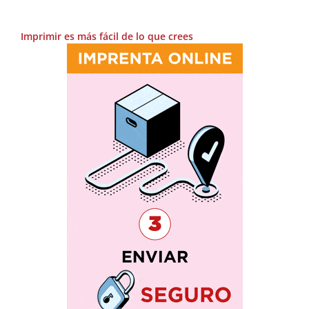
Imprimir es más fácil de lo que crees