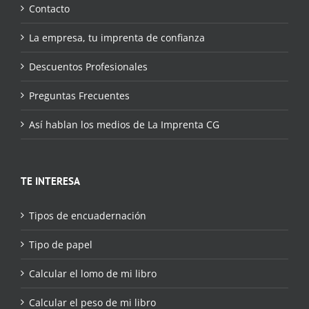
Contacto
La empresa, tu imprenta de confianza
Descuentos Profesionales
Preguntas Frecuentes
Así hablan los medios de La Imprenta CG
TE INTERESA
Tipos de encuadernación
Tipo de papel
Calcular el lomo de mi libro
Calcular el peso de mi libro