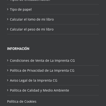
Tipo de papel
Calcular el lomo de mi libro
Calcular el peso de mi libro
INFORMACIÓN
Condiciones de Venta de La Imprenta CG
Política de Privacidad de La Imprenta CG
Aviso Legal de la Imprenta CG
Política de Calidad y Medio Ambiente
Política de Cookies