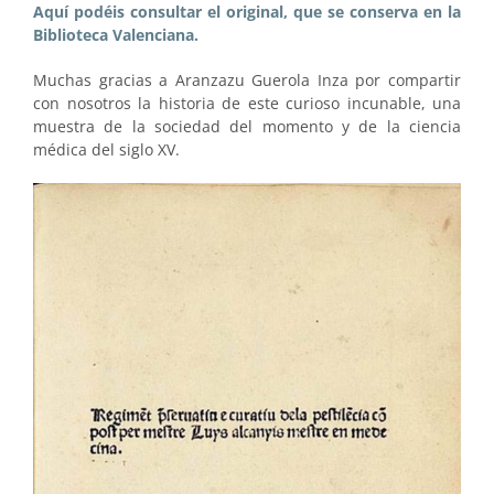
Aquí podéis consultar el original, que se conserva en la
Biblioteca Valenciana.
Muchas gracias a Aranzazu Guerola Inza por compartir
con nosotros la historia de este curioso incunable, una
muestra de la sociedad del momento y de la ciencia
médica del siglo XV.