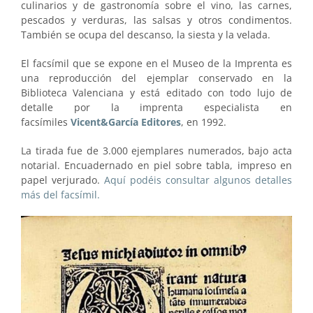
culinarios y de gastronomía sobre el vino, las carnes,
pescados y verduras, las salsas y otros condimentos.
También se ocupa del descanso, la siesta y la velada.
El facsímil que se expone en el Museo de la Imprenta es
una reproducción del ejemplar conservado en la
Biblioteca Valenciana y está editado con todo lujo de
detalle por la imprenta especialista en
facsímiles
Vicent&García
Editores
, en 1992.
La tirada fue de 3.000 ejemplares numerados, bajo acta
notarial. Encuadernado en piel sobre tabla, impreso en
papel verjurado.
Aquí podéis consultar algunos detalles
más del facsímil.