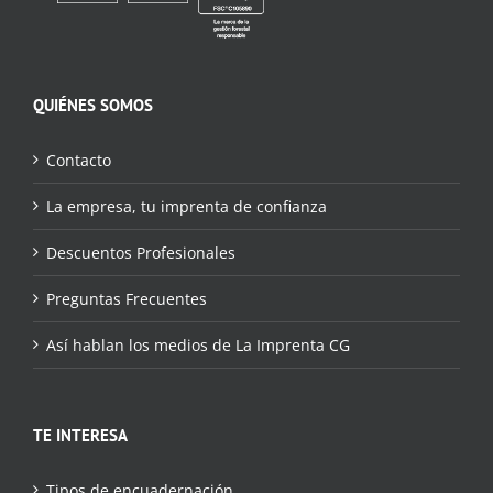
QUIÉNES SOMOS
Contacto
La empresa, tu imprenta de confianza
Descuentos Profesionales
Preguntas Frecuentes
Así hablan los medios de La Imprenta CG
TE INTERESA
Tipos de encuadernación