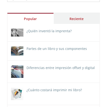
Popular
Reciente
¿Quién inventó la imprenta?
Partes de un libro y sus componentes
Diferencias entre impresión offset y digital
¿Cuánto costará imprimir mi libro?