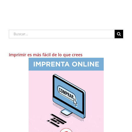
Buscar:
Imprimir es más fácil de lo que crees