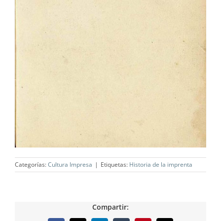
Categorías:
Cultura Impresa
|
Etiquetas:
Historia de la imprenta
Compartir: