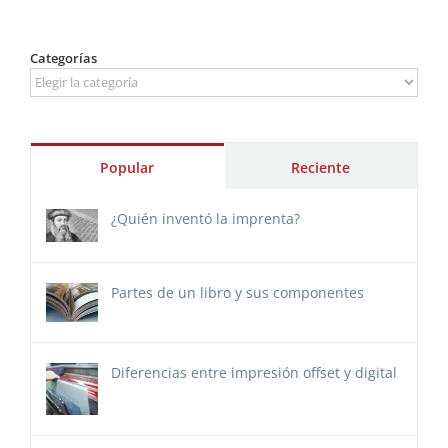
Categorías
Categorías
Popular
Reciente
¿Quién inventó la imprenta?
Partes de un libro y sus componentes
Diferencias entre impresión offset y digital