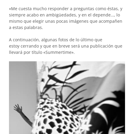
«Me cuesta mucho responder a preguntas como éstas, y
siempre acabo en ambigüedades, y en el depende…, lo
mismo que elegir unas pocas imágenes que acompañen
a estas palabras.
A continuación, algunas fotos de lo último que
estoy cerrando y que en breve será una publicación que
llevará por título «Summertime».