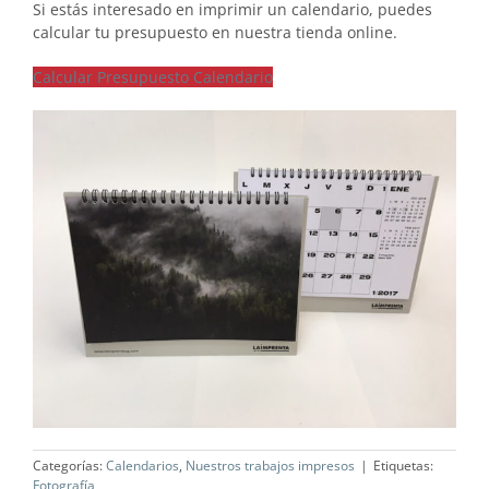
Si estás interesado en imprimir un calendario, puedes
calcular tu presupuesto en nuestra tienda online.
Calcular Presupuesto Calendario
Categorías:
Calendarios
,
Nuestros trabajos impresos
|
Etiquetas:
Fotografía