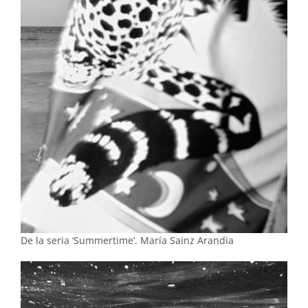
De la seria ‘Summertime’. María Sainz Arandia