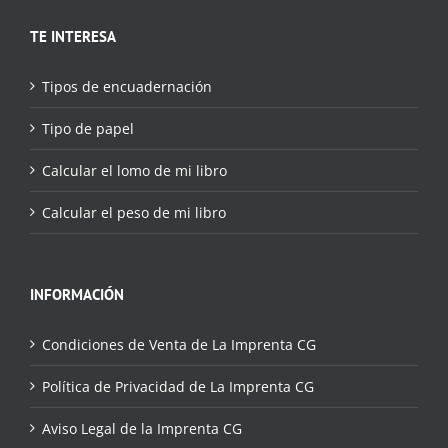
TE INTERESA
Tipos de encuadernación
Tipo de papel
Calcular el lomo de mi libro
Calcular el peso de mi libro
INFORMACIÓN
Condiciones de Venta de La Imprenta CG
Política de Privacidad de La Imprenta CG
Aviso Legal de la Imprenta CG