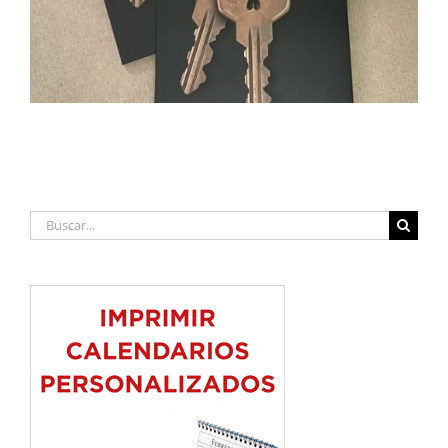
Buscar: