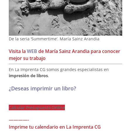
De la seria ‘Summertime’. María Sainz Arandia
Visita la
WEB
de María Sainz Arandia para conocer
mejor su trabajo
En La Imprenta CG somos grandes especialistas en
impresión de libros
.
¿Deseas imprimir un libro?
Calcular Presupuesto Online
————-
Imprime tu calendario en La Imprenta CG