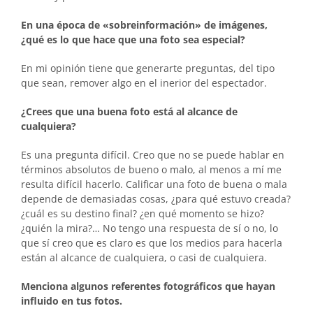
En una época de «sobreinformación» de imágenes,
¿qué es lo que hace que una foto sea especial?
En mi opinión tiene que generarte preguntas, del tipo
que sean, remover algo en el inerior del espectador.
¿Crees que una buena foto está al alcance de
cualquiera?
Es una pregunta difícil. Creo que no se puede hablar en
términos absolutos de bueno o malo, al menos a mí me
resulta difícil hacerlo. Calificar una foto de buena o mala
depende de demasiadas cosas, ¿para qué estuvo creada?
¿cuál es su destino final? ¿en qué momento se hizo?
¿quién la mira?… No tengo una respuesta de sí o no, lo
que sí creo que es claro es que los medios para hacerla
están al alcance de cualquiera, o casi de cualquiera.
Menciona algunos referentes fotográficos que hayan
influido en tus fotos.