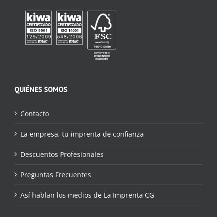
QUIÉNES SOMOS
Contacto
La empresa, tu imprenta de confianza
Descuentos Profesionales
Preguntas Frecuentes
Así hablan los medios de La Imprenta CG