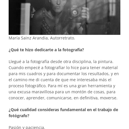
María Sainz Arandia, Autorretrato.
¿Qué te hizo dedicarte a la fotografía?
Llegué a la fotografía desde otra disciplina, la pintura.
Cuando empecé a fotografíar lo hice para tener material
para mis cuadros y para documentar los resultados, y en
el camino me di cuenta de que me interesaba más el
proceso fotográfico. Para mí es una gran herramienta y
una excusa maravillosa para un montón de cosas, para
conocer, aprender, comunicarse, en definitiva, moverse.
¿Qué cualidad consideras fundamental en el trabajo de
fotógrafo?
Pasión y paciencia.