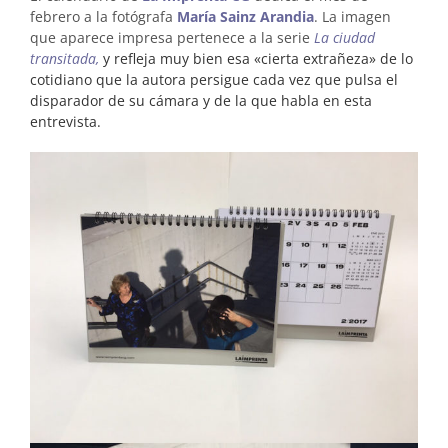
febrero a la fotógrafa
María Sainz Arandia
. La imagen
que aparece impresa pertenece a la serie
La ciudad
transitada
,
y refleja muy bien esa «cierta extrañeza» de lo
cotidiano que la autora persigue cada vez que pulsa el
disparador de su cámara y de la que habla en esta
entrevista.