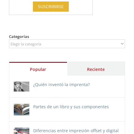
Categorías
Categorías
Popular
Reciente
¿Quién inventó la imprenta?
Partes de un libro y sus componentes
Diferencias entre impresión offset y digital