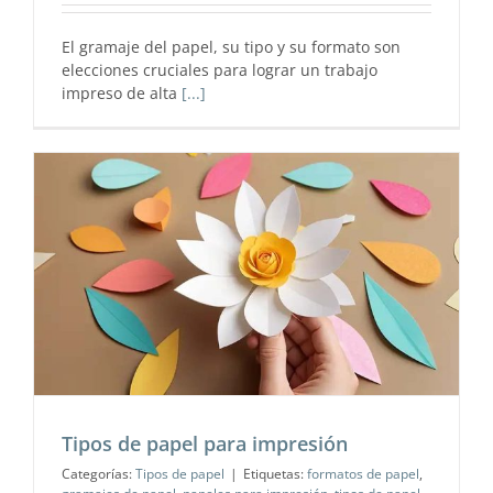
El gramaje del papel, su tipo y su formato son
elecciones cruciales para lograr un trabajo
impreso de alta
[...]
Tipos de papel para impresión
Categorías:
Tipos de papel
|
Etiquetas:
formatos de papel
,