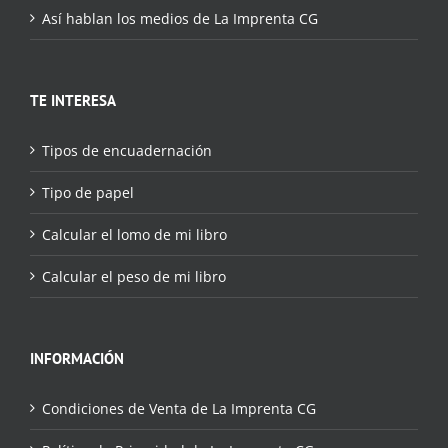
Así hablan los medios de La Imprenta CG
TE INTERESA
Tipos de encuadernación
Tipo de papel
Calcular el lomo de mi libro
Calcular el peso de mi libro
INFORMACIÓN
Condiciones de Venta de La Imprenta CG