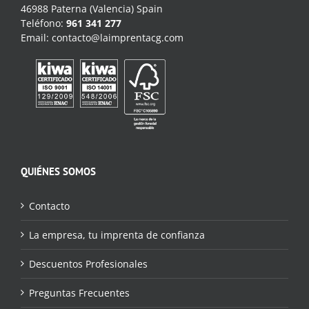
46988 Paterna (Valencia) Spain
Teléfono:
961 341 277
Email:
contacto@laimprentacg.com
QUIÉNES SOMOS
Contacto
La empresa, tu imprenta de confianza
Descuentos Profesionales
Preguntas Frecuentes