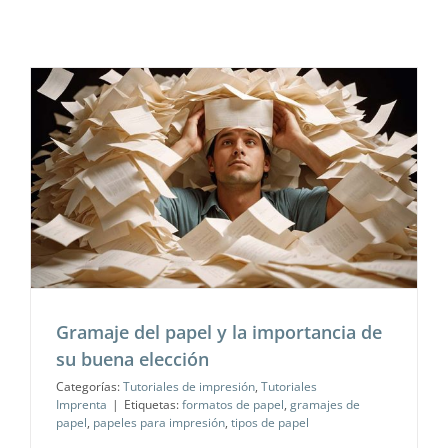
a
Gramaje del papel y la importancia de
su buena elección
Categorías:
Tutoriales de impresión
,
Tutoriales
Imprenta
|
Etiquetas:
formatos de papel
,
gramajes de
papel
,
papeles para impresión
,
tipos de papel