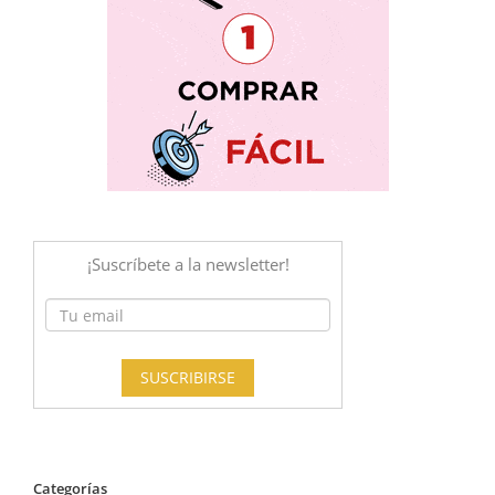
Categorías