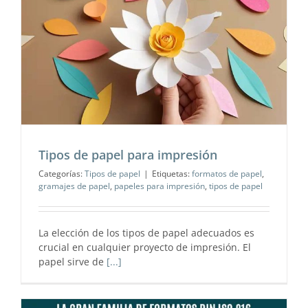
Tipos de papel para impresión
Categorías:
Tipos de papel
|
Etiquetas:
formatos de papel
,
gramajes de papel
,
papeles para impresión
,
tipos de papel
La elección de los tipos de papel adecuados es
crucial en cualquier proyecto de impresión. El
papel sirve de
[...]