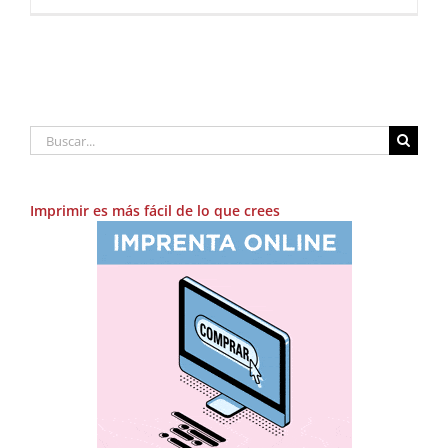
Buscar:
Imprimir es más fácil de lo que crees