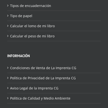
Tipos de encuadernación
Tipo de papel
Calcular el lomo de mi libro
Calcular el peso de mi libro
INFORMACIÓN
Condiciones de Venta de La Imprenta CG
Política de Privacidad de La Imprenta CG
Aviso Legal de la Imprenta CG
Política de Calidad y Medio Ambiente