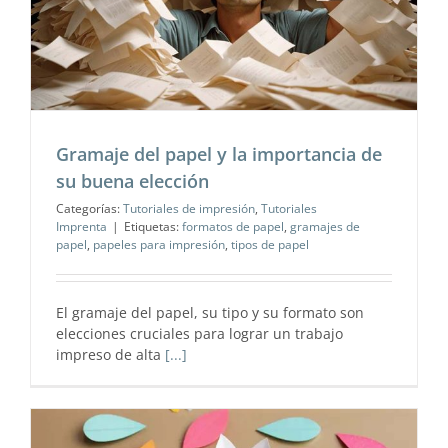
a
Gramaje del papel y la importancia de
su buena elección
Categorías:
Tutoriales de impresión
,
Tutoriales
Imprenta
|
Etiquetas:
formatos de papel
,
gramajes de
papel
,
papeles para impresión
,
tipos de papel
El gramaje del papel, su tipo y su formato son
elecciones cruciales para lograr un trabajo
impreso de alta
[...]