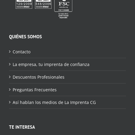
QUIÉNES SOMOS
Contacto
La empresa, tu imprenta de confianza
Descuentos Profesionales
Preguntas Frecuentes
Así hablan los medios de La Imprenta CG
TE INTERESA