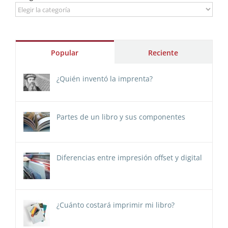
Categorías
Popular
Reciente
¿Quién inventó la imprenta?
Partes de un libro y sus componentes
Diferencias entre impresión offset y digital
¿Cuánto costará imprimir mi libro?