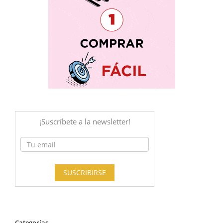
Categorías