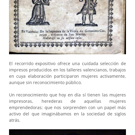
El recorrido expositivo ofrece una cuidada selección de
impresos producidos en los talleres valencianos, trabajos
en cuya elaboración participaron mujeres activamente,
aunque sin reconocimiento público.
Un reconocimiento que hoy en día sí tienen las mujeres
impresoras, herederas de aquellas mujeres
emprendedoras; que nos sorprenden con un papel más
activo del que imaginábamos en la sociedad de siglos
atrás.