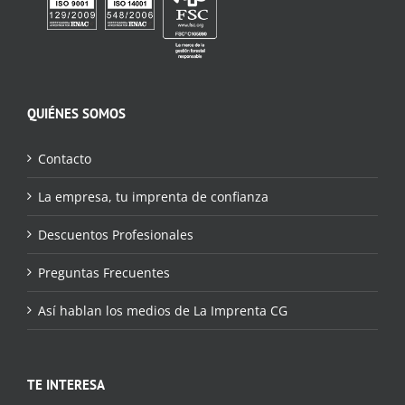
QUIÉNES SOMOS
Contacto
La empresa, tu imprenta de confianza
Descuentos Profesionales
Preguntas Frecuentes
Así hablan los medios de La Imprenta CG
TE INTERESA