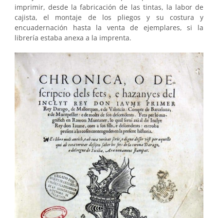
imprimir, desde la fabricación de las tintas, la labor de
cajista, el montaje de los pliegos y su costura y
encuadernación hasta la venta de ejemplares, si la
librería estaba anexa a la imprenta.