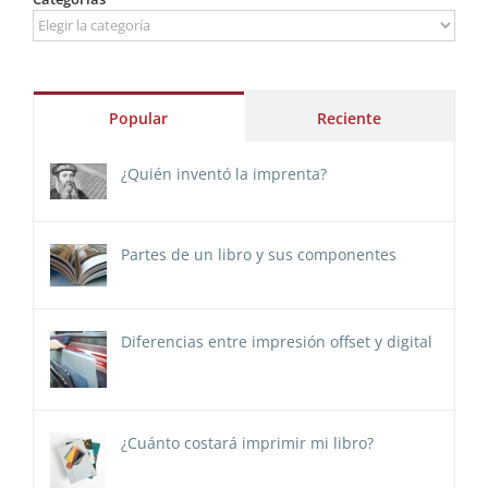
Categorías
Popular
Reciente
¿Quién inventó la imprenta?
Partes de un libro y sus componentes
Diferencias entre impresión offset y digital
¿Cuánto costará imprimir mi libro?