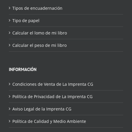
Tipos de encuadernación
Tipo de papel
Calcular el lomo de mi libro
Calcular el peso de mi libro
INFORMACIÓN
Condiciones de Venta de La Imprenta CG
Política de Privacidad de La Imprenta CG
Aviso Legal de la Imprenta CG
Política de Calidad y Medio Ambiente