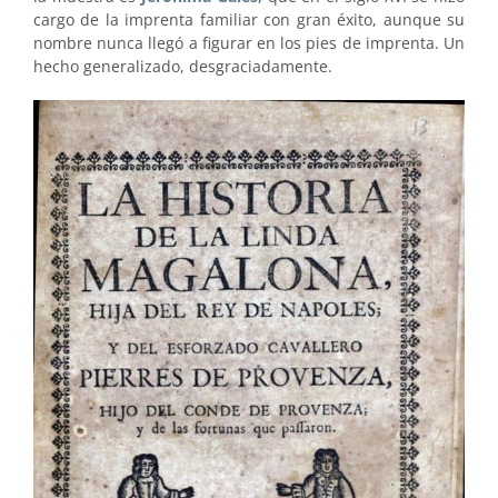
cargo de la imprenta familiar con gran éxito, aunque su
nombre nunca llegó a figurar en los pies de imprenta. Un
hecho generalizado, desgraciadamente.