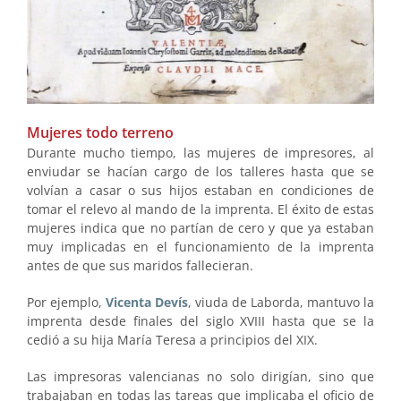
Mujeres todo terreno
Durante mucho tiempo, las mujeres de impresores, al
enviudar se hacían cargo de los talleres hasta que se
volvían a casar o sus hijos estaban en condiciones de
tomar el relevo al mando de la imprenta. El éxito de estas
mujeres indica que no partían de cero y que ya estaban
muy implicadas en el funcionamiento de la imprenta
antes de que sus maridos fallecieran.
Por ejemplo,
Vicenta Devís
, viuda de Laborda, mantuvo la
imprenta desde finales del siglo XVIII hasta que se la
cedió a su hija María Teresa a principios del XIX.
Las impresoras valencianas no solo dirigían, sino que
trabajaban en todas las tareas que implicaba el oficio de