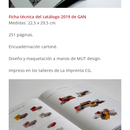
Ficha técnica del catálogo 2019 de GAN
Medidas: 22,5 x 29,5 cm.
251 páginas.
Encuadernación cartoné.
Diseño y maquetación a manos de MUT design.
Impreso en los talleres de La Imprenta CG.