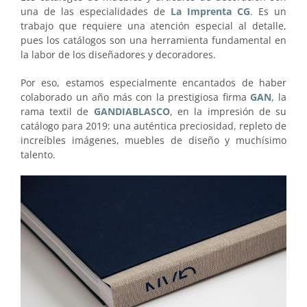
una de las especialidades de
La Imprenta CG
. Es un
trabajo que requiere una atención especial al detalle,
pues los catálogos son una herramienta fundamental en
la labor de los diseñadores y decoradores.
Por eso, estamos especialmente encantados de haber
colaborado un año más con la prestigiosa firma
GAN
, la
rama textil de
GANDIABLASCO
, en la impresión de su
catálogo para 2019: una auténtica preciosidad, repleto de
increíbles imágenes, muebles de diseño y muchísimo
talento.