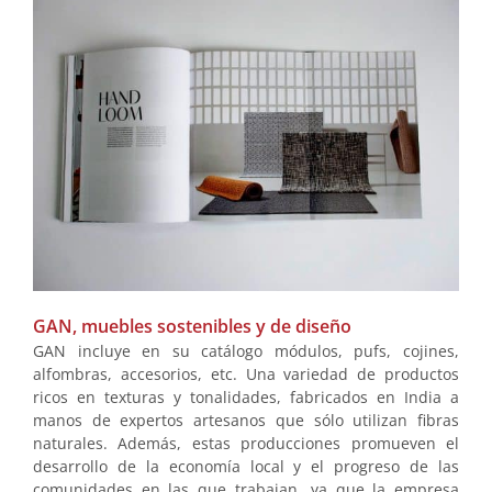
GAN, muebles sostenibles y de diseño
GAN incluye en su catálogo módulos, pufs, cojines,
alfombras, accesorios, etc. Una variedad de productos
ricos en texturas y tonalidades, fabricados en India a
manos de expertos artesanos que sólo utilizan fibras
naturales. Además, estas producciones promueven el
desarrollo de la economía local y el progreso de las
comunidades en las que trabajan, ya que la empresa