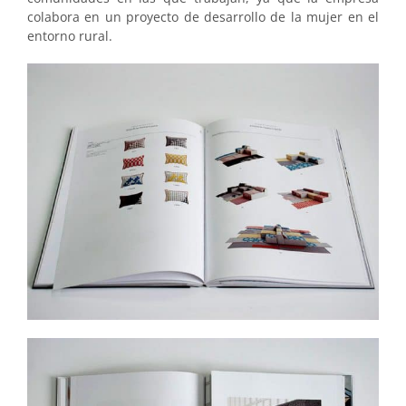
colabora en un proyecto de desarrollo de la mujer en el
entorno rural.