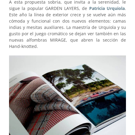
A esta propuesta sobria, que invita a la serenidad, le
sigue la popular GARDEN LAYERS, de
Patricia Urquiola
.
Este año la línea de exterior crece y se vuelve aún más
cómoda y funcional con dos nuevos elementos: camas
indias y mesitas auxiliares. La maestría de Urquiola y su
gusto por el juego cromático se dejan ver también en las
nuevas alfombras MIRAGE, que abren la sección de
Hand-knotted.