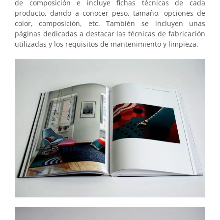
de composición e incluye fichas técnicas de cada
producto, dando a conocer peso, tamaño, opciones de
color, composición, etc. También se incluyen unas
páginas dedicadas a destacar las técnicas de fabricación
utilizadas y los requisitos de mantenimiento y limpieza.