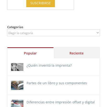
Categorías
Categorías
Popular
Reciente
¿Quién inventó la imprenta?
Partes de un libro y sus componentes
Diferencias entre impresión offset y digital