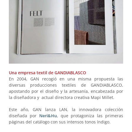
Una empresa textil de GANDIABLASCO
En 2004, GAN recogió en una misma propuesta las
diversas producciones textiles de GANDIABLASCO,
apostando por el diseño y la artesanía, encabezada por
la diseñadora y actual directora creativa Mapi Millet.
Este año, GAN lanza LAN, la innovadora colección
diseñada por
Neri&Hu
, que protagoniza las primeras
páginas del catálogo con sus intensos tonos índigo.