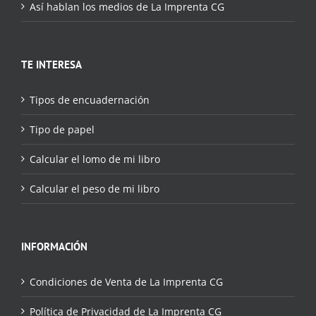
Así hablan los medios de La Imprenta CG
TE INTERESA
Tipos de encuadernación
Tipo de papel
Calcular el lomo de mi libro
Calcular el peso de mi libro
INFORMACIÓN
Condiciones de Venta de La Imprenta CG
Política de Privacidad de La Imprenta CG