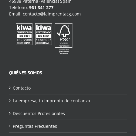
46988 Paterna (Valencia) Spain
Teléfono:
961 341 277
Email:
contacto@laimprentacg.com
QUIÉNES SOMOS
Contacto
La empresa, tu imprenta de confianza
Descuentos Profesionales
Preguntas Frecuentes