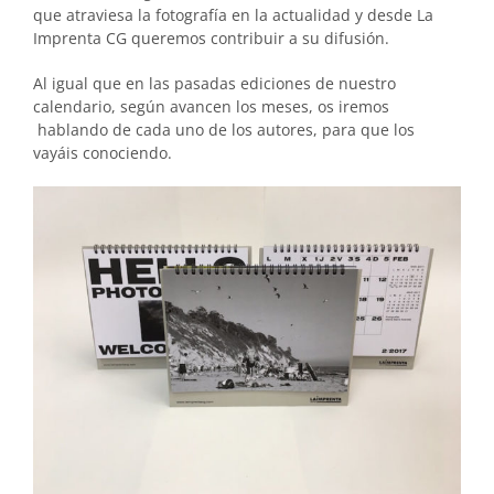
que atraviesa la fotografía en la actualidad y desde La
Imprenta CG queremos contribuir a su difusión.
Al igual que en las pasadas ediciones de nuestro
calendario, según avancen los meses, os iremos
hablando de cada uno de los autores, para que los
vayáis conociendo.