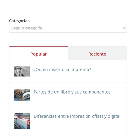
Categorías
Categorías
Popular
Reciente
¿Quién inventó la imprenta?
Partes de un libro y sus componentes
Diferencias entre impresión offset y digital