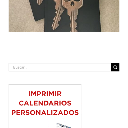
Buscar: