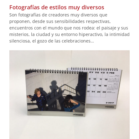
Fotografías de estilos muy diversos
Son fotografías de creadores muy diversos que
proponen, desde sus sensibilidades respectivas,
encuentros con el mundo que nos rodea: el paisaje y sus
misterios, la ciudad y su entorno hiperactivo, la intimidad
silenciosa, el gozo de las celebraciones…