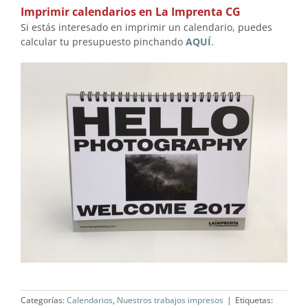
Imprimir calendarios en La Imprenta CG
Si estás interesado en imprimir un calendario, puedes
calcular tu presupuesto pinchando
AQUÍ
.
Categorías:
Calendarios
,
Nuestros trabajos impresos
|
Etiquetas: