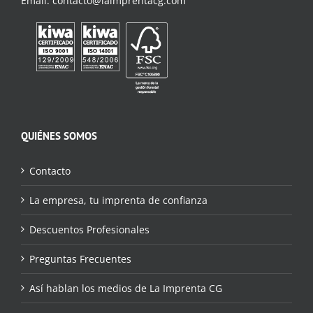
Email:
contacto@laimprentacg.com
QUIÉNES SOMOS
Contacto
La empresa, tu imprenta de confianza
Descuentos Profesionales
Preguntas Frecuentes
Así hablan los medios de La Imprenta CG