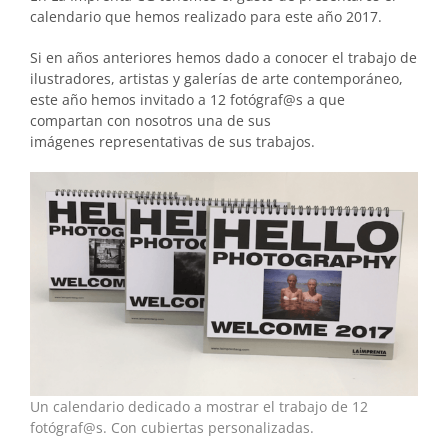
calendario que hemos realizado para este año 2017.
Si en años anteriores hemos dado a conocer el trabajo de
ilustradores, artistas y galerías de arte contemporáneo,
este año hemos invitado a 12 fotógraf@s a que
compartan con nosotros una de sus
imágenes representativas de sus trabajos.
Un calendario dedicado a mostrar el trabajo de 12
fotógraf@s. Con cubiertas personalizadas.