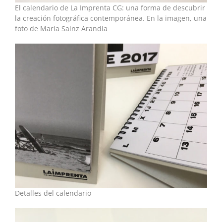
El calendario de La Imprenta CG: una forma de descubrir
la creación fotográfica contemporánea. En la imagen, una
foto de Maria Sainz Arandia
Detalles del calendario