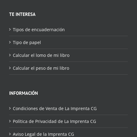
TE INTERESA
Tipos de encuadernación
Tipo de papel
Calcular el lomo de mi libro
Calcular el peso de mi libro
INFORMACIÓN
Condiciones de Venta de La Imprenta CG
Política de Privacidad de La Imprenta CG
Aviso Legal de la Imprenta CG