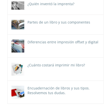
¿Quién inventó la imprenta?
Partes de un libro y sus componentes
Diferencias entre impresión offset y digital
¿Cuánto costará imprimir mi libro?
Encuadernación de libros y sus tipos.
Resolvemos tus dudas.