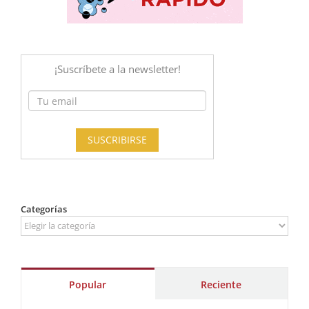
Categorías
Categorías
Popular
Reciente