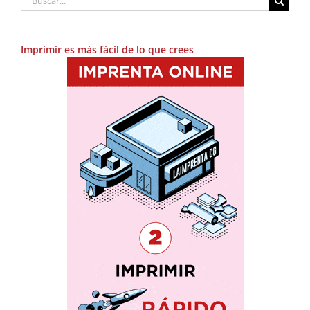
Imprimir es más fácil de lo que crees