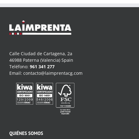
Calle Ciudad de Cartagena, 2a
46988 Paterna (Valencia) Spain
Teléfono:
961 341 277
Email:
contacto@laimprentacg.com
QUIÉNES SOMOS