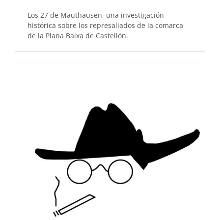
Los 27 de Mauthausen, una investigación
histórica sobre los represaliados de la comarca
de la Plana Baixa de Castellón.