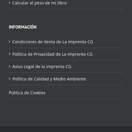
Calcular el peso de mi libro
INFORMACIÓN
Condiciones de Venta de La Imprenta CG
Política de Privacidad de La Imprenta CG
Aviso Legal de la Imprenta CG
Política de Calidad y Medio Ambiente
Política de Cookies