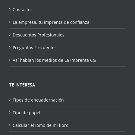
Contacto
La empresa, tu imprenta de confianza
Descuentos Profesionales
Preguntas Frecuentes
Así hablan los medios de La Imprenta CG
TE INTERESA
Tipos de encuadernación
Tipo de papel
Calcular el lomo de mi libro