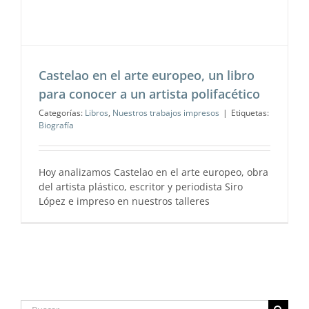
Castelao en el arte europeo, un libro
para conocer a un artista polifacético
Categorías:
Libros
,
Nuestros trabajos impresos
|
Etiquetas:
Biografía
Hoy analizamos Castelao en el arte europeo, obra
del artista plástico, escritor y periodista Siro
López e impreso en nuestros talleres
Buscar: