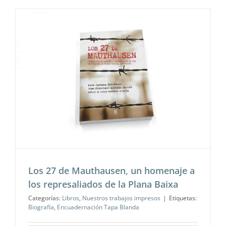
Los 27 de Mauthausen, un homenaje a
los represaliados de la Plana Baixa
Categorías:
Libros
,
Nuestros trabajos impresos
|
Etiquetas:
Biografía
,
Encuadernación Tapa Blanda