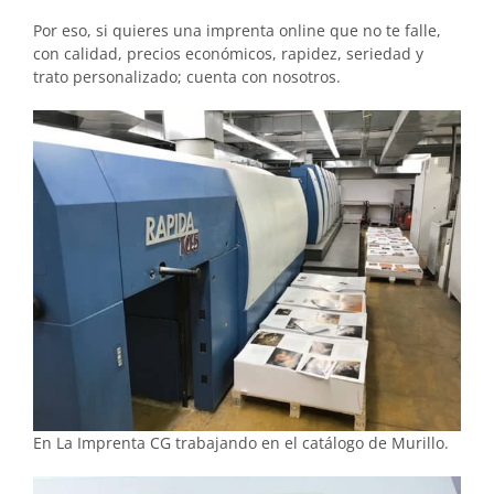
Por eso, si quieres una imprenta online que no te falle,
con calidad, precios económicos, rapidez, seriedad y
trato personalizado; cuenta con nosotros.
En La Imprenta CG trabajando en el catálogo de Murillo.