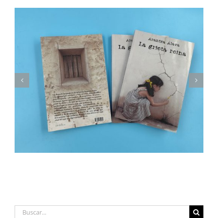
Presentamos nuestro calendario solidario 2026
Buscar: