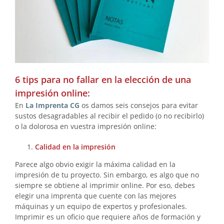
6 tips para no fallar en la elección de una
impresión online:
En
La Imprenta CG
os damos seis consejos para evitar
sustos desagradables al recibir el pedido (o no recibirlo)
o la dolorosa en vuestra impresión online:
Calidad en la impresión
Parece algo obvio exigir la máxima calidad en la
impresión de tu proyecto. Sin embargo, es algo que no
siempre se obtiene al imprimir online. Por eso, debes
elegir una imprenta que cuente con las mejores
máquinas y un equipo de expertos y profesionales.
Imprimir es un oficio que requiere años de formación y