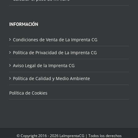
INFORMACIÓN
Condiciones de Venta de La Imprenta CG
Política de Privacidad de La Imprenta CG
Aviso Legal de la Imprenta CG
Política de Calidad y Medio Ambiente
Política de Cookies
© Copyright 2016 - 2026 LaImprentaCG | Todos los derechos