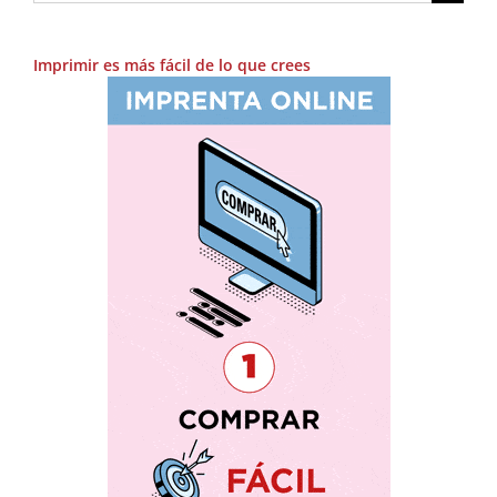
Imprimir es más fácil de lo que crees