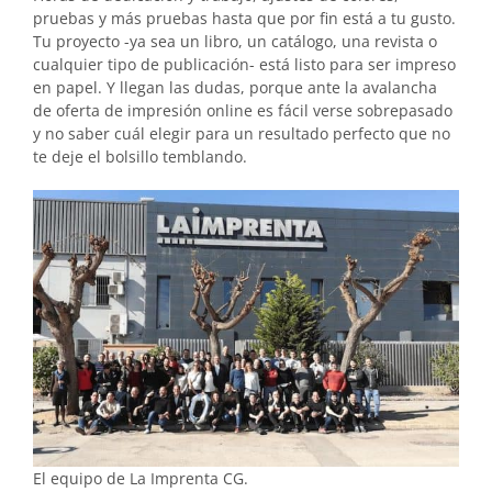
pruebas y más pruebas hasta que por fin está a tu gusto.
Tu proyecto -ya sea un libro, un catálogo, una revista o
cualquier tipo de publicación- está listo para ser impreso
en papel. Y llegan las dudas, porque ante la avalancha
de oferta de impresión online es fácil verse sobrepasado
y no saber cuál elegir para un resultado perfecto que no
te deje el bolsillo temblando.
El equipo de La Imprenta CG.