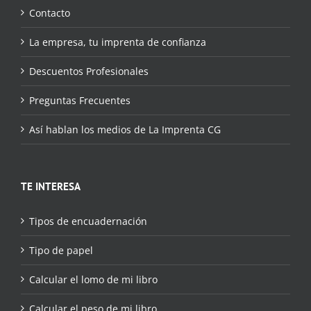
Contacto
La empresa, tu imprenta de confianza
Descuentos Profesionales
Preguntas Frecuentes
Así hablan los medios de La Imprenta CG
TE INTERESA
Tipos de encuadernación
Tipo de papel
Calcular el lomo de mi libro
Calcular el peso de mi libro