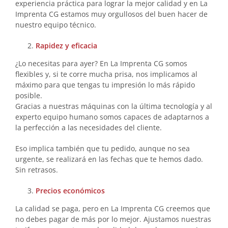
experiencia práctica para lograr la mejor calidad y en La
Imprenta CG estamos muy orgullosos del buen hacer de
nuestro equipo técnico.
Rapidez y eficacia
¿Lo necesitas para ayer? En La Imprenta CG somos
flexibles y, si te corre mucha prisa, nos implicamos al
máximo para que tengas tu impresión lo más rápido
posible.
Gracias a nuestras máquinas con la última tecnología y al
experto equipo humano somos capaces de adaptarnos a
la perfección a las necesidades del cliente.
Eso implica también que tu pedido, aunque no sea
urgente, se realizará en las fechas que te hemos dado.
Sin retrasos.
Precios económicos
La calidad se paga, pero en La Imprenta CG creemos que
no debes pagar de más por lo mejor. Ajustamos nuestras