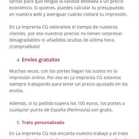
tarifas para que tengas la calidad deseada a un precio
económico. Si quieres, puedes calcular tu presupuesto
en nuestra web y averiguar cuánto costará tu impresión.
En La Imprenta CG valoramos el tiempo de nuestros
clientes, por eso nuestros precios no tienen sorpresas
desagradables ni añadidos ocultos de última hora.
¡Compruébalo!
Envíos gratuitos
Muchas veces, con los portes llegan los sustos en la
impresión online. Por eso en La Imprenta CG estamos
siempre trabajando para tener un precio ajustado en los
envíos.
Además, si tu pedido supera los 100 euros, los portes a
cualquier punto de España (Península) son gratis.
Trato personalizado
En La Imprenta CG nos encanta nuestro trabajo y el trato