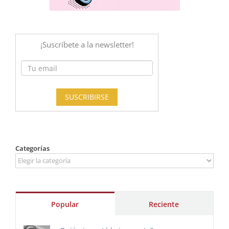
Categorías
Categorías
Popular
Reciente