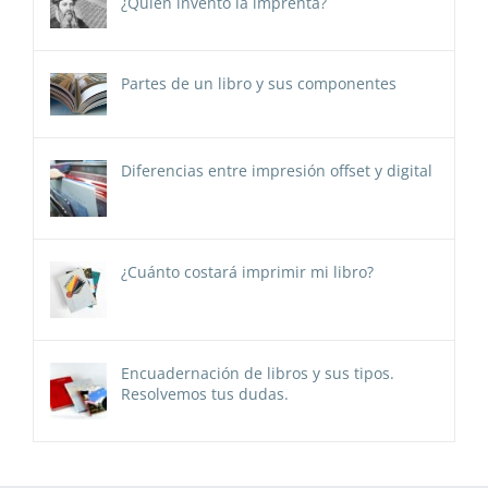
¿Quién inventó la imprenta?
Partes de un libro y sus componentes
Diferencias entre impresión offset y digital
¿Cuánto costará imprimir mi libro?
Encuadernación de libros y sus tipos.
Resolvemos tus dudas.