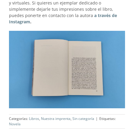
y virtuales. Si quieres un ejemplar dedicado o
simplemente dejarle tus impresiones sobre el libro,
puedes ponerte en contacto con la autora
a través de
Instagram
.
Categorías:
Libros
,
Nuestra imprenta
,
Sin categoría
|
Etiquetas:
Novela