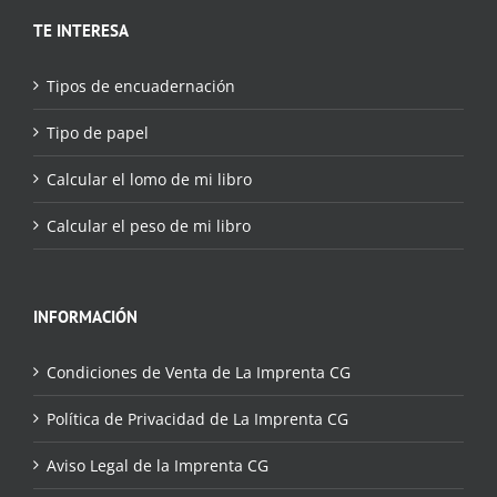
TE INTERESA
Tipos de encuadernación
Tipo de papel
Calcular el lomo de mi libro
Calcular el peso de mi libro
INFORMACIÓN
Condiciones de Venta de La Imprenta CG
Política de Privacidad de La Imprenta CG
Aviso Legal de la Imprenta CG