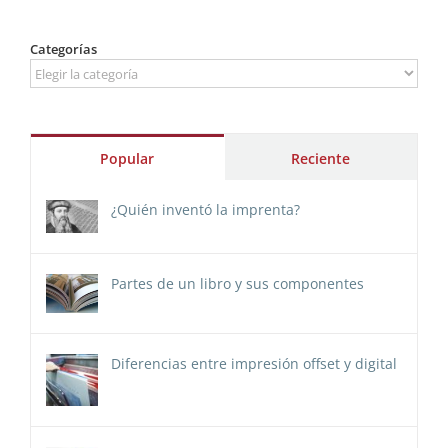
Categorías
Categorías
Popular
Reciente
¿Quién inventó la imprenta?
Partes de un libro y sus componentes
Diferencias entre impresión offset y digital