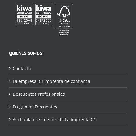
QUIÉNES SOMOS
Contacto
La empresa, tu imprenta de confianza
Descuentos Profesionales
Preguntas Frecuentes
Así hablan los medios de La Imprenta CG