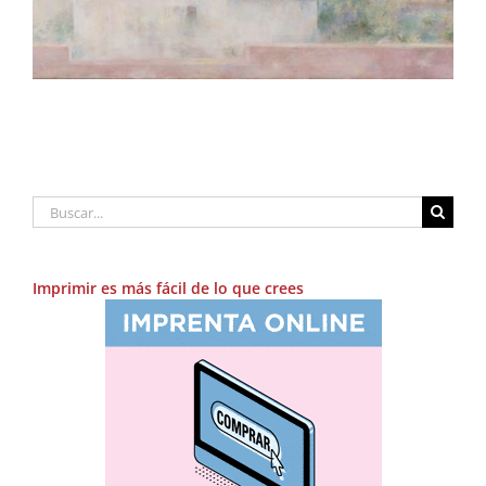
Buscar:
Imprimir es más fácil de lo que crees