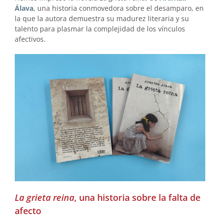
Álava
, una historia conmovedora sobre el desamparo, en
la que la autora demuestra su madurez literaria y su
talento para plasmar la complejidad de los vínculos
afectivos.
La grieta reina
, una historia sobre la falta de
afecto