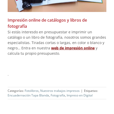
Impresión online de catálogos y libros de
fotografía
Si estás interesdo en presupuestar e imprimir un
catálogo o un libro de fotografía, nosotros somos grandes
especialistas. Tiradas cortas o largas, en color o blanco y
negro… Entra en nuestra
web de impresión online
y
calcula tu propio presupuesto.
.
Categorías:
Fotolibros
,
Nuestros trabajos impresos
|
Etiquetas:
Encuadernación Tapa Blanda
,
Fotografía
,
Impreso en Digital