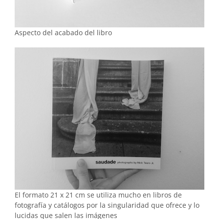
Aspecto del acabado del libro
El formato 21 x 21 cm se utiliza mucho en libros de
fotografía y catálogos por la singularidad que ofrece y lo
lucidas que salen las imágenes