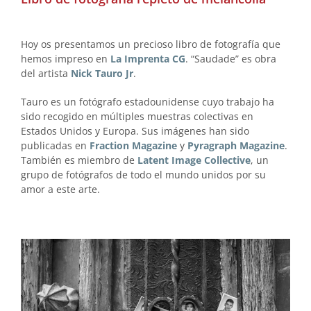
Hoy os presentamos un precioso libro de fotografía que
hemos impreso en
La Imprenta CG
. “Saudade” es obra
del artista
Nick Tauro Jr
.
Tauro es un fotógrafo estadounidense cuyo trabajo ha
sido recogido en múltiples muestras colectivas en
Estados Unidos y Europa. Sus imágenes han sido
publicadas en
Fraction Magazine
y
Pyragraph Magazine
.
También es miembro de
Latent Image Collective
, un
grupo de fotógrafos de todo el mundo unidos por su
amor a este arte.