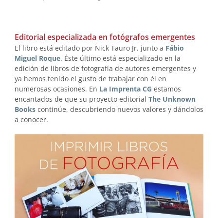
Editorial especializada en fotógrafos emergentes
El libro está editado por Nick Tauro Jr. junto a
Fábio
Miguel Roque
. Éste último está especializado en la
edición de libros de fotografía de autores emergentes y
ya hemos tenido el gusto de trabajar con él en
numerosas ocasiones. En
La Imprenta CG
estamos
encantados de que su proyecto editorial
The Unknown
Books
continúe, descubriendo nuevos valores y dándolos
a conocer.