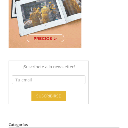
Categorías