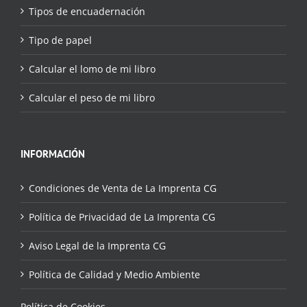
Tipos de encuadernación
Tipo de papel
Calcular el lomo de mi libro
Calcular el peso de mi libro
INFORMACIÓN
Condiciones de Venta de La Imprenta CG
Política de Privacidad de La Imprenta CG
Aviso Legal de la Imprenta CG
Política de Calidad y Medio Ambiente
Política de Cookies