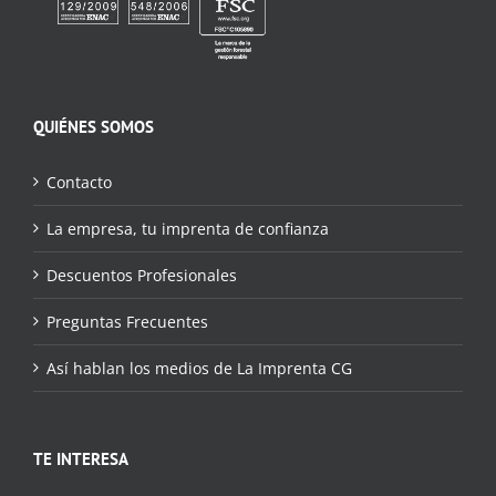
QUIÉNES SOMOS
Contacto
La empresa, tu imprenta de confianza
Descuentos Profesionales
Preguntas Frecuentes
Así hablan los medios de La Imprenta CG
TE INTERESA