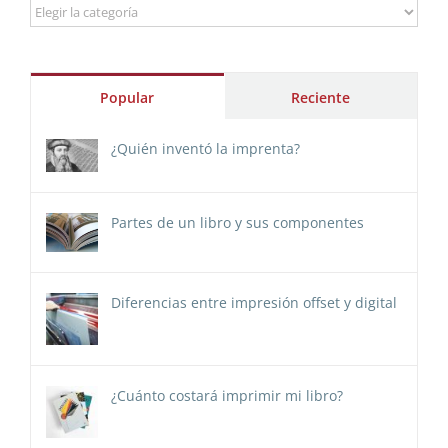
Categorías
Popular
Reciente
¿Quién inventó la imprenta?
Partes de un libro y sus componentes
Diferencias entre impresión offset y digital
¿Cuánto costará imprimir mi libro?