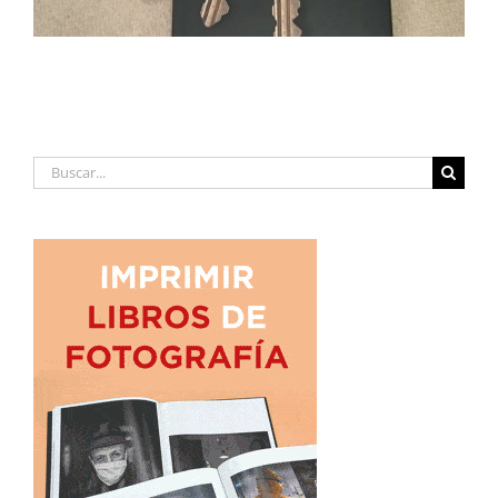
Buscar: