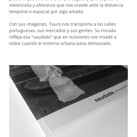
melancolía y añoranza que nos invade ante la distancia
temporal o espacial por algo amado.
Con sus imágenes, Tauro nos transporta a las calles
portuguesas, sus mercados y sus gentes. Su mirada
refleja esa “saudade” que en ocasiones nos invade a
todos cuando el entorno urbano pesa demasiado.