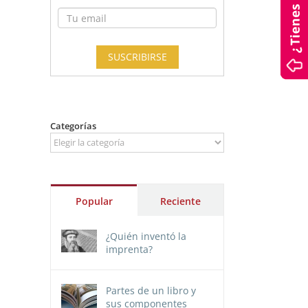
Categorías
Categorías
Popular
Reciente
¿Quién inventó la
imprenta?
Partes de un libro y
sus componentes