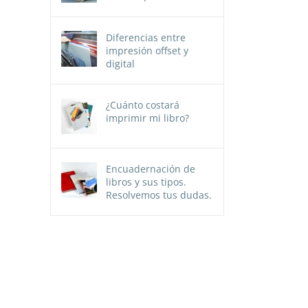
Diferencias entre
impresión offset y
digital
¿Cuánto costará
imprimir mi libro?
Encuadernación de
libros y sus tipos.
Resolvemos tus dudas.