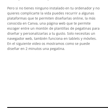
Pero si no tienes ninguno instalado en tu ordenador y no
quieres complicarte la vida puedes recurrir a algunas
plataformas que te permiten diseñarlas online, la más
conocida en Canva, una página web que te permite
escoger entre un montón de plantillas de pegatinas para
diseñar y personalizarlas a tu gusto. Solo necesitas un
navegador web, también funciona en tablets y móviles.
En el siguiente video os mostramos como se puede
diseñar en 2 minutos una pegatina.