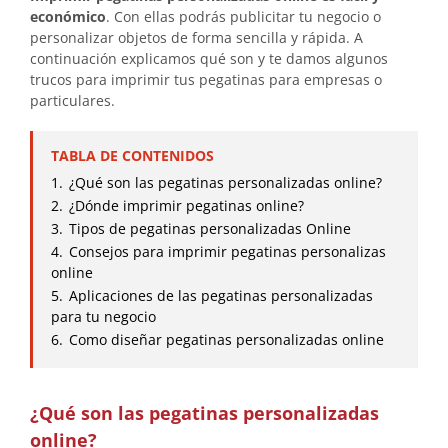
económico
. Con ellas podrás publicitar tu negocio o
personalizar objetos de forma sencilla y rápida. A
continuación explicamos qué son y te damos algunos
trucos para imprimir tus pegatinas para empresas o
particulares.
TABLA DE CONTENIDOS
1.
¿Qué son las pegatinas personalizadas online?
2.
¿Dónde imprimir pegatinas online?
3.
Tipos de pegatinas personalizadas Online
4.
Consejos para imprimir pegatinas personalizas
online
5.
Aplicaciones de las pegatinas personalizadas
para tu negocio
6.
Como diseñar pegatinas personalizadas online
¿Qué son las pegatinas personalizadas
online?