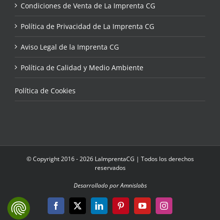
Condiciones de Venta de La Imprenta CG
Política de Privacidad de La Imprenta CG
Aviso Legal de la Imprenta CG
Política de Calidad y Medio Ambiente
Política de Cookies
© Copyright 2016 - 2026 LaImprentaCG | Todos los derechos
reservados
Desarrollado por Amnislabs
Facebook
X
LinkedIn
Pinterest
YouTube
Instagram