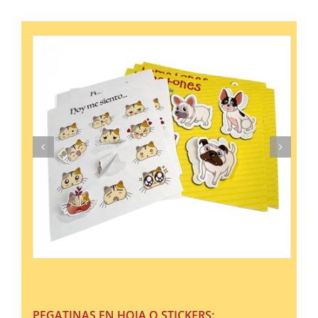
PEGATINAS EN HOJA O STICKERS: