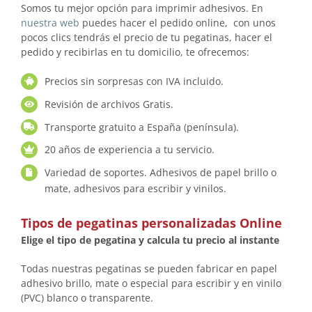
Somos tu mejor opción para imprimir adhesivos. En
nuestra web
puedes hacer el pedido online, con unos
pocos clics tendrás el precio de tu pegatinas, hacer el
pedido y recibirlas en tu domicilio, te ofrecemos:
Precios sin sorpresas con IVA incluido.
Revisión de archivos Gratis.
Transporte gratuito a España (península).
20 años de experiencia a tu servicio.
Variedad de soportes. Adhesivos de papel brillo o
mate, adhesivos para escribir y vinilos.
Tipos de pegatinas personalizadas Online
Elige el tipo de pegatina y calcula tu precio al instante
Todas nuestras pegatinas se pueden fabricar en papel
adhesivo brillo, mate o especial para escribir y en vinilo
(PVC) blanco o transparente.