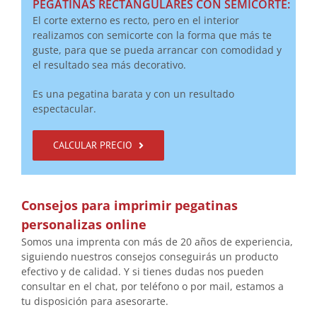
PEGATINAS RECTANGULARES CON SEMICORTE:
El corte externo es recto, pero en el interior
realizamos con semicorte con la forma que más te
guste, para que se pueda arrancar con comodidad y
el resultado sea más decorativo.
Es una pegatina barata y con un resultado
espectacular.
CALCULAR PRECIO
Consejos para imprimir pegatinas
personalizas online
Somos una imprenta con más de 20 años de experiencia,
siguiendo nuestros consejos conseguirás un producto
efectivo y de calidad. Y si tienes dudas nos pueden
consultar en el chat, por teléfono o por mail, estamos a
tu disposición para asesorarte.