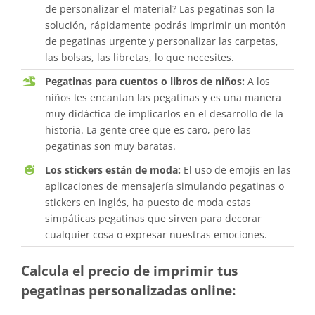
de personalizar el material? Las pegatinas son la
solución, rápidamente podrás imprimir un montón
de pegatinas urgente y personalizar las carpetas,
las bolsas, las libretas, lo que necesites.
Pegatinas para cuentos o libros de niños:
A los
niños les encantan las pegatinas y es una manera
muy didáctica de implicarlos en el desarrollo de la
historia. La gente cree que es caro, pero las
pegatinas son muy baratas.
Los stickers están de moda:
El uso de emojis en las
aplicaciones de mensajería simulando pegatinas o
stickers en inglés, ha puesto de moda estas
simpáticas pegatinas que sirven para decorar
cualquier cosa o expresar nuestras emociones.
Calcula el precio de imprimir tus
pegatinas personalizadas online: