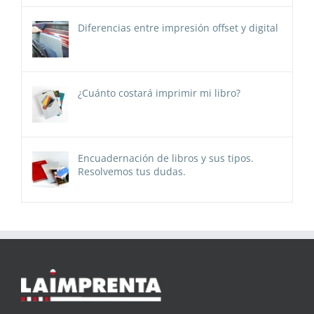
Diferencias entre impresión offset y digital
¿Cuánto costará imprimir mi libro?
Encuadernación de libros y sus tipos.
Resolvemos tus dudas.