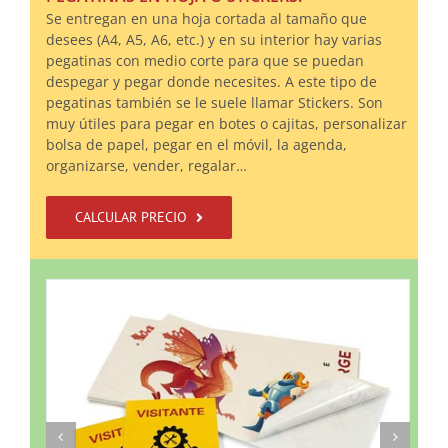
Se entregan en una hoja cortada al tamaño que
desees (A4, A5, A6, etc.) y en su interior hay varias
pegatinas con medio corte para que se puedan
despegar y pegar donde necesites. A este tipo de
pegatinas también se le suele llamar Stickers. Son
muy útiles para pegar en botes o cajitas, personalizar
bolsa de papel, pegar en el móvil, la agenda,
organizarse, vender, regalar…
CALCULAR PRECIO