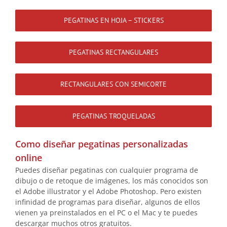
PEGATINAS EN HOJA – STICKERS
PEGATINAS RECTANGULARES
RECTANGULARES CON SEMICORTE
PEGATINAS TROQUELADAS
Como diseñar pegatinas personalizadas
online
Puedes diseñar pegatinas con cualquier programa de
dibujo o de retoque de imágenes, los más conocidos son
el Adobe illustrator y el Adobe Photoshop. Pero existen
infinidad de programas para diseñar, algunos de ellos
vienen ya preinstalados en el PC o el Mac y te puedes
descargar muchos otros gratuitos.