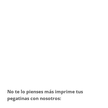
No te lo pienses más imprime tus
pegatinas con nosotros: