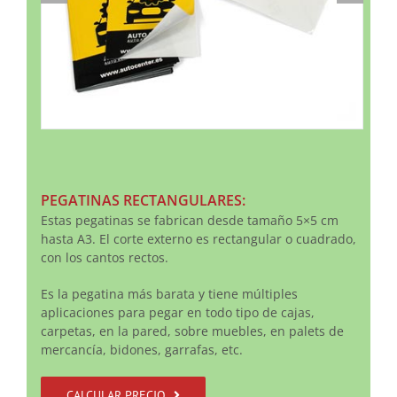
PEGATINAS RECTANGULARES:
Estas pegatinas se fabrican desde tamaño 5×5 cm
hasta A3. El corte externo es rectangular o cuadrado,
con los cantos rectos.
Es la pegatina más barata y tiene múltiples
aplicaciones para pegar en todo tipo de cajas,
carpetas, en la pared, sobre muebles, en palets de
mercancía, bidones, garrafas, etc.
CALCULAR PRECIO