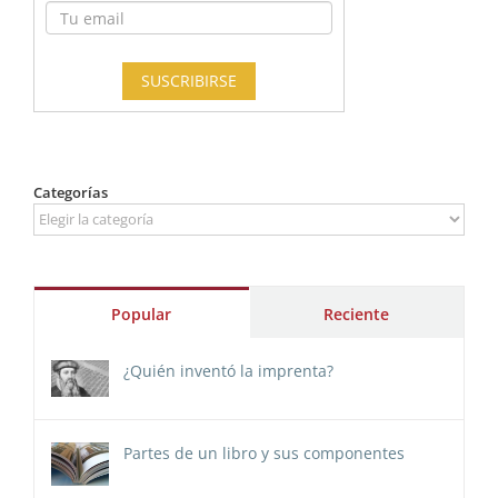
Categorías
Categorías
Popular
Reciente
¿Quién inventó la imprenta?
Partes de un libro y sus componentes