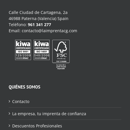
Calle Ciudad de Cartagena, 2a
46988 Paterna (Valencia) Spain
Teléfono:
961 341 277
Email:
contacto@laimprentacg.com
QUIÉNES SOMOS
Contacto
La empresa, tu imprenta de confianza
Descuentos Profesionales