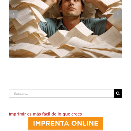
Conversión de RGB a CMYK
Buscar:
Imprimir es más fácil de lo que crees