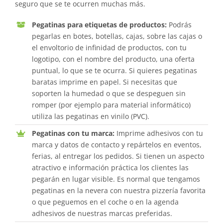
seguro que se te ocurren muchas más.
Pegatinas para etiquetas de productos:
Podrás
pegarlas en botes, botellas, cajas, sobre las cajas o
el envoltorio de infinidad de productos, con tu
logotipo, con el nombre del producto, una oferta
puntual, lo que se te ocurra. Si quieres pegatinas
baratas imprime en papel. Si necesitas que
soporten la humedad o que se despeguen sin
romper (por ejemplo para material informático)
utiliza las pegatinas en vinilo (PVC).
Pegatinas con tu marca:
Imprime adhesivos con tu
marca y datos de contacto y repártelos en eventos,
ferias, al entregar los pedidos. Si tienen un aspecto
atractivo e información práctica los clientes las
pegarán en lugar visible. Es normal que tengamos
pegatinas en la nevera con nuestra pizzería favorita
o que peguemos en el coche o en la agenda
adhesivos de nuestras marcas preferidas.