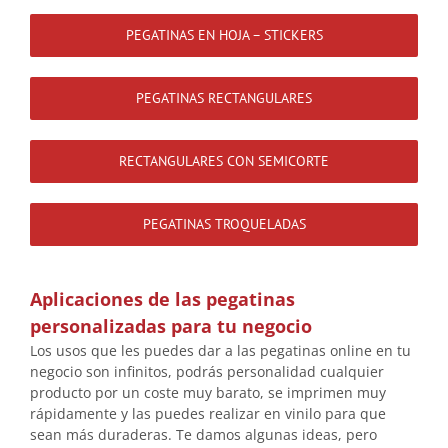
PEGATINAS EN HOJA – STICKERS
PEGATINAS RECTANGULARES
RECTANGULARES CON SEMICORTE
PEGATINAS TROQUELADAS
Aplicaciones de las pegatinas
personalizadas para tu negocio
Los usos que les puedes dar a las pegatinas online en tu
negocio son infinitos, podrás personalidad cualquier
producto por un coste muy barato, se imprimen muy
rápidamente y las puedes realizar en vinilo para que
sean más duraderas. Te damos algunas ideas, pero