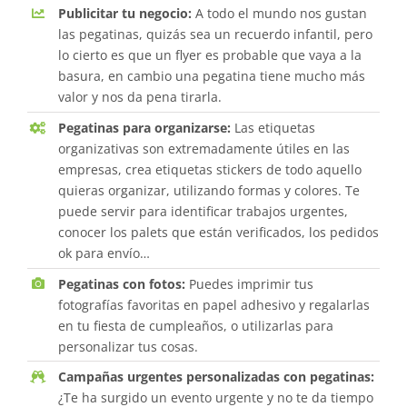
Publicitar tu negocio:
A todo el mundo nos gustan
las pegatinas, quizás sea un recuerdo infantil, pero
lo cierto es que un flyer es probable que vaya a la
basura, en cambio una pegatina tiene mucho más
valor y nos da pena tirarla.
Pegatinas para organizarse:
Las etiquetas
organizativas son extremadamente útiles en las
empresas, crea etiquetas stickers de todo aquello
quieras organizar, utilizando formas y colores. Te
puede servir para identificar trabajos urgentes,
conocer los palets que están verificados, los pedidos
ok para envío…
Pegatinas con fotos:
Puedes imprimir tus
fotografías favoritas en papel adhesivo y regalarlas
en tu fiesta de cumpleaños, o utilizarlas para
personalizar tus cosas.
Campañas urgentes personalizadas con pegatinas:
¿Te ha surgido un evento urgente y no te da tiempo