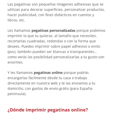
Las pegatinas son pequeñas imágenes adhesivas que se
utilizan para decorar superficies, personalizar productos,
hacer publicidad, con fines didácticos en cuentos y
libros, etc.
Les llamamos
pegatinas personalizadas
porque podemos
imprimir lo que tu quieras, al tamaño que necesites,
recortarlas cuadradas, redondas o con la forma que
desees. Puedes imprimir sobre papel adhesivo o vinilo
(pvc), también pueden ser blancas o transparentes…
como verás las posibilidad personalizarlas a tu gusto son
enormes.
Y les llamamos
pegatinas online
porque podrás
encargarlas fácilmente desde tu casa o trabajo
directamente en nuestra web y te las enviamos a tu
domicilio, con gastos de envío grátis (para España-
península).
¿Dónde imprimir pegatinas online?