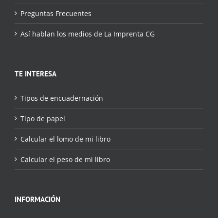
Preguntas Frecuentes
Así hablan los medios de La Imprenta CG
TE INTERESA
Tipos de encuadernación
Tipo de papel
Calcular el lomo de mi libro
Calcular el peso de mi libro
INFORMACIÓN