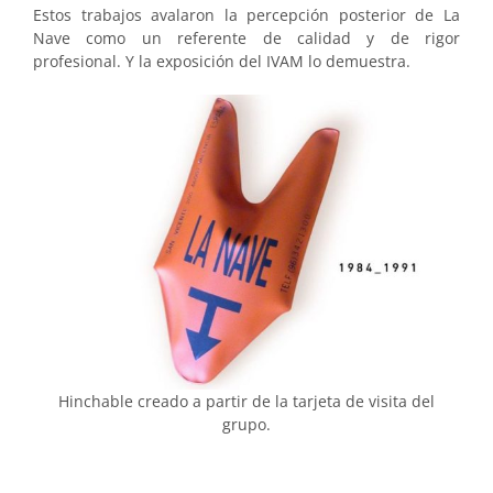
Estos trabajos avalaron la percepción pos­terior de La
Nave como un referente de calidad y de rigor
profesional. Y la exposición del IVAM lo demuestra.
Hinchable creado a partir de la tarjeta de visita del
grupo.