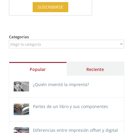
Categorías
Categorías
Popular
Reciente
¿Quién inventó la imprenta?
Partes de un libro y sus componentes
Diferencias entre impresión offset y digital