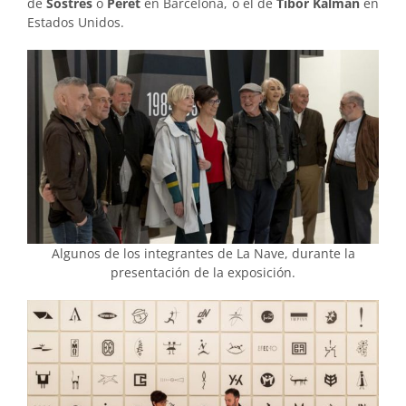
de
Sostres
o
Peret
en Barcelona, o el de
Tibor Kalman
en
Estados Unidos.
Algunos de los integrantes de La Nave, durante la
presentación de la exposición.