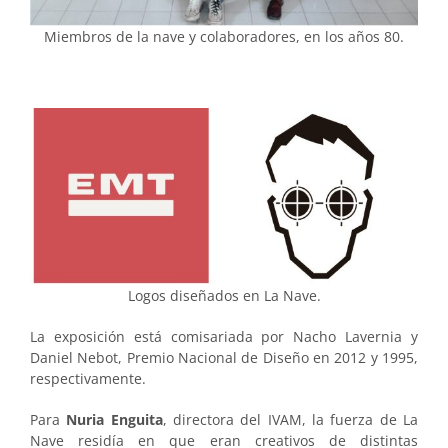
Miembros de la nave y colaboradores, en los años 80.
Logos diseñados en La Nave.
La exposición está comisariada por Nacho Lavernia y
Daniel Nebot, Premio Nacional de Diseño en 2012 y 1995,
respectivamente.
Para
Nuria Enguita
, directora del IVAM, la fuerza de La
Nave residía en que eran creativos de distintas