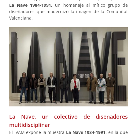
La Nave 1984-1991
, un homenaje al mítico grupo de
diseñadores que modernizó la imagen de la Comunitat
Valenciana.
La Nave, un colectivo de diseñadores
multidisciplinar
El IVAM expone la muestra
La Nave 1984-1991
, en la que