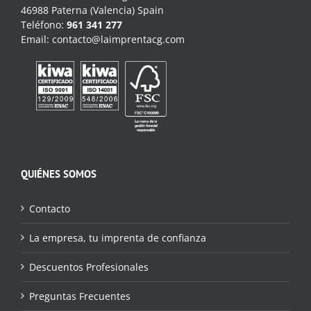
46988 Paterna (Valencia) Spain
Teléfono:
961 341 277
Email:
contacto@laimprentacg.com
QUIÉNES SOMOS
Contacto
La empresa, tu imprenta de confianza
Descuentos Profesionales
Preguntas Frecuentes