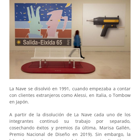
La Nave se disolvió en 1991, cuan­do empezaba a contar
con clientes extranjeros como Alessi, en Italia, o Tombow
en Japón.
A partir de la disolución de La Nave cada uno de los
integrantes continuó su trabajo por separado,
cosechando éxitos y premios (la última, Marisa Gallén,
Premio Nacional de Diseño en 2019). Sin embargo, la