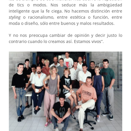
de tics o modos. Nos seduce más la ambigüedad
inteligente que la fe ciega. No hacemos distinción entre
styling
o racionalismo, entre estética o función, entre
moda o diseño, sólo entre buenos y malos resultados.
Y no nos preocupa cambiar de opinión y decir justo lo
contrario cuando lo creamos así. Estamos vivos”.