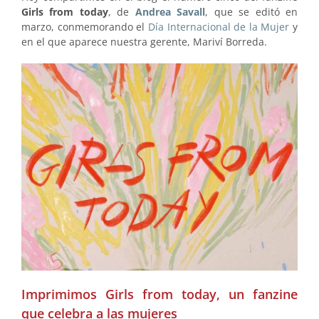
Girls from today
, de
Andrea Savall
, que se editó en
marzo, conmemorando el
Día Internacional de la Mujer
y
en el que aparece nuestra gerente, Mariví Borreda.
Imprimimos Girls from today, un fanzine
que celebra a las mujeres