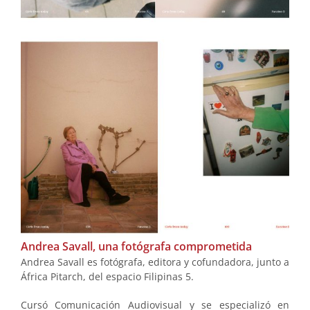
Andrea Savall, una fotógrafa comprometida
Andrea Savall es fotógrafa, editora y cofundadora, junto a
África Pitarch, del espacio Filipinas 5.
Cursó Comunicación Audiovisual y se especializó en