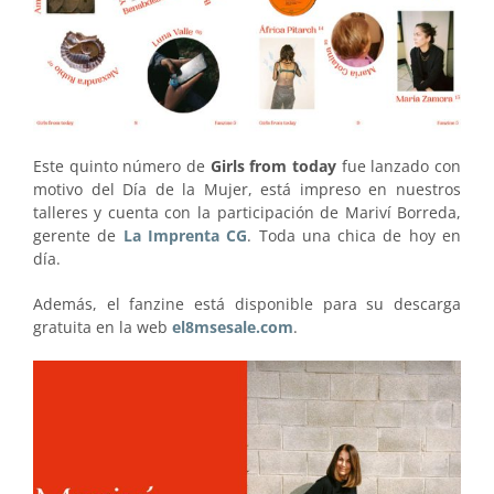
Este quinto número de
Girls from today
fue lanzado con
motivo del Día de la Mujer, está impreso en nuestros
talleres y cuenta con la participación de Mariví Borreda,
gerente de
La Imprenta CG
. Toda una chica de hoy en
día.
Además, el fanzine está disponible para su descarga
gratuita en la web
el8msesale.com
.