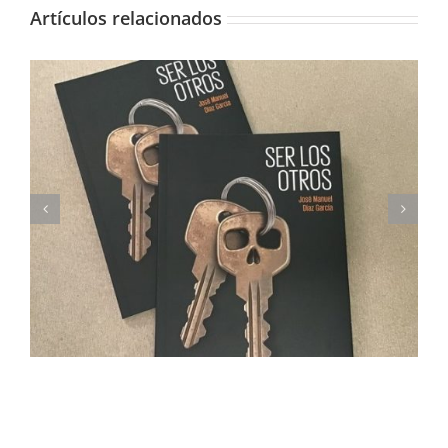
Artículos relacionados
Imprimimos Proscripti, la nueva novela de Ian S.
Martin