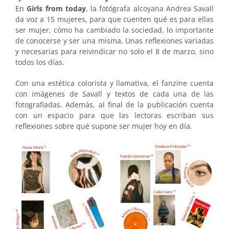
En
Girls from today
, la fotógrafa alcoyana Andrea Savall
da voz a 15 mujeres, para que cuenten qué es para ellas
ser mujer, cómo ha cambiado la sociedad, lo importante
de conocerse y ser una misma. Unas reflexiones variadas
y necesarias para reivindicar no solo el 8 de marzo, sino
todos los días.
Con una estética colorista y llamativa, el fanzine cuenta
con imágenes de Savall y textos de cada una de las
fotografiadas. Además, al final de la publicación cuenta
con un espacio para que las lectoras escriban sus
reflexiones sobre qué supone ser mujer hoy en día.