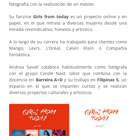
fotografía con la realización de un máster.
Su fanzine
Girls from today
es un proyecto online y en
papel, en el que retrata a diversas mujeres desde una
mirada reivindicativo, honesto y artístico.
A lo largo de su carrera ha trabajado para clientes como
Mango, Levi’s, L’Oréal, Calvin Klein o Compañía
Fantástica.
Andrea Savall colabora habitualmente como fotógrafa
con el grupo Condé Nast, labor que combina con la
docencia en
Barreira A+D
y su trabajo en
Filipinas 5
, un
espacio en el que se imparten cursos y se realizan
diversos proyectos culturales y artísticos.