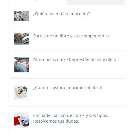
¿Quién inventó la imprenta?
Partes de un libro y sus componentes
Diferencias entre impresión offset y digital
¿Cuánto costará imprimir mi libro?
Encuadernación de libros y sus tipos.
Resolvemos tus dudas.