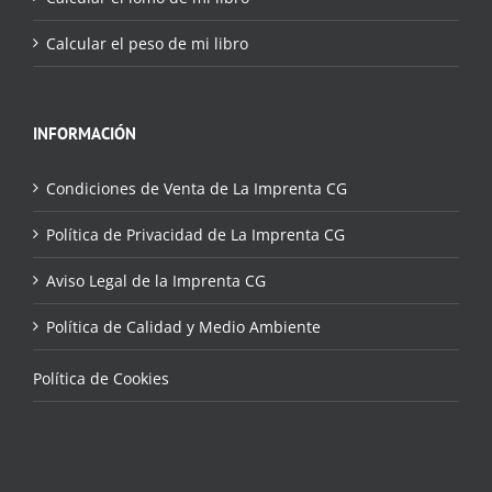
Calcular el peso de mi libro
INFORMACIÓN
Condiciones de Venta de La Imprenta CG
Política de Privacidad de La Imprenta CG
Aviso Legal de la Imprenta CG
Política de Calidad y Medio Ambiente
Política de Cookies