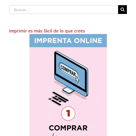
Buscar:
Imprimir es más fácil de lo que crees