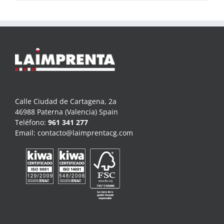
Calle Ciudad de Cartagena, 2a
46988 Paterna (Valencia) Spain
Teléfono:
961 341 277
Email:
contacto@laimprentacg.com