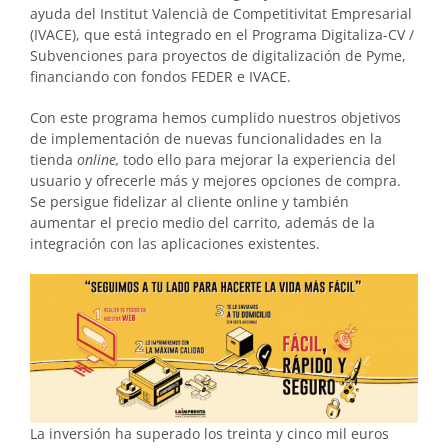
ayuda del Institut Valencià de Competitivitat Empresarial
(IVACE), que está integrado en el Programa Digitaliza-CV /
Subvenciones para proyectos de digitalización de Pyme,
financiando con fondos FEDER e IVACE.
Con este programa hemos cumplido nuestros objetivos
de implementación de nuevas funcionalidades en la
tienda
online,
todo ello para mejorar la experiencia del
usuario y ofrecerle más y mejores opciones de compra.
Se persigue fidelizar al cliente online y también
aumentar el precio medio del carrito, además de la
integración con las aplicaciones existentes.
La inversión ha superado los treinta y cinco mil euros