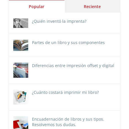
Popular
Reciente
¿Quién inventó la imprenta?
Partes de un libro y sus componentes
Diferencias entre impresión offset y digital
¿Cuánto costará imprimir mi libro?
Encuadernación de libros y sus tipos.
Resolvemos tus dudas.