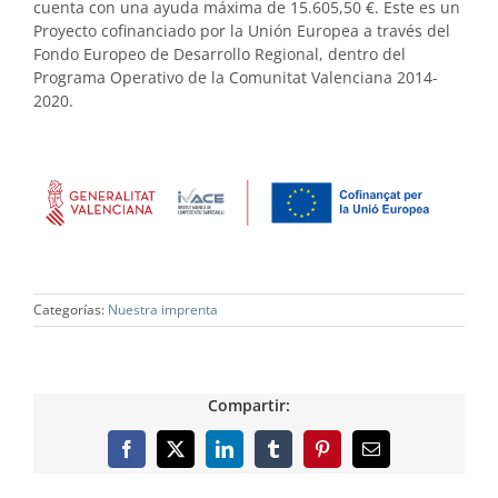
cuenta con una ayuda máxima de 15.605,50 €. Este es un
Proyecto cofinanciado por la Unión Europea a través del
Fondo Europeo de Desarrollo Regional, dentro del
Programa Operativo de la Comunitat Valenciana 2014-
2020.
Categorías:
Nuestra imprenta
Compartir:
Facebook
X
LinkedIn
Tumblr
Pinterest
Correo
electrónico