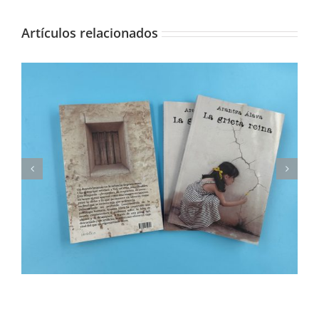
Artículos relacionados
Presentamos nuestro calendario solidario 2026