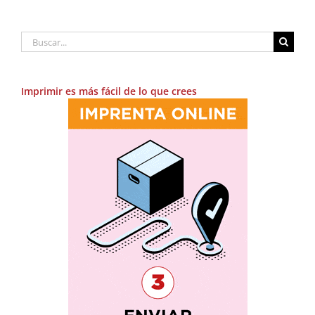
Buscar:
Imprimir es más fácil de lo que crees