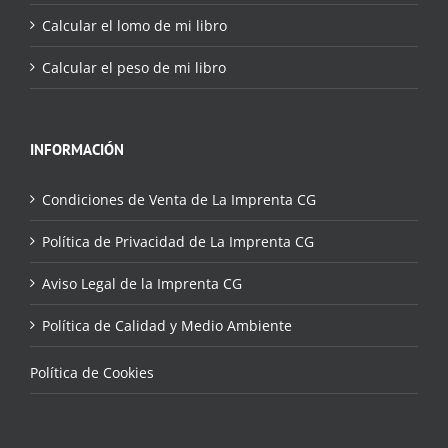
Calcular el lomo de mi libro
Calcular el peso de mi libro
INFORMACIÓN
Condiciones de Venta de La Imprenta CG
Política de Privacidad de La Imprenta CG
Aviso Legal de la Imprenta CG
Política de Calidad y Medio Ambiente
Política de Cookies