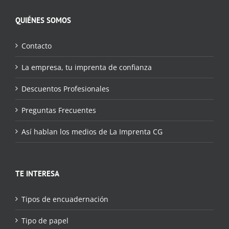
QUIÉNES SOMOS
Contacto
La empresa, tu imprenta de confianza
Descuentos Profesionales
Preguntas Frecuentes
Así hablan los medios de La Imprenta CG
TE INTERESA
Tipos de encuadernación
Tipo de papel