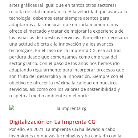
artes gráficas (al igual que en tantos otros sectores)
resulta de vital importancia. A la velocidad que avanza la
tecnología, debemos estar siempre atentos para
adaptarnos a las mejoras que en cada momento nos
ofrece el mercado y tratar de mejorar la experiencia de
los usuarios de nuestros servicios. Para ello es necesaria
una actitud abierta a la innovación y a los avances
tecnológios. En el caso de La Imprenta CG, esa actitud
perdura desde que comenzamos como empresa del
sector gráfico. Con el paso de los años nos hemos ido
adaptando regularmente para incorporar procesos que
son fruto del desarrollo y la innovación. Siempre con el
objetivo de ofrecer la máxima la calidad en nuestros
servicios, así como con los valores de sostenibilidad y
respeto al medio ambiente en el norte.
Digitalización en La Imprenta CG
Por ello, en 2021, La Imprenta CG ha llevado a cabo
inversiones en nuevas tecnologías y ha contado con la