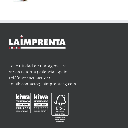
Calle Ciudad de Cartagena, 2a
46988 Paterna (Valencia) Spain
Teléfono:
961 341 277
Email:
contacto@laimprentacg.com