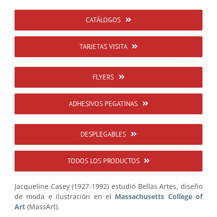
CATÁLOGOS
TARJETAS VISITA
FLYERS
ADHESIVOS PEGATINAS
DESPLEGABLES
TODOS LOS PRODUCTOS
Jacqueline Casey (1927-1992) estudió Bellas Artes, diseño
de moda e ilustración en el
Massachusetts College of
Art
(MassArt).