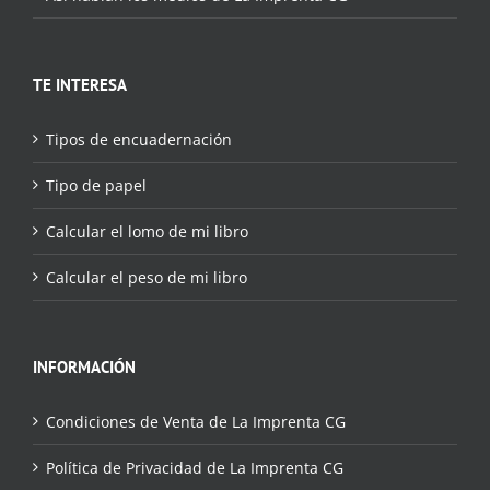
TE INTERESA
Tipos de encuadernación
Tipo de papel
Calcular el lomo de mi libro
Calcular el peso de mi libro
INFORMACIÓN
Condiciones de Venta de La Imprenta CG
Política de Privacidad de La Imprenta CG