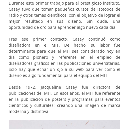
Durante este primer trabajo para el prestigioso instituto,
Casey tuvo que tomar pequeños cursos de isótopos de
radio y otros temas científicos, con el objetivo de lograr el
mejor resultado en sus diseño. Sin duda, una
oportunidad de oro para aprender algo nuevo cada día.
Tras ese primer contacto, Casey continuó como
diseñadora en el MIT. De hecho, su labor fue
determinante para que el MIT sea considerado hoy en
día como pionero y referente en el empleo de
diseñadores gráficos en las publicaciones universitarias.
Solo hay que echar un ojo a su web para ver cómo el
diseño es algo fundamental para el equipo del MIT.
Desde 1972, Jacqueline Casey fue directora de
publicaciones del MIT. En esos años, el MIT fue referente
en la publicación de posters y programas para eventos
científicos y culturales; creando una imagen de marca
moderna y distintiva.