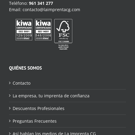
Teléfono:
961 341 277
Email:
contacto@laimprentacg.com
QUIÉNES SOMOS
Contacto
La empresa, tu imprenta de confianza
Descuentos Profesionales
Preguntas Frecuentes
Así hablan los medios de La Imprenta CG