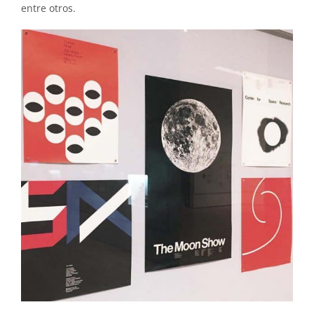
entre otros.