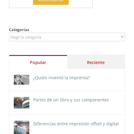
Categorías
Categorías
Popular
Reciente
¿Quién inventó la imprenta?
Partes de un libro y sus componentes
Diferencias entre impresión offset y digital