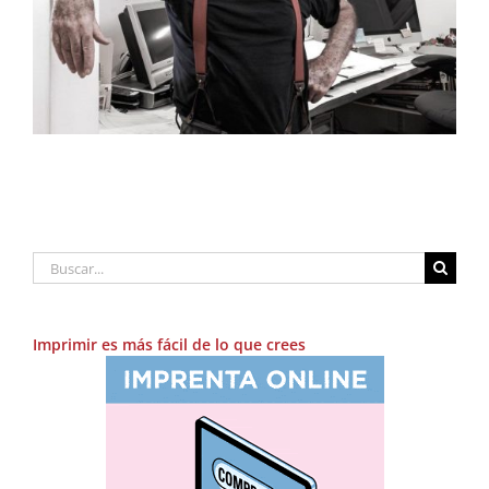
IVAM
Buscar:
Imprimir es más fácil de lo que crees