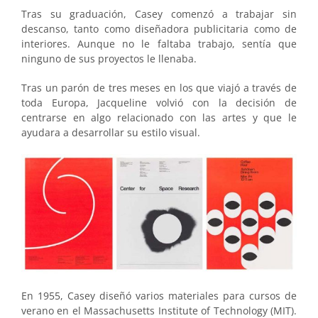
Tras su graduación, Casey comenzó a trabajar sin
descanso, tanto como diseñadora publicitaria como de
interiores. Aunque no le faltaba trabajo, sentía que
ninguno de sus proyectos le llenaba.
Tras un parón de tres meses en los que viajó a través de
toda Europa, Jacqueline volvió con la decisión de
centrarse en algo relacionado con las artes y que le
ayudara a desarrollar su estilo visual.
En 1955, Casey diseñó varios materiales para cursos de
verano en el Massachusetts Institute of Technology (MIT).