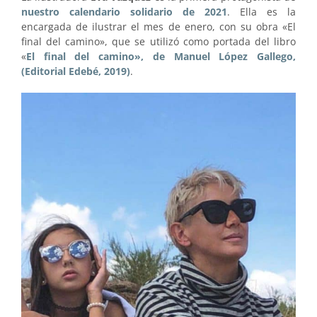
nuestro calendario solidario de 2021
. Ella es la
encargada de ilustrar el mes de enero, con su obra «El
final del camino», que se utilizó como portada del libro
«
El final del camino», de Manuel López Gallego,
(Editorial Edebé, 2019)
.