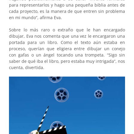
para representarlos y hago una pequeña biblia antes de
cada proyecto, es la manera de que entren sin problema
en mi mundo”, afirma Eva.
Sobre lo más raro o extraño que le han encargado
dibujar, Eva nos comenta que una vez le encargaron una
portada para un libro. Como el texto aún estaba en
proceso, querían que eligiera entre dibujar un conejo
con gafas o un ángel tocando una trompeta. “Sigo sin
saber de qué iba el libro, pero estaba muy intrigada”, nos
cuenta, divertida.