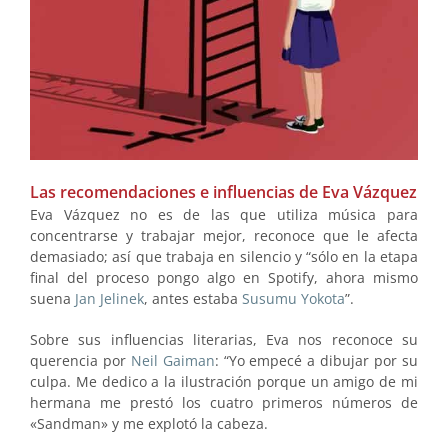
Las recomendaciones e influencias de Eva Vázquez
Eva Vázquez no es de las que utiliza música para
concentrarse y trabajar mejor, reconoce que le afecta
demasiado; así que trabaja en silencio y “sólo en la etapa
final del proceso pongo algo en Spotify, ahora mismo
suena
Jan Jelinek
, antes estaba
Susumu Yokota
”.
Sobre sus influencias literarias, Eva nos reconoce su
querencia por
Neil Gaiman
: “Yo empecé a dibujar por su
culpa. Me dedico a la ilustración porque un amigo de mi
hermana me prestó los cuatro primeros números de
«Sandman» y me explotó la cabeza.