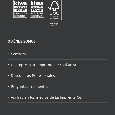
QUIÉNES SOMOS
Contacto
La empresa, tu imprenta de confianza
Descuentos Profesionales
Preguntas Frecuentes
Así hablan los medios de La Imprenta CG