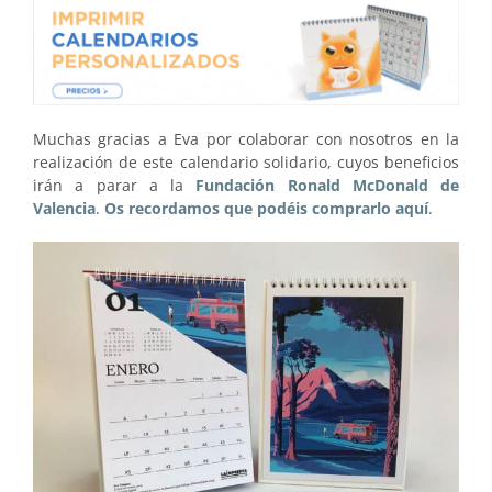
Muchas gracias a Eva por colaborar con nosotros en la
realización de este calendario solidario, cuyos beneficios
irán a parar a la
Fundación Ronald McDonald de
Valencia
.
Os recordamos que podéis comprarlo aquí
.