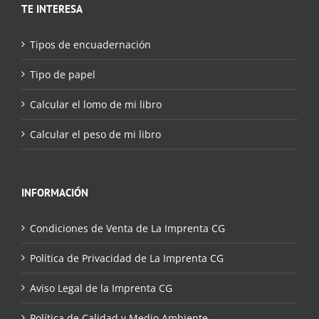
TE INTERESA
Tipos de encuadernación
Tipo de papel
Calcular el lomo de mi libro
Calcular el peso de mi libro
INFORMACIÓN
Condiciones de Venta de La Imprenta CG
Política de Privacidad de La Imprenta CG
Aviso Legal de la Imprenta CG
Política de Calidad y Medio Ambiente