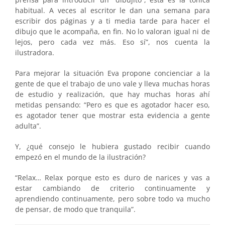
habitual. A veces al escritor le dan una semana para
escribir dos páginas y a ti media tarde para hacer el
dibujo que le acompaña, en fin. No lo valoran igual ni de
lejos, pero cada vez más. Eso sí”, nos cuenta la
ilustradora.
Para mejorar la situación Eva propone concienciar a la
gente de que el trabajo de uno vale y lleva muchas horas
de estudio y realización, que hay muchas horas ahí
metidas pensando: “Pero es que es agotador hacer eso,
es agotador tener que mostrar esta evidencia a gente
adulta”.
Y, ¿qué consejo le hubiera gustado recibir cuando
empezó en el mundo de la ilustración?
“Relax… Relax porque esto es duro de narices y vas a
estar cambiando de criterio continuamente y
aprendiendo continuamente, pero sobre todo va mucho
de pensar, de modo que tranquila”.