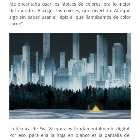
Me encantaba usar los lápices de colores, era lo mejor
del mundo… Escoger los colores, qué divertido. Aunque
sigo sin saber usar el lápiz al que llamábamos de color
carne”.
La técnica de Eva Vázquez es fundamentalmente digital.
Por eso, para ella la hoja en blanco es la pantalla del