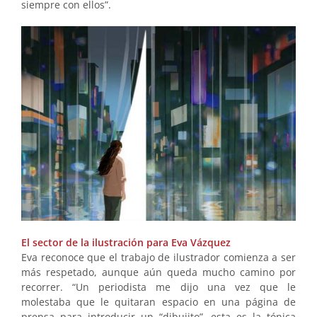
siempre con ellos”.
El sector de la ilustración para Eva Vázquez
Eva reconoce que el trabajo de ilustrador comienza a ser
más respetado, aunque aún queda mucho camino por
recorrer. “Un periodista me dijo una vez que le
molestaba que le quitaran espacio en una página de
prensa para introducir un “dibujito”, esta es la tónica