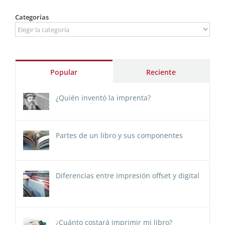
Categorías
Categorías
Popular
Reciente
¿Quién inventó la imprenta?
Partes de un libro y sus componentes
Diferencias entre impresión offset y digital
¿Cuánto costará imprimir mi libro?