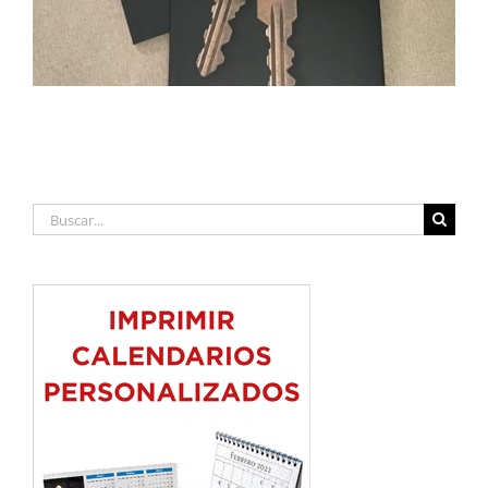
Buscar: