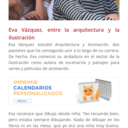
Eva Vázquez, entre la arquitectura y la
ilustración
Eva Vázquez estudió Arquitectura y Animación, dos
pasiones que ha conseguido unir a lo largo de su carrera.
De hecho, Eva comenzó su andadura en el sector de la
ilustración como autora de escenarios y paisajes para
series y películas de animación.
Eva reconoce que dibuja desde niña: “No recuerdo bien,
pero estaba siempre dibujando. Nada de dibujar en los
libros ni en las mesa, que yo era una niña muy buena.