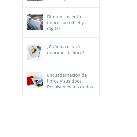
Diferencias entre
impresión offset y
digital
¿Cuánto costará
imprimir mi libro?
Encuadernación de
libros y sus tipos.
Resolvemos tus dudas.