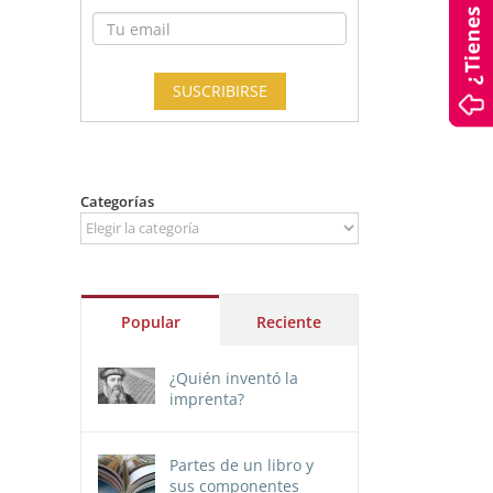
Categorías
Categorías
Popular
Reciente
¿Quién inventó la
imprenta?
Partes de un libro y
sus componentes