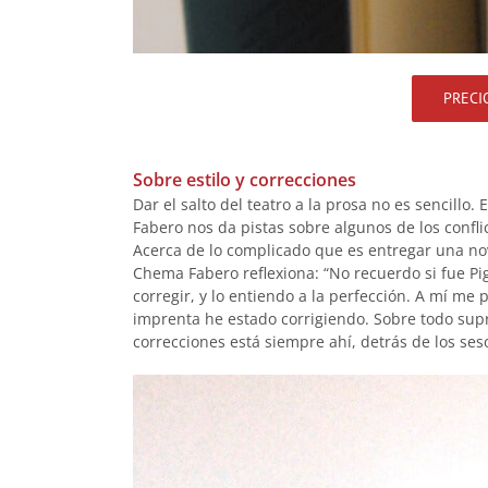
PRECI
.
Sobre estilo y correcciones
Dar el salto del teatro a la prosa no es sencillo.
Fabero nos da pistas sobre algunos de los confli
Acerca de lo complicado que es entregar una no
Chema Fabero reflexiona: “No recuerdo si fue Pig
corregir, y lo entiendo a la perfección. A mí me 
imprenta he estado corrigiendo. Sobre todo supr
correcciones está siempre ahí, detrás de los ses