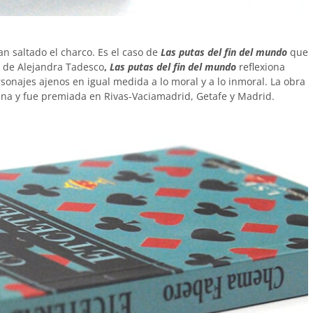
 saltado el charco. Es el caso de
Las putas del fin del mundo
que
n de Alejandra Tadesco
,
Las putas del fin del mundo
reflexiona
sonajes ajenos en igual medida a lo moral y a lo inmoral. La obra
na y fue premiada en Rivas-Vaciamadrid, Getafe y Madrid.