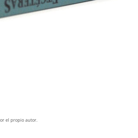
r el propio autor.