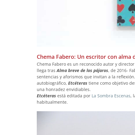
Chema Fabero: Un escritor con alma 
Chema Fabero es un reconocido autor y director 
llega tras
Alma breve de los pájaros
, de 2016- F
sentencias y aforismos que invitan a la reflexión
autobiográfico,
Etcéteras
tiene como objetivo de
una honradez envidiables.
Etcéteras
está editada por
La Sombra Escenas
, 
habitualmente.