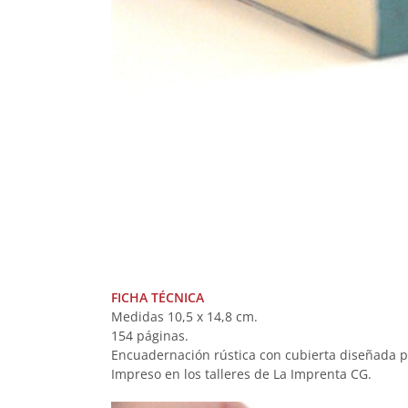
FICHA TÉCNICA
Medidas 10,5 x 14,8 cm.
154 páginas.
Encuadernación rústica con cubierta diseñada po
Impreso en los talleres de La Imprenta CG.