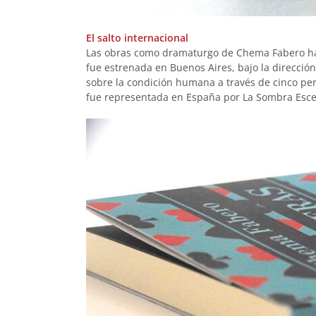
El salto internacional
Las obras como dramaturgo de Chema Fabero han
fue estrenada en Buenos Aires, bajo la direcció
sobre la condición humana a través de cinco per
fue representada en España por La Sombra Esce