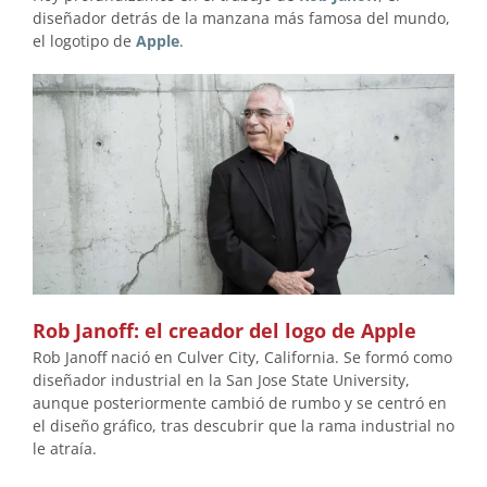
diseñador detrás de la manzana más famosa del mundo,
el logotipo de
Apple
.
Rob Janoff: el creador del logo de Apple
Rob Janoff nació en Culver City, California. Se formó como
diseñador industrial en la San Jose State University,
aunque posteriormente cambió de rumbo y se centró en
el diseño gráfico, tras descubrir que la rama industrial no
le atraía.