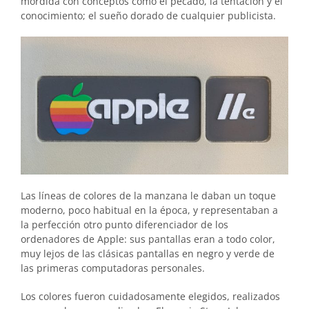
mordida con conceptos como el pecado, la tentación y el
conocimiento; el sueño dorado de cualquier publicista.
Las líneas de colores de la manzana le daban un toque
moderno, poco habitual en la época, y representaban a
la perfección otro punto diferenciador de los
ordenadores de Apple: sus pantallas eran a todo color,
muy lejos de las clásicas pantallas en negro y verde de
las primeras computadoras personales.
Los colores fueron cuidadosamente elegidos, realizados