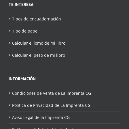
TE INTERESA
Tipos de encuadernación
Tipo de papel
Calcular el lomo de mi libro
Calcular el peso de mi libro
INFORMACIÓN
Condiciones de Venta de La Imprenta CG
Política de Privacidad de La Imprenta CG
Aviso Legal de la Imprenta CG