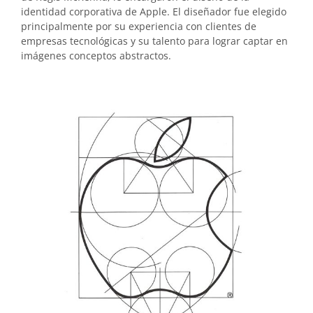
identidad corporativa de Apple. El diseñador fue elegido
principalmente por su experiencia con clientes de
empresas tecnológicas y su talento para lograr captar en
imágenes conceptos abstractos.