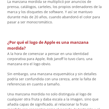
La manzana mordida se multiplicó por anuncios de
prensa, catálogos, carteles, los propios ordenadores de la
marca y los disquetes de software. Y así se mantuvo
durante más de 20 años, cuando abandonó el color para
pasar a ser monocromático.
¿Por qué el logo de Apple es una manzana
mordida?
A la hora de comenzar a pensar en una identidad
corporativa para Apple, Rob Janoff lo tuvo claro, una
manzana era el logo obvio.
Sin embargo, una manzana esquemática y sin detalles
podría ser confundida con una cereza, ante la falta de
referencias en cuanto a tamaño.
Una manzana mordida no solo distinguía al logo de
cualquier otra fruta y daba escala a la imagen, sino que
añadía capas de significado, al relacionar la fruta