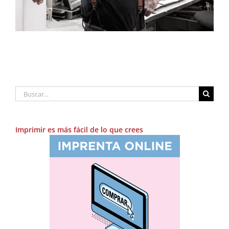
Buscar:
Imprimir es más fácil de lo que crees