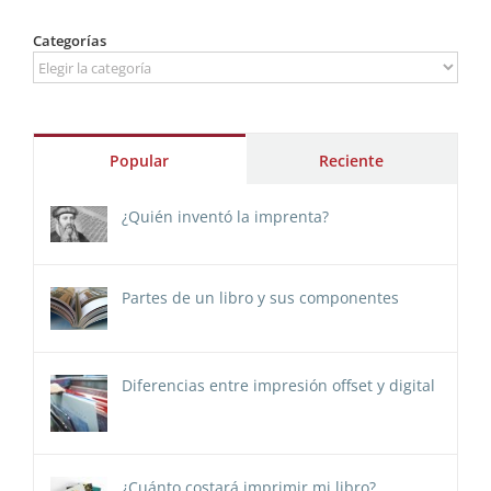
Categorías
Categorías
Popular
Reciente
¿Quién inventó la imprenta?
Partes de un libro y sus componentes
Diferencias entre impresión offset y digital
¿Cuánto costará imprimir mi libro?