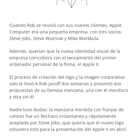
Cuando Rob se reunió con sus nuevos clientes, Apple
Computer era una pequeña empresa, con tres socios:
Steve Jobs, Steve Wozniak y Mike Markkula.
Además, querían que la nueva identidad visual de la
empresa coincidiera con el lanzamiento del primer
ordenador personal de la firma: el Apple II.
El proceso de creación del logo y la imagen corporativa
solo le llevó A Rob Janoff dos semanas y presentó dos
propuestas de su famosa manzana, una con el mordisco
y otra sin él.
Nadie tuvo dudas: la manzana mordida con franjas de
colores fue un flechazo instantáneo y rápidamente
aceptada por Steve Jobs, que quería que el nuevo logo
estuviera listo para la presentación del Apple II en abril.