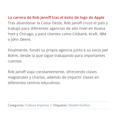
La carrera de Rob Janoff tras el éxito de logo de Apple
Tras abandonar la Costa Oeste, Rob Janoff cruzó el país y
trabajó para diferentes agencias de alto nivel en Nueva
York y Chicago, y para clientes como Citibank, Kraft, IBM
o John Deere.
Finalmente, fundó su propia agencia junto a su socio Joel
Bohm, desde la que sigue trabajando para importantes
cuentas.
Rob Janoff viaja constantemente, ofreciendo clases
magistrales y charlas, además de impartir clases en
diferentes centros educativos.
Categorías:
Cultura Impresa
|
Etiquetas:
Diseño Gráfico