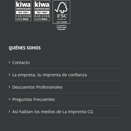
QUIÉNES SOMOS
Contacto
La empresa, tu imprenta de confianza
Descuentos Profesionales
Preguntas Frecuentes
Así hablan los medios de La Imprenta CG