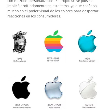
con mezclas personalizadas. El propio Steve Jobs se
implicó profundamente en este tema, ya que confiaba
mucho en el poder visual de los colores para despertar
reacciones en los consumidores.