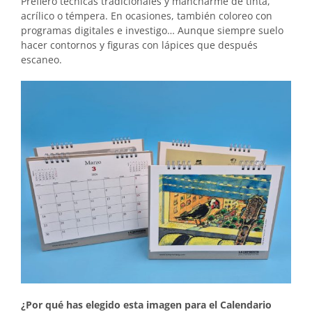
Prefiero técnicas tradicionales y mancharme de tinta,
acrílico o témpera. En ocasiones, también coloreo con
programas digitales e investigo… Aunque siempre suelo
hacer contornos y figuras con lápices que después
escaneo.
¿Por qué has elegido esta imagen para el Calendario