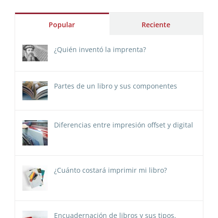
Popular
Reciente
¿Quién inventó la imprenta?
Partes de un libro y sus componentes
Diferencias entre impresión offset y digital
¿Cuánto costará imprimir mi libro?
Encuadernación de libros y sus tipos.