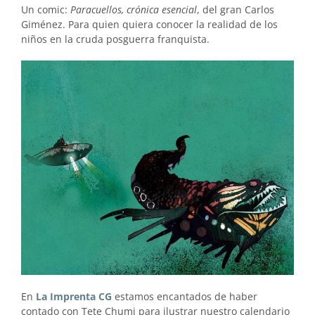
Un comic:
Paracuellos, crónica esencial
, del gran Carlos
Giménez. Para quien quiera conocer la realidad de los
niños en la cruda posguerra franquista.
En
La Imprenta CG
estamos encantados de haber
contado con Tete Chumi para ilustrar nuestro calendario