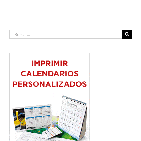
Buscar: