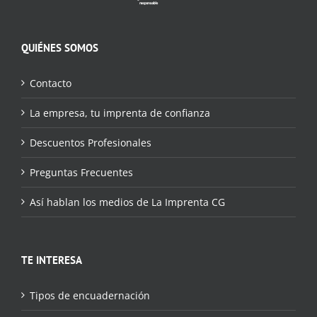
QUIÉNES SOMOS
Contacto
La empresa, tu imprenta de confianza
Descuentos Profesionales
Preguntas Frecuentes
Así hablan los medios de La Imprenta CG
TE INTERESA
Tipos de encuadernación