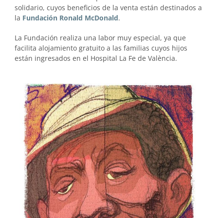
solidario, cuyos beneficios de la venta están destinados a
la
Fundación Ronald McDonald
.
La Fundación realiza una labor muy especial, ya que
facilita alojamiento gratuito a las familias cuyos hijos
están ingresados en el Hospital La Fe de València.