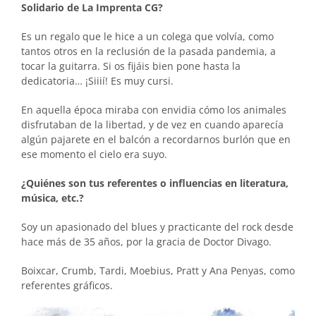
Solidario de La Imprenta CG?
Es un regalo que le hice a un colega que volvía, como
tantos otros en la reclusión de la pasada pandemia, a
tocar la guitarra. Si os fijáis bien pone hasta la
dedicatoria… ¡Siiií! Es muy cursi.
En aquella época miraba con envidia cómo los animales
disfrutaban de la libertad, y de vez en cuando aparecía
algún pajarete en el balcón a recordarnos burlón que en
ese momento el cielo era suyo.
¿Quiénes son tus referentes o influencias en literatura,
música, etc.?
Soy un apasionado del blues y practicante del rock desde
hace más de 35 años, por la gracia de Doctor Divago.
Boixcar, Crumb, Tardi, Moebius, Pratt y Ana Penyas, como
referentes gráficos.