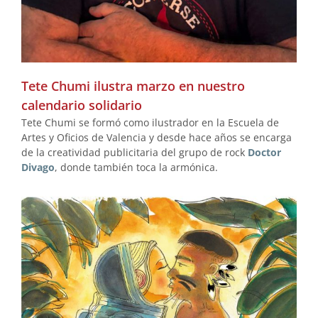
Tete Chumi ilustra marzo en nuestro
calendario solidario
Tete Chumi se formó como ilustrador en la Escuela de
Artes y Oficios de Valencia y desde hace años se encarga
de la creatividad publicitaria del grupo de rock
Doctor
Divago
, donde también toca la armónica.