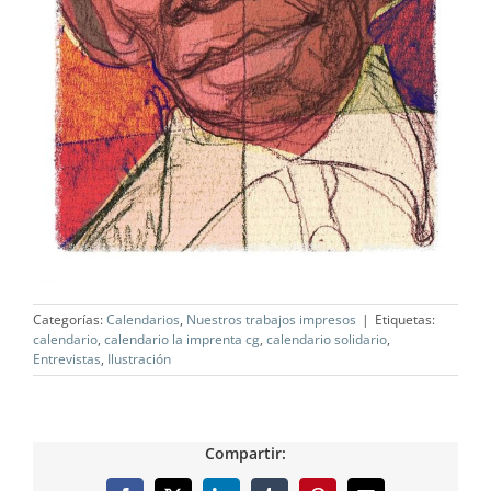
Categorías:
Calendarios
,
Nuestros trabajos impresos
|
Etiquetas:
calendario
,
calendario la imprenta cg
,
calendario solidario
,
Entrevistas
,
Ilustración
Compartir: