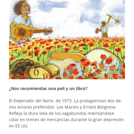
¿Nos recomiendas una peli y un libro?
El Emperador del Norte
, de 1973. La protagonizan dos de
mis actores preferidos: Lee Marvin y Ernest Borgnine.
Refleja la dura vida de los vagabundos intentándose
colar en trenes de mercancías durante la gran depresión
en EE.UU.