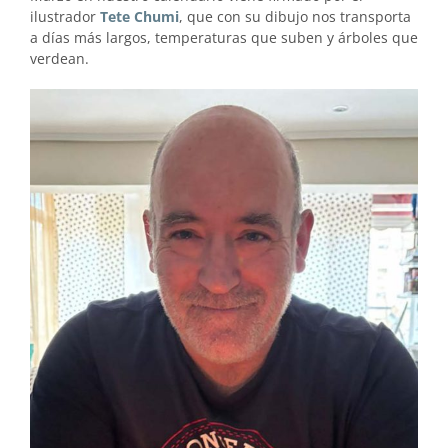
ilustrador
Tete Chumi
, que con su dibujo nos transporta
a días más largos, temperaturas que suben y árboles que
verdean.