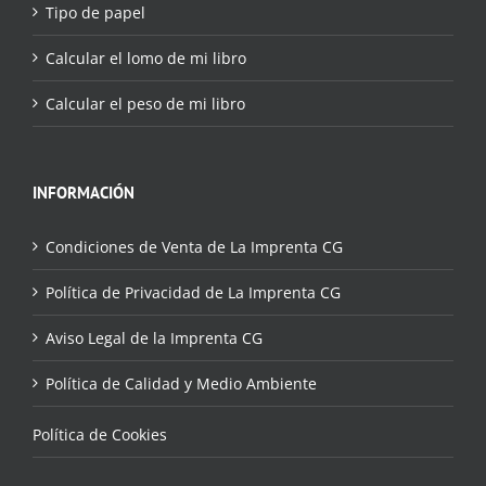
Tipo de papel
Calcular el lomo de mi libro
Calcular el peso de mi libro
INFORMACIÓN
Condiciones de Venta de La Imprenta CG
Política de Privacidad de La Imprenta CG
Aviso Legal de la Imprenta CG
Política de Calidad y Medio Ambiente
Política de Cookies