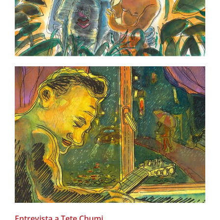
Entrevista a Tete Chumi