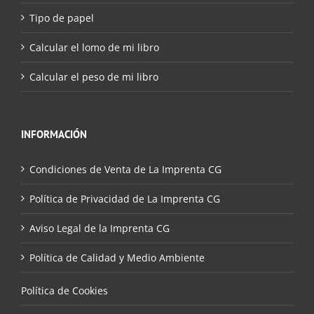
Tipo de papel
Calcular el lomo de mi libro
Calcular el peso de mi libro
INFORMACIÓN
Condiciones de Venta de La Imprenta CG
Política de Privacidad de La Imprenta CG
Aviso Legal de la Imprenta CG
Política de Calidad y Medio Ambiente
Política de Cookies