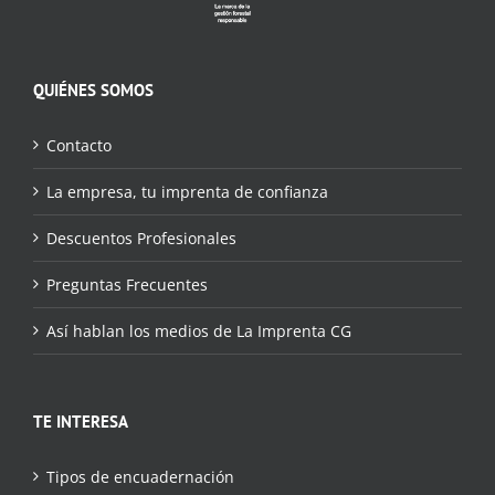
QUIÉNES SOMOS
Contacto
La empresa, tu imprenta de confianza
Descuentos Profesionales
Preguntas Frecuentes
Así hablan los medios de La Imprenta CG
TE INTERESA
Tipos de encuadernación