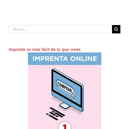
Buscar:
Imprimir es más fácil de lo que crees