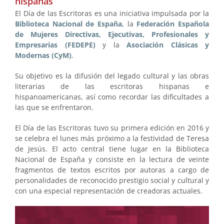
hispanas
El Día de las Escritoras es una iniciativa impulsada por la
Biblioteca Nacional de España
, la
Federación Española
de Mujeres Directivas, Ejecutivas, Profesionales y
Empresarias (FEDEPE)
y la
Asociación Clásicas y
Modernas (CyM)
.
Su objetivo es la difusión del legado cultural y las obras
literarias de las escritoras hispanas e
hispanoamericanas, así como recordar las dificultades a
las que se enfrentaron.
El Día de las Escritoras tuvo su primera edición en 2016 y
se celebra el lunes más próximo a la festividad de Teresa
de Jesús. El acto central tiene lugar en la Biblioteca
Nacional de España y consiste en la lectura de veinte
fragmentos de textos escritos por autoras a cargo de
personalidades de reconocido prestigio social y cultural y
con una especial representación de creadoras actuales.