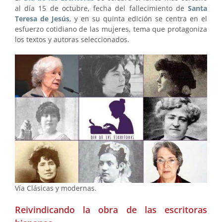
al día 15 de octubre, fecha del fallecimiento de
Santa
Teresa de Jesús
, y en su quinta edición se centra en el
esfuerzo cotidiano de las mujeres, tema que protagoniza
los textos y autoras seleccionados.
Vía Clásicas y modernas.
Reivindicando la obra de las escritoras