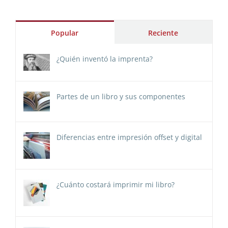
Popular
Reciente
¿Quién inventó la imprenta?
Partes de un libro y sus componentes
Diferencias entre impresión offset y digital
¿Cuánto costará imprimir mi libro?