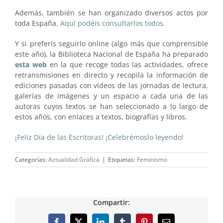
Además, también se han organizado diversos actos por
toda España.
Aquí podéis consultarlos todos.
Y si preferís seguirlo online (algo más que comprensible
este año), la Biblioteca Nacional de España ha preparado
esta web
en la que recoge todas las actividades, ofrece
retransmisiones en directo y recopila la información de
ediciones pasadas con vídeos de las jornadas de lectura,
galerías de imágenes y un espacio a cada una de las
autoras cuyos textos se han seleccionado a lo largo de
estos años, con enlaces a textos, biografías y libros.
¡Feliz Día de las Escritoras! ¡Celebrémoslo leyendo!
Categorías:
Actualidad Gráfica
|
Etiquetas:
Feminismo
Compartir: