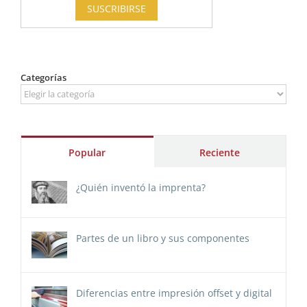
Categorías
Categorías
Popular
Reciente
¿Quién inventó la imprenta?
Partes de un libro y sus componentes
Diferencias entre impresión offset y digital