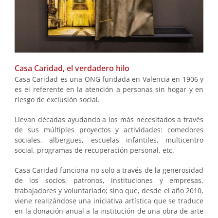
Casa Caridad, el verdadero hilo
Casa Caridad es una ONG fundada en Valencia en 1906 y
es el referente en la atención a personas sin hogar y en
riesgo de exclusión social.
Llevan décadas ayudando a los más necesitados a través
de sus múltiples proyectos y actividades: comedores
sociales, albergues, escuelas infantiles, multicentro
social, programas de recuperación personal, etc.
Casa Caridad funciona no solo a través de la generosidad
de los socios, patronos, instituciones y empresas,
trabajadores y voluntariado; sino que, desde el año 2010,
viene realizándose una iniciativa artística que se traduce
en la donación anual a la institución de una obra de arte