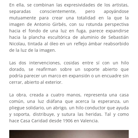
En ella, se combinan las expresividades de los artistas,
separadas conscientemente, pero apoyándose
mutuamente para crear una totalidad en la que la
imagen de Antonio Girbés, con su rotunda perspectiva
hacia el fondo de una luz en fuga, parece expandirse
hacia la plancha escultórica de aluminio de Sebastián
Nicolau, tintada al óleo en un reflejo ámbar reabsorbido
de la luz de la imagen.
Las dos intervenciones, cosidas entre sí con un hilo
dorado, se reafirman sobre un soporte abierto que
podría parecer un marco en expansión o un encuadre sin
cerrar, abierto al exterior.
La obra, creada a cuatro manos, representa una casa
común, una luz diáfana que acerca la esperanza, un
pliegue solidario, un abrigo, un hilo conductor que ayuda
y soporta, distribuye, y sutura las heridas. Tal y como
hace Casa Caridad desde 1906 en Valencia.