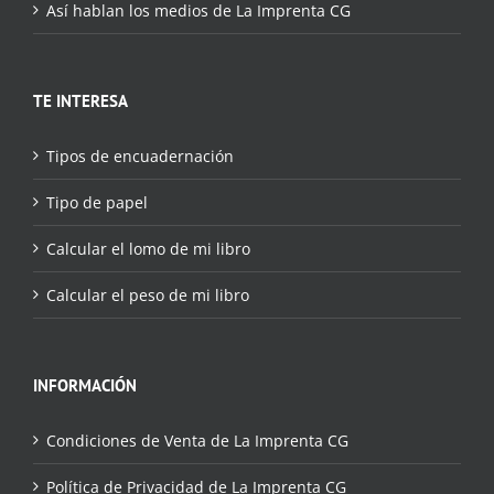
Así hablan los medios de La Imprenta CG
TE INTERESA
Tipos de encuadernación
Tipo de papel
Calcular el lomo de mi libro
Calcular el peso de mi libro
INFORMACIÓN
Condiciones de Venta de La Imprenta CG
Política de Privacidad de La Imprenta CG