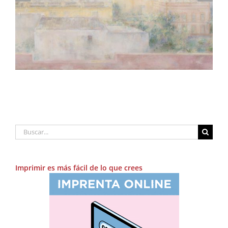
fotolibro de Adolfo Morales
Buscar:
Imprimir es más fácil de lo que crees