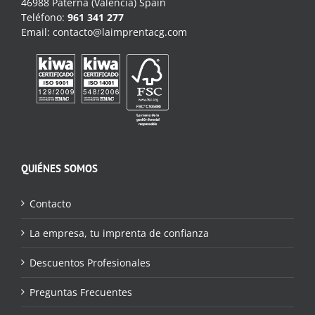
46988 Paterna (Valencia) Spain
Teléfono:
961 341 277
Email:
contacto@laimprentacg.com
QUIÉNES SOMOS
Contacto
La empresa, tu imprenta de confianza
Descuentos Profesionales
Preguntas Frecuentes