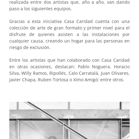
realizada entre dos artistas que, año a año, van dando
paso a los siguientes equipos.
Gracias a esta iniciativa Casa Caridad cuenta con una
colección de arte de gran formato y primer nivel para el
disfrute de quienes asisten a las instalaciones por
cualquier causa, creando un hogar para las personas en
riesgo de exclusión.
Entre los artistas que han colaborado con Casa Caridad
en otras ocasiones, destacan: Pablo Noguera, Horacio
Silva, Willy Ramos, Ripollés, Calo Carratalá, Juan Olivares,
Javier Chapa, Ruben Tortosa o Ximo Amigó; entre otros.