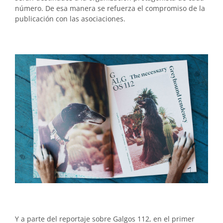
número. De esa manera se refuerza el compromiso de la
publicación con las asociaciones.
Y a parte del reportaje sobre Galgos 112, en el primer