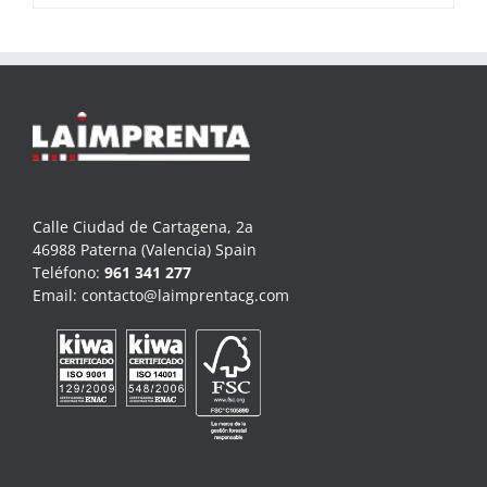
Calle Ciudad de Cartagena, 2a
46988 Paterna (Valencia) Spain
Teléfono:
961 341 277
Email:
contacto@laimprentacg.com