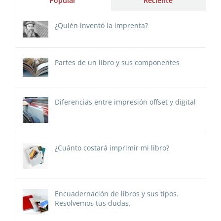
Popular
Reciente
¿Quién inventó la imprenta?
Partes de un libro y sus componentes
Diferencias entre impresión offset y digital
¿Cuánto costará imprimir mi libro?
Encuadernación de libros y sus tipos.
Resolvemos tus dudas.