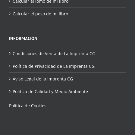
Calcular el lomo de mi libro
Calcular el peso de mi libro
INFORMACIÓN
Condiciones de Venta de La Imprenta CG
Política de Privacidad de La Imprenta CG
Aviso Legal de la Imprenta CG
Política de Calidad y Medio Ambiente
Política de Cookies