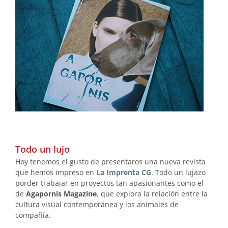
Todo un lujo
Hoy tenemos el gusto de presentaros una nueva revista
que hemos impreso en
La Imprenta CG
. Todo un lujazo
porder trabajar en proyectos tan apasionantes como el
de
Agapornis Magazine
, que explora la relación entre la
cultura visual contemporánea y los animales de
compañía.