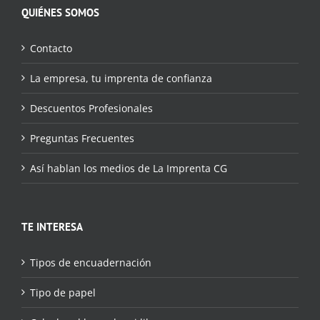
QUIÉNES SOMOS
Contacto
La empresa, tu imprenta de confianza
Descuentos Profesionales
Preguntas Frecuentes
Así hablan los medios de La Imprenta CG
TE INTERESA
Tipos de encuadernación
Tipo de papel