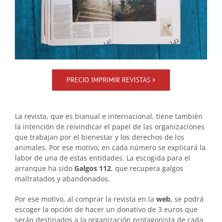
PRECIO IMPRIMIR REVISTAS >
.
La revista, que es bianual e internacional, tiene también
la intención de reivindicar el papel de las organizaciones
que trabajan por el bienestar y los derechos de los
animales. Por ese motivo, en cada número se explicará la
labor de una de estas entidades. La escogida para el
arranque ha sido
Galgos 112
, que recupera galgos
maltratados y abandonados.
Por ese motivo, al comprar la revista en la
web
, se podrá
escoger la opción de hacer un donativo de 3 euros que
serán destinados a la organización protagonista de cada