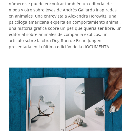
número se puede encontrar también un editorial de
moda y otro sobre joyas de Andrés Gallardo inspiradas
en animales, una entrevista a Alexandra Horowitz, una
psicóloga americana experta en comportamiento animal,
una historia gráfica sobre un pez que quería ser libre, un
editorial sobre animales de compañía exóticos, un
artículo sobre la obra Dog Run de Brian Jungen
presentada en la última edición de la dOCUMENTA.