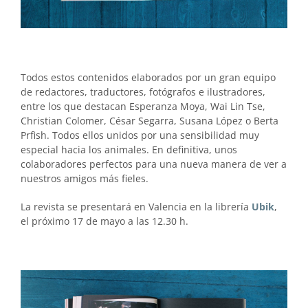
Todos estos contenidos elaborados por un gran equipo
de redactores, traductores, fotógrafos e ilustradores,
entre los que destacan Esperanza Moya, Wai Lin Tse,
Christian Colomer, César Segarra, Susana López o Berta
Prfish. Todos ellos unidos por una sensibilidad muy
especial hacia los animales. En definitiva, unos
colaboradores perfectos para una nueva manera de ver a
nuestros amigos más fieles.
La revista se presentará en Valencia en la librería
Ubik
,
el próximo 17 de mayo a las 12.30 h.