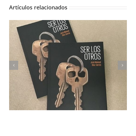
Artículos relacionados
Imprimimos Proscripti, la nueva novela de Ian S.
Martin