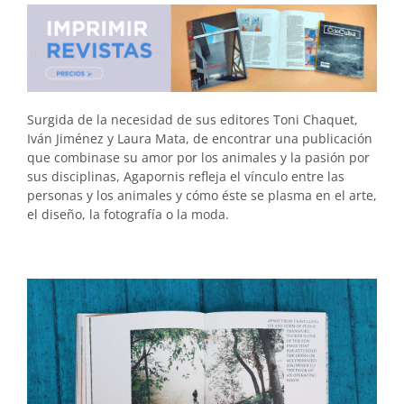
Surgida de la necesidad de sus editores Toni Chaquet,
Iván Jiménez y Laura Mata, de encontrar una publicación
que combinase su amor por los animales y la pasión por
sus disciplinas, Agapornis refleja el vínculo entre las
personas y los animales y cómo éste se plasma en el arte,
el diseño, la fotografía o la moda.