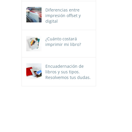
Diferencias entre
impresión offset y
digital
¿Cuánto costará
imprimir mi libro?
Encuadernación de
libros y sus tipos.
Resolvemos tus dudas.