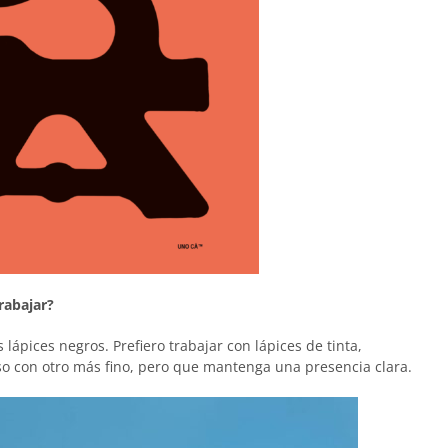
rabajar?
 lápices negros. Prefiero trabajar con lápices de tinta,
 con otro más fino, pero que mantenga una presencia clara.