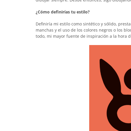
¿Cómo definirías tu estilo?
Definiría mi estilo como sintético y sólido, pre
manchas y el uso de los colores negros o los blo
todo, mi mayor fuente de inspiración a la hora d