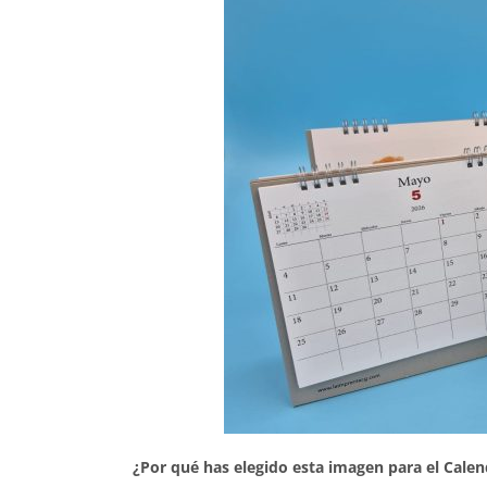
¿Por qué has elegido esta imagen para el Calen