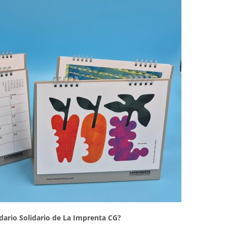
dario Solidario de La Imprenta CG?