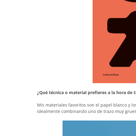
¿Qué técnica o material prefieres a la hora de t
Mis materiales favoritos son el papel blanco y los
idealmente combinando uno de trazo muy grueso