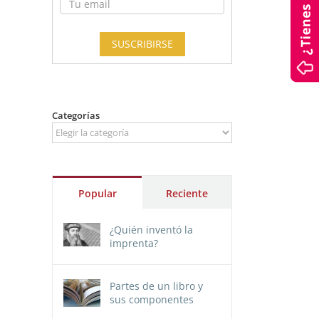
Categorías
Categorías
Popular
Reciente
¿Quién inventó la
imprenta?
Partes de un libro y
sus componentes