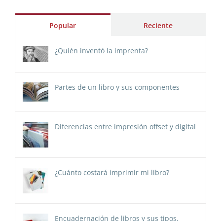
Popular
Reciente
¿Quién inventó la imprenta?
Partes de un libro y sus componentes
Diferencias entre impresión offset y digital
¿Cuánto costará imprimir mi libro?
Encuadernación de libros y sus tipos.