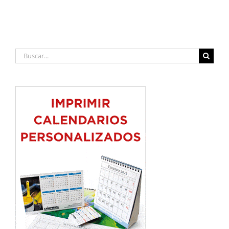
Buscar: