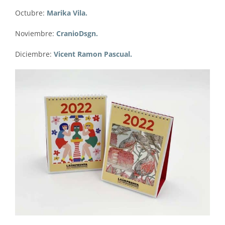
Octubre:
Marika Vila.
Noviembre:
CranioDsgn.
Diciembre:
Vicent Ramon Pascual.