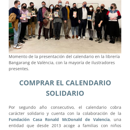
Momento de la presentación del calendario en la librería
Bangarang de València, con la mayoría de ilustradores
presentes.
COMPRAR EL CALENDARIO
SOLIDARIO
Por segundo año consecutivo, el calendario cobra
carácter solidario y cuenta con la colaboración de la
Fundación Casa Ronald McDonald de Valencia
, una
entidad que desde 2013 acoge a familias con niños