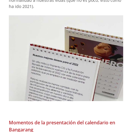
normalidad a nuestras vidas (que no es poco, visto como
ha ido 2021).
Momentos de la presentación del calendario en
Bangarang