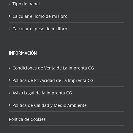
Tipo de papel
Calcular el lomo de mi libro
Calcular el peso de mi libro
INFORMACIÓN
Condiciones de Venta de La Imprenta CG
Política de Privacidad de La Imprenta CG
Aviso Legal de la Imprenta CG
Política de Calidad y Medio Ambiente
Política de Cookies