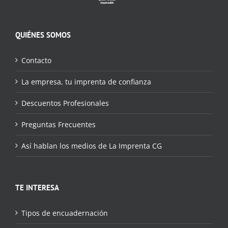
QUIÉNES SOMOS
Contacto
La empresa, tu imprenta de confianza
Descuentos Profesionales
Preguntas Frecuentes
Así hablan los medios de La Imprenta CG
TE INTERESA
Tipos de encuadernación