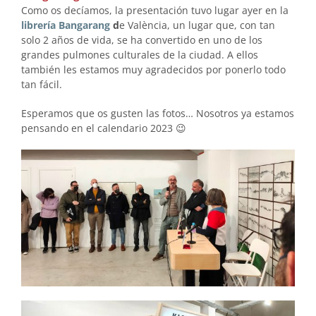
Como os decíamos, la presentación tuvo lugar ayer en la
librería Bangarang
d
e València, un lugar que, con tan
solo 2 años de vida, se ha convertido en uno de los
grandes pulmones culturales de la ciudad. A ellos
también les estamos muy agradecidos por ponerlo todo
tan fácil.
Esperamos que os gusten las fotos… Nosotros ya estamos
pensando en el calendario 2023 😉