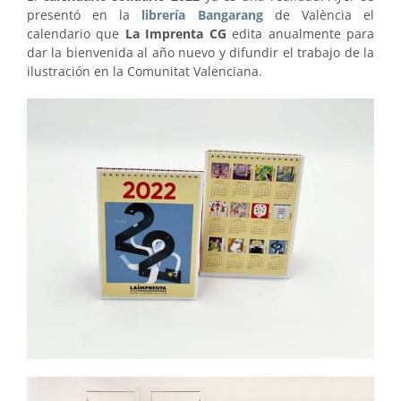
presentó en la
librería Bangarang
de València el
calendario que
La Imprenta CG
edita anualmente para
dar la bienvenida al año nuevo y difundir el trabajo de la
ilustración en la Comunitat Valenciana.