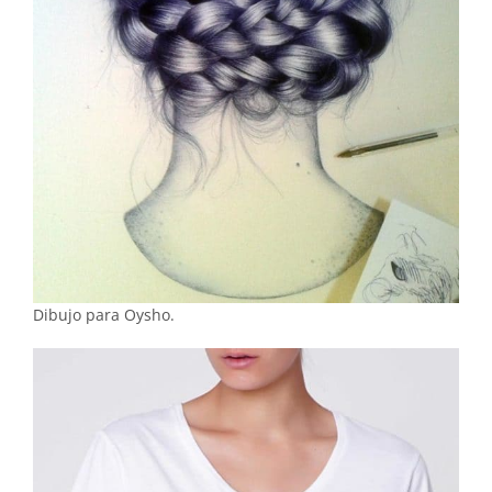
Dibujo para Oysho.