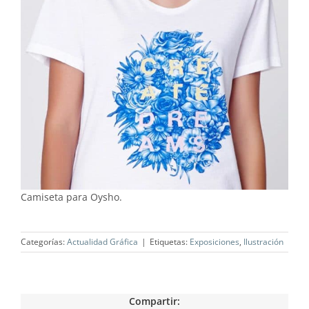
Camiseta para Oysho.
Categorías:
Actualidad Gráfica
|
Etiquetas:
Exposiciones
,
Ilustración
Compartir: