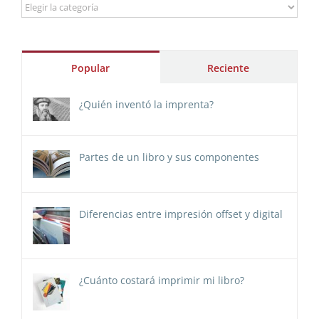
Categorías
Popular
Reciente
¿Quién inventó la imprenta?
Partes de un libro y sus componentes
Diferencias entre impresión offset y digital
¿Cuánto costará imprimir mi libro?