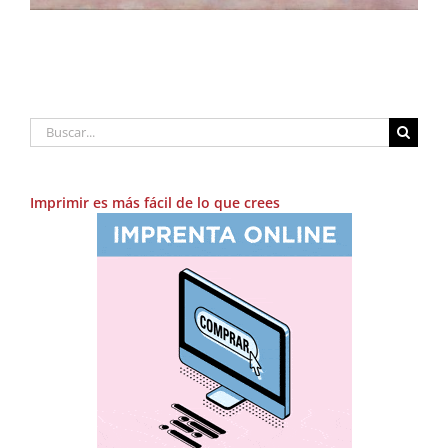
Buscar:
Imprimir es más fácil de lo que crees