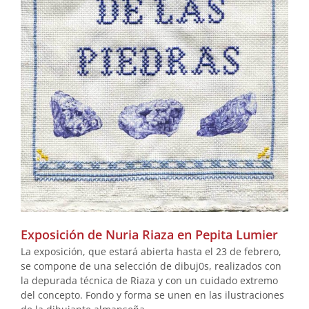
Exposición de Nuria Riaza en Pepita Lumier
La exposición, que estará abierta hasta el 23 de febrero,
se compone de una selección de dibuj0s, realizados con
la depurada técnica de Riaza y con un cuidado extremo
del concepto. Fondo y forma se unen en las ilustraciones