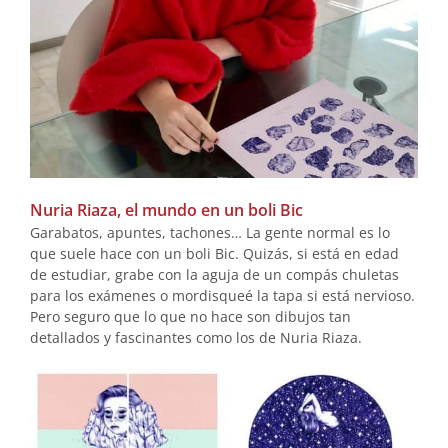
Nuria Riaza, el mundo en un boli Bic
Garabatos, apuntes, tachones… La gente normal es lo
que suele hace con un boli Bic. Quizás, si está en edad
de estudiar, grabe con la aguja de un compás chuletas
para los exámenes o mordisqueé la tapa si está nervioso.
Pero seguro que lo que no hace son dibujos tan
detallados y fascinantes como los de Nuria Riaza.