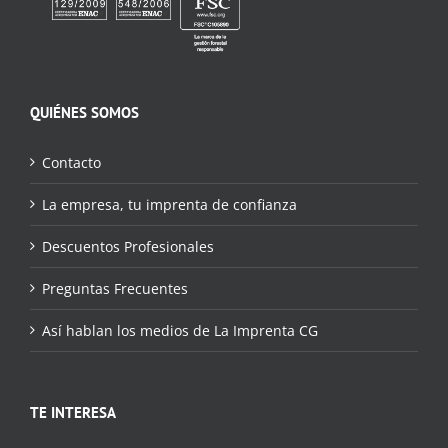
QUIÉNES SOMOS
Contacto
La empresa, tu imprenta de confianza
Descuentos Profesionales
Preguntas Frecuentes
Así hablan los medios de La Imprenta CG
TE INTERESA