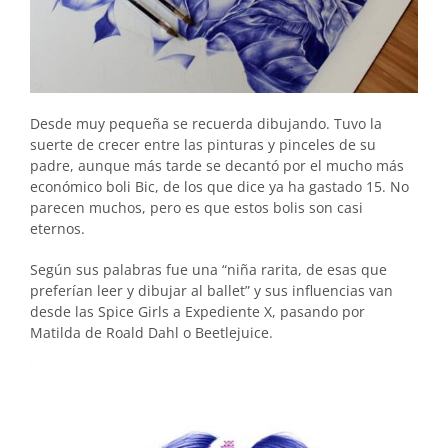
Desde muy pequeña se recuerda dibujando. Tuvo la
suerte de crecer entre las pinturas y pinceles de su
padre, aunque más tarde se decantó por el mucho más
económico boli Bic, de los que dice ya ha gastado 15. No
parecen muchos, pero es que estos bolis son casi
eternos.
Según sus palabras fue una “niña rarita, de esas que
preferían leer y dibujar al ballet” y sus influencias van
desde las Spice Girls a Expediente X, pasando por
Matilda de Roald Dahl o Beetlejuice.