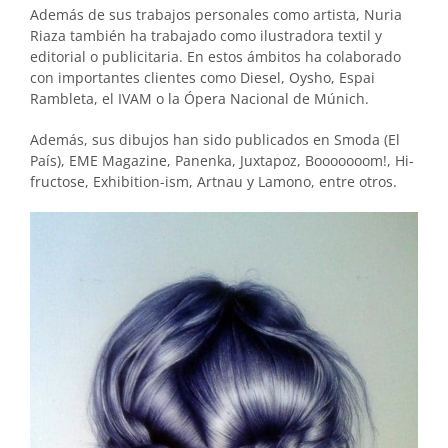
Además de sus trabajos personales como artista, Nuria
Riaza también ha trabajado como ilustradora textil y
editorial o publicitaria. En estos ámbitos ha colaborado
con importantes clientes como Diesel, Oysho, Espai
Rambleta, el IVAM o la Ópera Nacional de Múnich.
Además, sus dibujos han sido publicados en Smoda (El
País), EME Magazine, Panenka, Juxtapoz, Booooooom!, Hi-
fructose, Exhibition-ism, Artnau y Lamono, entre otros.