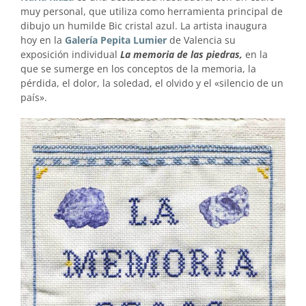
muy personal, que utiliza como herramienta principal de
dibujo un humilde Bic cristal azul. La artista inaugura
hoy en la
Galería Pepita Lumier
de Valencia su
exposición individual
La memoria de las piedras,
en la
que se sumerge en los conceptos de la memoria, la
pérdida, el dolor, la soledad, el olvido y el «silencio de un
país».