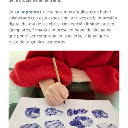
de la dibujante almanseña.
En
La Imprenta CG
estamos muy orgullosos de haber
colaborado con esta exposición, a través de la impresión
digital de una de las obras. Una edición limitada a cien
ejemplares, firmada e impresa en papel de alta gama
que podrá ser comprada en la galería, al igual que el
resto de originales expuestos.