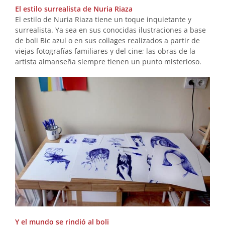
El estilo surrealista de Nuria Riaza
El estilo de Nuria Riaza tiene un toque inquietante y
surrealista. Ya sea en sus conocidas ilustraciones a base
de boli Bic azul o en sus collages realizados a partir de
viejas fotografías familiares y del cine; las obras de la
artista almanseña siempre tienen un punto misterioso.
Y el mundo se rindió al boli