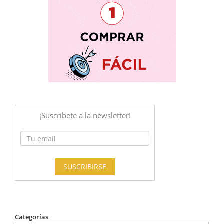
Categorías