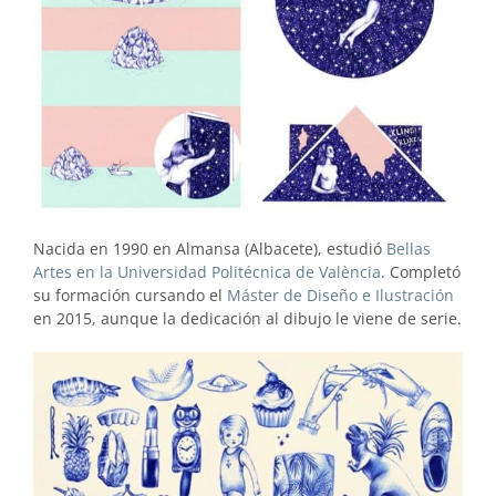
Nacida en 1990 en Almansa (Albacete), estudió
Bellas
Artes en la Universidad Politécnica de València
. Completó
su formación cursando el
Máster de Diseño e Ilustración
en 2015, aunque la dedicación al dibujo le viene de serie.