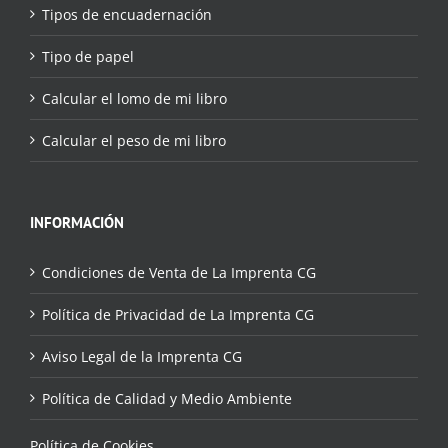
Tipos de encuadernación
Tipo de papel
Calcular el lomo de mi libro
Calcular el peso de mi libro
INFORMACIÓN
Condiciones de Venta de La Imprenta CG
Política de Privacidad de La Imprenta CG
Aviso Legal de la Imprenta CG
Política de Calidad y Medio Ambiente
Política de Cookies