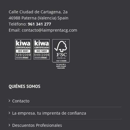
Calle Ciudad de Cartagena, 2a
46988 Paterna (Valencia) Spain
Teléfono:
961 341 277
Email:
contacto@laimprentacg.com
QUIÉNES SOMOS
Contacto
La empresa, tu imprenta de confianza
Descuentos Profesionales