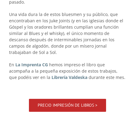
pasado.
Una vida dura la de estos bluesmen y su público, que
encontraban en los Juke Joints (y en las iglesias donde el
Góspel y los oradores brillantes cumplían una función
similar al Blues y el whisky), el único momento de
descanso después de interminables jornadas en los
campos de algodón, donde por un mísero jornal
trabajaban de Sol a Sol.
En
La Imprenta CG
hemos impreso el libro que
acompaña a la pequeña exposición de estos trabajos,
que podéis ver en la
Librería Valdeska
durante este mes.
PRECIO IMPRESIÓN DE LIBROS >
.