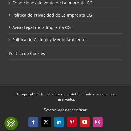
Condiciones de Venta de La Imprenta CG
Política de Privacidad de La Imprenta CG
Aviso Legal de la Imprenta CG
Política de Calidad y Medio Ambiente
Política de Cookies
© Copyright 2016 - 2026 LaImprentaCG | Todos los derechos
reservados
Desarrollado por Amnislabs
Facebook
X
LinkedIn
Pinterest
YouTube
Instagram