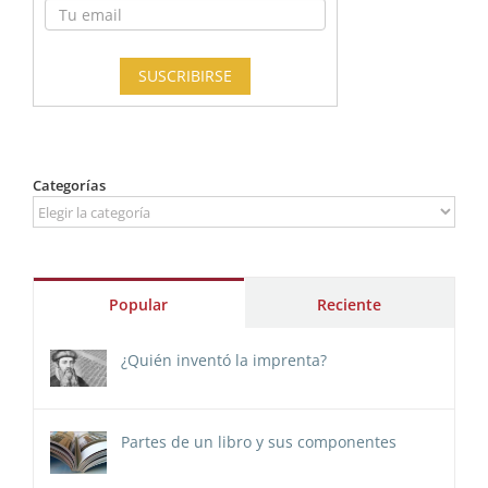
Categorías
Categorías
Popular
Reciente
¿Quién inventó la imprenta?
Partes de un libro y sus componentes