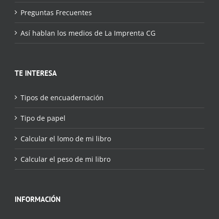
Preguntas Frecuentes
Así hablan los medios de La Imprenta CG
TE INTERESA
Tipos de encuadernación
Tipo de papel
Calcular el lomo de mi libro
Calcular el peso de mi libro
INFORMACIÓN