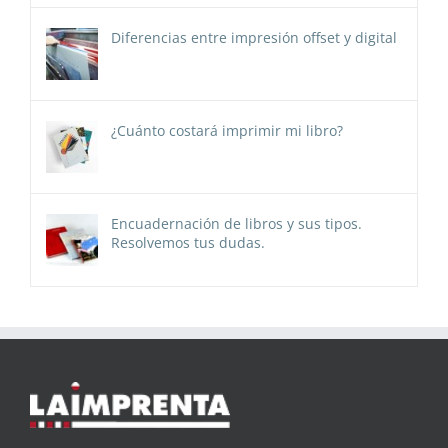
Diferencias entre impresión offset y digital
¿Cuánto costará imprimir mi libro?
Encuadernación de libros y sus tipos.
Resolvemos tus dudas.