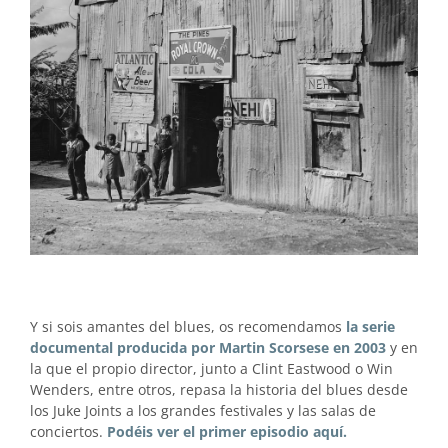
Y si sois amantes del blues, os recomendamos
la serie
documental producida por Martin Scorsese en 2003
y en
la que el propio director, junto a Clint Eastwood o Win
Wenders, entre otros, repasa la historia del blues desde
los Juke Joints a los grandes festivales y las salas de
conciertos.
Podéis ver el primer episodio aquí.