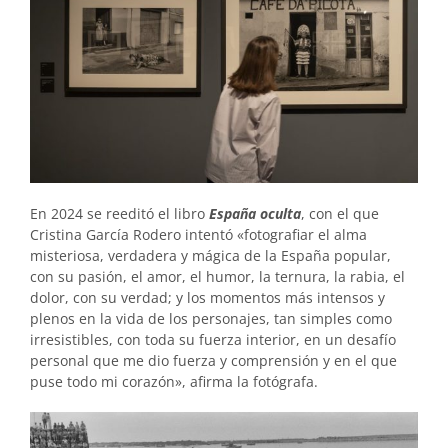
En 2024 se reeditó el libro
España oculta
, con el que
Cristina García Rodero intentó «fotografiar el alma
misteriosa, verdadera y mágica de la España popular,
con su pasión, el amor, el humor, la ternura, la rabia, el
dolor, con su verdad; y los momentos más intensos y
plenos en la vida de los personajes, tan simples como
irresistibles, con toda su fuerza interior, en un desafío
personal que me dio fuerza y comprensión y en el que
puse todo mi corazón», afirma la fotógrafa.