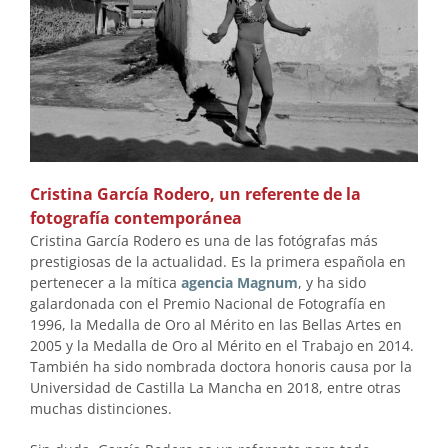
Cristina García Rodero, un referente de la
fotografía contemporánea
Cristina García Rodero es una de las fotógrafas más
prestigiosas de la actualidad. Es la primera española en
pertenecer a la mítica
agencia Magnum
, y ha sido
galardonada con el Premio Nacional de Fotografía en
1996, la Medalla de Oro al Mérito en las Bellas Artes en
2005 y la Medalla de Oro al Mérito en el Trabajo en 2014.
También ha sido nombrada doctora honoris causa por la
Universidad de Castilla La Mancha en 2018, entre otras
muchas distinciones.