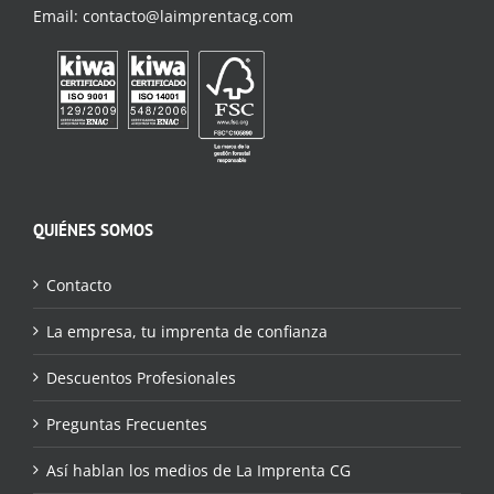
Email:
contacto@laimprentacg.com
QUIÉNES SOMOS
Contacto
La empresa, tu imprenta de confianza
Descuentos Profesionales
Preguntas Frecuentes
Así hablan los medios de La Imprenta CG