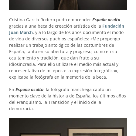
Cristina García Rodero pudo emprender
España oculta
gracias a una beca de creación artística de la
Fundación
Juan March
, y a lo largo de los años documentó el modo
de vida de diversos pueblos españoles: «Me propongo
realizar un trabajo antológico de las costumbres de
España, tanto en su abertura y progreso, como en su
ocultamiento y tradición, que dan fruto a su
idiosincrasia. Para ello utilizaré el medio más actual y
representativo de mi época: la expresión fotográfica»,
explicaba la fotógrafa en la memoria de la beca.
En
España oculta
, la fotógrafa manchega captó un
momento clave de la historia de España, los últimos años
del Franquismo, la Transición y el inicio de la
democracia.