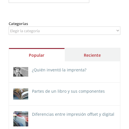
Categorías
Categorías
Popular
Reciente
¿Quién inventó la imprenta?
Partes de un libro y sus componentes
Diferencias entre impresión offset y digital