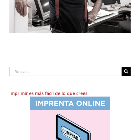
Buscar:
Imprimir es más fácil de lo que crees