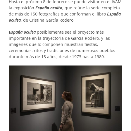
Hasta el próximo 8 de febrero se puede visitar en el IVAM
la exposición
España oculta
, que reúne la serie completa
de más de 150 fotografías que conforman el libro
España
oculta
, de Cristina García Rodero.
España oculta
posiblemente sea el proyecto más
importante en la trayectoria de García Rodero, y las
imágenes que lo componen muestran fiestas,
ceremonias, ritos y tradiciones de numerosos pueblos
durante más de 15 años, desde 1973 hasta 1989.