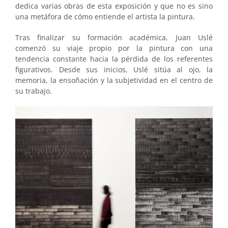
dedica varias obras de esta exposición y que no es sino
una metáfora de cómo entiende el artista la pintura.
Tras finalizar su formación académica, Juan Uslé
comenzó su viaje propio por la pintura con una
tendencia constante hacia la pérdida de los referentes
figurativos. Desde sus inicios, Uslé sitúa al ojo, la
memoria, la ensoñación y la subjetividad en el centro de
su trabajo.