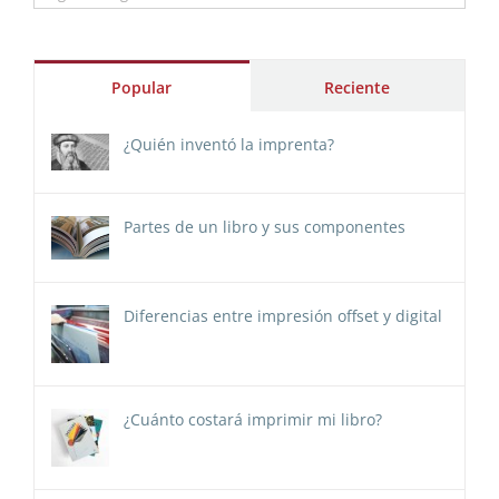
Popular
Reciente
¿Quién inventó la imprenta?
Partes de un libro y sus componentes
Diferencias entre impresión offset y digital
¿Cuánto costará imprimir mi libro?