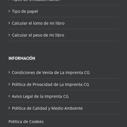
Tipo de papel
Calcular el lomo de mi libro
Calcular el peso de mi libro
INFORMACIÓN
Condiciones de Venta de La Imprenta CG
Política de Privacidad de La Imprenta CG
Aviso Legal de la Imprenta CG
Política de Calidad y Medio Ambiente
Política de Cookies