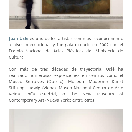
Juan Uslé
es uno de los artistas con más reconocimiento
a nivel internacional y fue galardonado en 2002 con el
Premio Nacional de Artes Plásticas del Ministerio de
Cultura.
Con más de tres décadas de trayectoria, Uslé ha
realizado numerosas exposiciones en centros como el
Museu Serralves (Oporto), Museum Moderner Kunst
Stiftung Ludwig (Viena), Museo Nacional Centro de Arte
Reina Sofía (Madrid) o The New Museum of
Contemporary Art (Nueva York); entre otros.