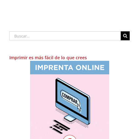
Buscar:
Imprimir es más fácil de lo que crees