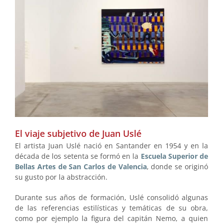
El viaje subjetivo de Juan Uslé
El artista Juan Uslé nació en Santander en 1954 y en la
década de los setenta se formó en la
Escuela Superior de
Bellas Artes de San Carlos de Valencia
, donde se originó
su gusto por la abstracción.
Durante sus años de formación, Uslé consolidó algunas
de las referencias estilísticas y temáticas de su obra,
como por ejemplo la figura del capitán Nemo, a quien