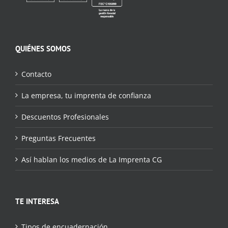
QUIÉNES SOMOS
Contacto
La empresa, tu imprenta de confianza
Descuentos Profesionales
Preguntas Frecuentes
Así hablan los medios de La Imprenta CG
TE INTERESA
Tipos de encuadernación