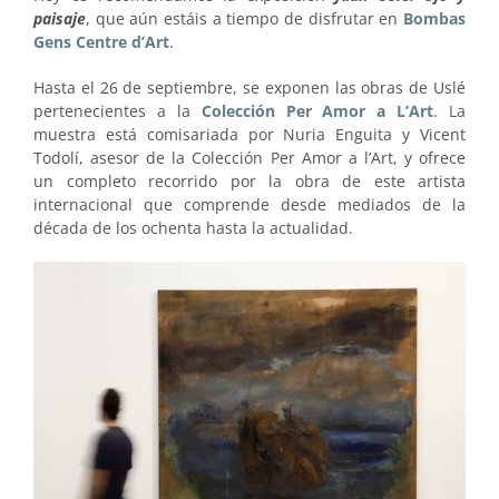
paisaje
, que aún estáis a tiempo de disfrutar en
Bombas
Gens Centre d’Art
.
Hasta el 26 de septiembre, se exponen las obras de Uslé
pertenecientes a la
Colección Per Amor a L’Art
. La
muestra está comisariada por Nuria Enguita y Vicent
Todolí, asesor de la Colección Per Amor a l’Art, y ofrece
un completo recorrido por la obra de este artista
internacional que comprende desde mediados de la
década de los ochenta hasta la actualidad.