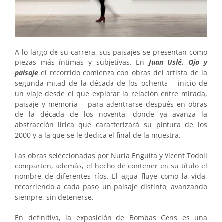
A lo largo de su carrera, sus paisajes se presentan como
piezas más íntimas y subjetivas. En
Juan Uslé. Ojo y
paisaje
el recorrido comienza con obras del artista de la
segunda mitad de la década de los ochenta —inicio de
un viaje desde el que explorar la relación entre mirada,
paisaje y memoria— para adentrarse después en obras
de la década de los noventa, donde ya avanza la
abstracción lírica que caracterizará su pintura de los
2000 y a la que se le dedica el final de la muestra.
Las obras seleccionadas por Nuria Enguita y Vicent Todolí
comparten, además, el hecho de contener en su título el
nombre de diferentes ríos. El agua fluye como la vida,
recorriendo a cada paso un paisaje distinto, avanzando
siempre, sin detenerse.
En definitiva, la exposición de Bombas Gens es una