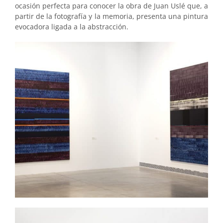
ocasión perfecta para conocer la obra de Juan Uslé que, a
partir de la fotografía y la memoria, presenta una pintura
evocadora ligada a la abstracción.