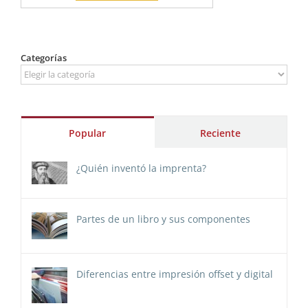
Categorías
Categorías
Popular
Reciente
¿Quién inventó la imprenta?
Partes de un libro y sus componentes
Diferencias entre impresión offset y digital