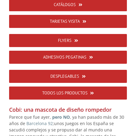
CATÁLOGOS
TARJETAS VISITA
FLYERS
ADHESIVOS PEGATINAS
DESPLEGABLES
TODOS LOS PRODUCTOS
Cobi: una mascota de diseño rompedor
Parece que fue ayer,
pero NO
, ya han pasado más de 30
años de
Barcelona 92
;unos Juegos en los España se
sacudió complejos y se propuso dar al mundo una