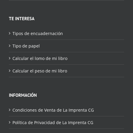
TE INTERESA
Tipos de encuadernación
Tipo de papel
Calcular el lomo de mi libro
Calcular el peso de mi libro
INFORMACIÓN
Condiciones de Venta de La Imprenta CG
Política de Privacidad de La Imprenta CG