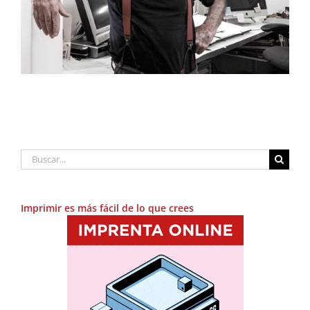
Buscar:
Imprimir es más fácil de lo que crees