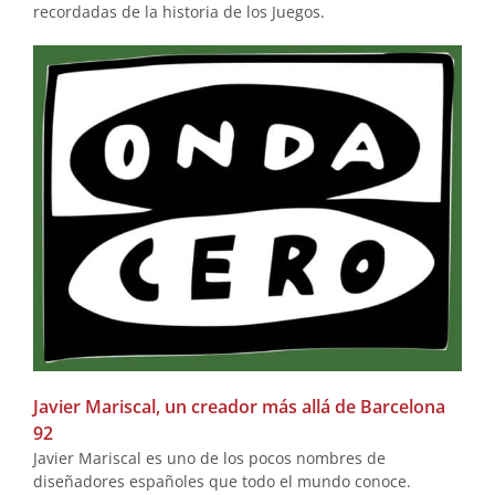
recordadas de la historia de los Juegos.
Javier Mariscal, un creador más allá de Barcelona
92
Javier Mariscal es uno de los pocos nombres de
diseñadores españoles que todo el mundo conoce.