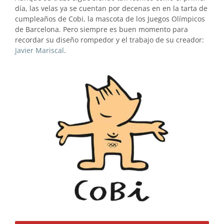
día, las velas ya se cuentan por decenas en en la tarta de
cumpleaños de Cobi, la mascota de los Juegos Olímpicos
de Barcelona. Pero siempre es buen momento para
recordar su diseño rompedor y el trabajo de su creador:
Javier Mariscal
.