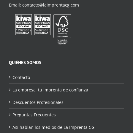
Email:
contacto@laimprentacg.com
QUIÉNES SOMOS
Contacto
La empresa, tu imprenta de confianza
Descuentos Profesionales
Preguntas Frecuentes
Así hablan los medios de La Imprenta CG