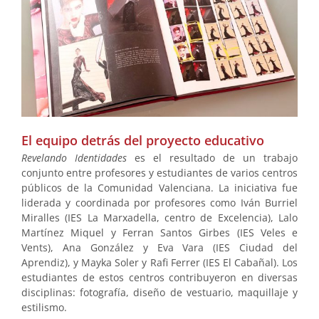
El equipo detrás del proyecto educativo
Revelando Identidades
es el resultado de un trabajo
conjunto entre profesores y estudiantes de varios centros
públicos de la Comunidad Valenciana. La iniciativa fue
liderada y coordinada por profesores como Iván Burriel
Miralles (IES La Marxadella, centro de Excelencia), Lalo
Martínez Miquel y Ferran Santos Girbes (IES Veles e
Vents), Ana González y Eva Vara (IES Ciudad del
Aprendiz), y Mayka Soler y Rafi Ferrer (IES El Cabañal). Los
estudiantes de estos centros contribuyeron en diversas
disciplinas: fotografía, diseño de vestuario, maquillaje y
estilismo.