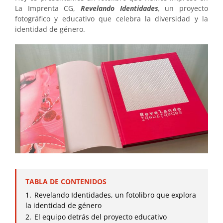
La Imprenta CG,
Revelando Identidades
,
un proyecto
fotográfico y educativo que celebra la diversidad y la
identidad de género.
TABLA DE CONTENIDOS
1.
Revelando Identidades, un fotolibro que explora
la identidad de género
2.
El equipo detrás del proyecto educativo