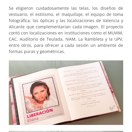
Se eligieron cuidadosamente las telas, los diseños de
vestuario, el estilismo, el maquillaje, el equipo de toma
fotográfica, las ópticas y las localizaciones de Valencia y
Alicante que complementarían cada imagen. El proyecto
contó con localizaciones en instituciones como el MUVIM,
CAC, Auditorio de Teulada, IVAM, La Rambleta y la UPV,
entre otros, para ofrecer a cada sesión un ambiente de
formas puras y geométricas.