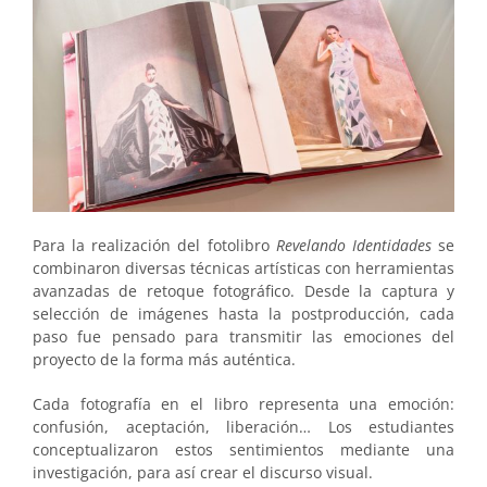
Para la realización del fotolibro
Revelando Identidades
se
combinaron diversas técnicas artísticas con herramientas
avanzadas de retoque fotográfico. Desde la captura y
selección de imágenes hasta la postproducción, cada
paso fue pensado para transmitir las emociones del
proyecto de la forma más auténtica.
Cada fotografía en el libro representa una emoción:
confusión, aceptación, liberación… Los estudiantes
conceptualizaron estos sentimientos mediante una
investigación, para así crear el discurso visual.