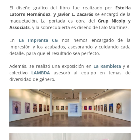
El diseño gráfico del libro fue realizado por
Estel·la
Latorre Hernández, y Javier L. Zacarés
se encargó de la
maquetación. La portada es obra del
Grup Nicolp y
Associats
, y la sobrecubierta es diseño de Lalo Martínez.
En
La Imprenta CG
nos hemos encargado de la
impresión y los acabados, asesorando y cuidando cada
detalle, para que el resultado sea perfecto.
Además, se realizó una exposición en
La Rambleta
y el
colectivo
LAMBDA
asesoró al equipo en temas de
diversidad de género.