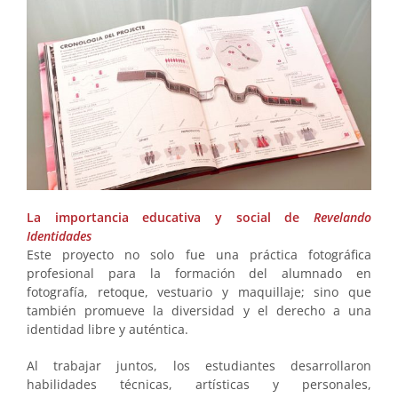
La importancia educativa y social de
Revelando
Identidades
Este proyecto no solo fue una práctica fotográfica
profesional para la formación del alumnado en
fotografía, retoque, vestuario y maquillaje; sino que
también promueve la diversidad y el derecho a una
identidad libre y auténtica.
Al trabajar juntos, los estudiantes desarrollaron
habilidades técnicas, artísticas y personales,