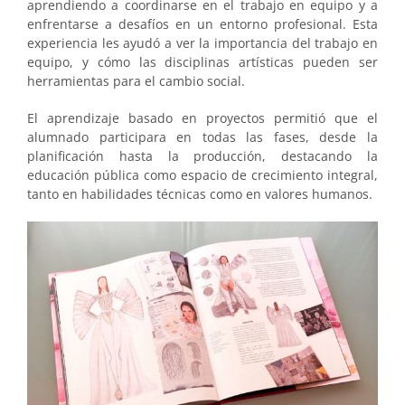
aprendiendo a coordinarse en el trabajo en equipo y a
enfrentarse a desafíos en un entorno profesional. Esta
experiencia les ayudó a ver la importancia del trabajo en
equipo, y cómo las disciplinas artísticas pueden ser
herramientas para el cambio social.
El aprendizaje basado en proyectos permitió que el
alumnado participara en todas las fases, desde la
planificación hasta la producción, destacando la
educación pública como espacio de crecimiento integral,
tanto en habilidades técnicas como en valores humanos.