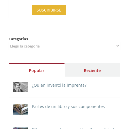
Categorías
Categorías
Popular
Reciente
¿Quién inventó la imprenta?
Partes de un libro y sus componentes