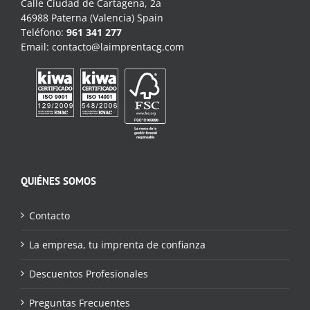
Calle Ciudad de Cartagena, 2a
46988 Paterna (Valencia) Spain
Teléfono:
961 341 277
Email:
contacto@laimprentacg.com
QUIÉNES SOMOS
Contacto
La empresa, tu imprenta de confianza
Descuentos Profesionales
Preguntas Frecuentes