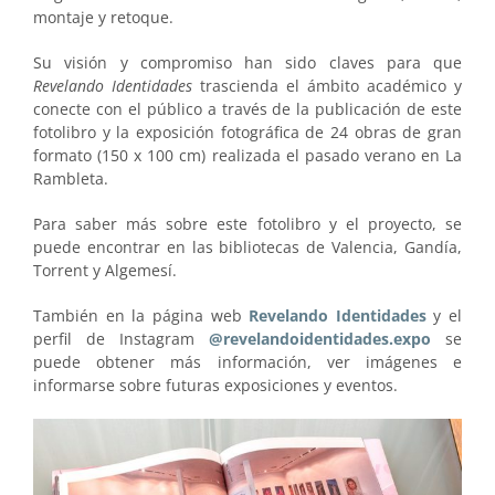
montaje y retoque.
Su visión y compromiso han sido claves para que
Revelando Identidades
trascienda el ámbito académico y
conecte con el público a través de la publicación de este
fotolibro y la exposición fotográfica de 24 obras de gran
formato (150 x 100 cm) realizada el pasado verano en La
Rambleta.
Para saber más sobre este fotolibro y el proyecto, se
puede encontrar en las bibliotecas de Valencia, Gandía,
Torrent y Algemesí.
También en la página web
Revelando Identidades
y el
perfil de Instagram
@revelandoidentidades.expo
se
puede obtener más información, ver imágenes e
informarse sobre futuras exposiciones y eventos.