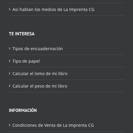
Así hablan los medios de La Imprenta CG
TE INTERESA
Tipos de encuadernación
Tipo de papel
Calcular el lomo de mi libro
Calcular el peso de mi libro
INFORMACIÓN
Condiciones de Venta de La Imprenta CG