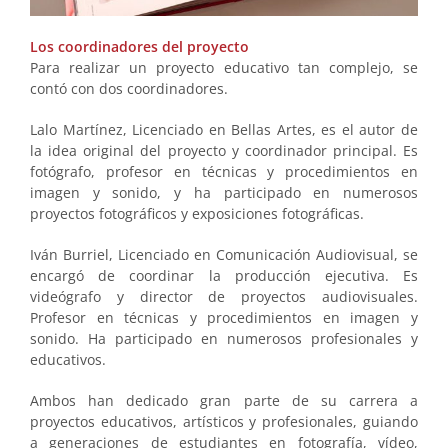
Los coordinadores del proyecto
Para realizar un proyecto educativo tan complejo, se
contó con dos coordinadores.
Lalo Martínez, Licenciado en Bellas Artes, es el autor de
la idea original del proyecto y coordinador principal. Es
fotógrafo, profesor en técnicas y procedimientos en
imagen y sonido, y ha participado en numerosos
proyectos fotográficos y exposiciones fotográficas.
Iván Burriel, Licenciado en Comunicación Audiovisual, se
encargó de coordinar la producción ejecutiva. Es
videógrafo y director de proyectos audiovisuales.
Profesor en técnicas y procedimientos en imagen y
sonido. Ha participado en numerosos profesionales y
educativos.
Ambos han dedicado gran parte de su carrera a
proyectos educativos, artísticos y profesionales, guiando
a generaciones de estudiantes en fotografía, vídeo,