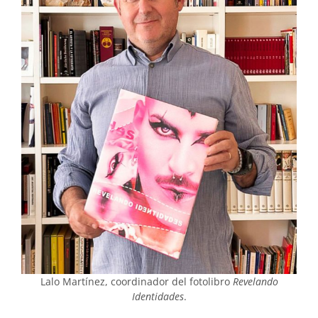
Lalo Martínez, coordinador del fotolibro
Revelando
Identidades
.