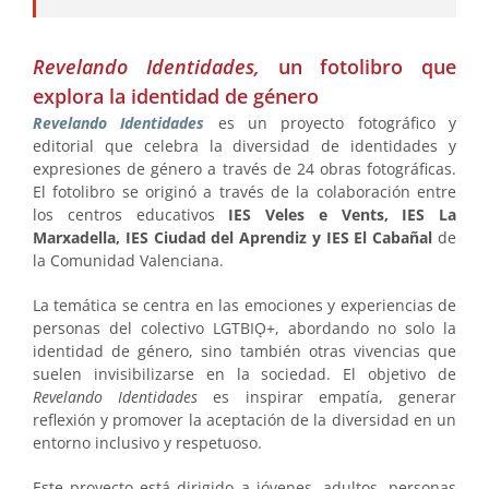
Revelando Identidades,
un fotolibro que
explora la identidad de género
Revelando Identidades
es un proyecto fotográfico y
editorial que celebra la diversidad de identidades y
expresiones de género a través de 24 obras fotográficas.
El fotolibro se originó a través de la colaboración entre
los centros educativos
IES Veles e Vents, IES La
Marxadella, IES Ciudad del Aprendiz y IES El Cabañal
de
la Comunidad Valenciana.
La temática se centra en las emociones y experiencias de
personas del colectivo LGTBIǪ+, abordando no solo la
identidad de género, sino también otras vivencias que
suelen invisibilizarse en la sociedad. El objetivo de
Revelando Identidades
es inspirar empatía, generar
reflexión y promover la aceptación de la diversidad en un
entorno inclusivo y respetuoso.
Este proyecto está dirigido a jóvenes, adultos, personas