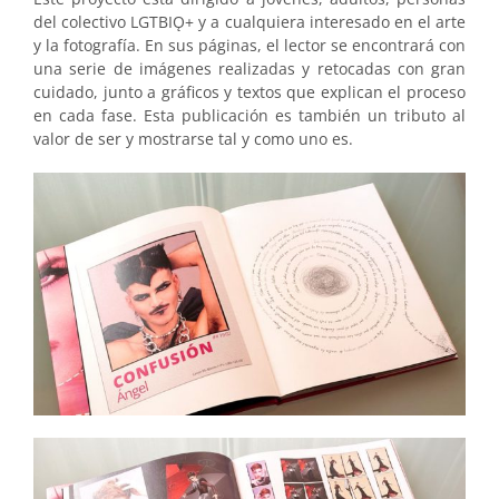
del colectivo LGTBIǪ+ y a cualquiera interesado en el arte
y la fotografía. En sus páginas, el lector se encontrará con
una serie de imágenes realizadas y retocadas con gran
cuidado, junto a gráficos y textos que explican el proceso
en cada fase. Esta publicación es también un tributo al
valor de ser y mostrarse tal y como uno es.