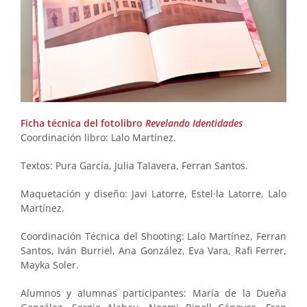
Ficha técnica del fotolibro
Revelando Identidades
Coordinación libro: Lalo Martínez.
Textos: Pura García, Julia Talavera, Ferran Santos.
Maquetación y diseño: Javi Latorre, Estel·la Latorre, Lalo
Martínez.
Coordinación Técnica del Shooting: Lalo Martínez, Ferran
Santos, Iván Burriel, Ana González, Eva Vara, Rafi Ferrer,
Mayka Soler.
Alumnos y alumnas participantes: María de la Dueña