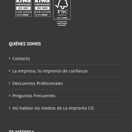
QUIÉNES SOMOS
Contacto
La empresa, tu imprenta de confianza
Descuentos Profesionales
Preguntas Frecuentes
Así hablan los medios de La Imprenta CG