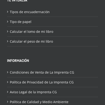
TE INTERESA
Tipos de encuadernación
Tipo de papel
Calcular el lomo de mi libro
Calcular el peso de mi libro
INFORMACIÓN
Condiciones de Venta de La Imprenta CG
Política de Privacidad de La Imprenta CG
Aviso Legal de la Imprenta CG
Política de Calidad y Medio Ambiente