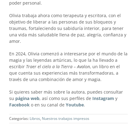
poder personal.
Olivia trabaja ahora como terapeuta y escritora, con el
objetivo de liberar a las personas de sus bloqueos y
traumas, fortaleciendo su sabiduría interior, para tener
una vida más saludable llena de paz, alegría, confianza y
amor.
En 2024, Olivia comenzó a interesarse por el mundo de la
magia y las leyendas artúricas, lo que la ha llevado a
escribir
Traer el cielo a la Tierra – Avalon
, un libro en el
que cuenta sus experiencias más transformadoras, a
través de una combinación de amor y magia.
Si quieres saber más sobre la autora, puedes consultar
su
página web
, así como sus perfiles de
Instagram
y
Facebook
o en su canal de
Youtube
.
Categorías:
Libros
,
Nuestros trabajos impresos