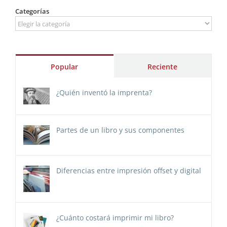
Categorías
Categorías
Popular
Reciente
¿Quién inventó la imprenta?
Partes de un libro y sus componentes
Diferencias entre impresión offset y digital
¿Cuánto costará imprimir mi libro?