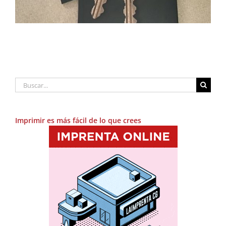
Buscar:
Imprimir es más fácil de lo que crees